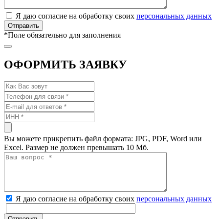
Я даю согласие на обработку своих
персональных данных
*
Поле обязательно для заполнения
ОФОРМИТЬ ЗАЯВКУ
Вы можете прикрепить файл формата: JPG, PDF, Word или
Excel. Размер не должен превышать 10 Мб.
Я даю согласие на обработку своих
персональных данных