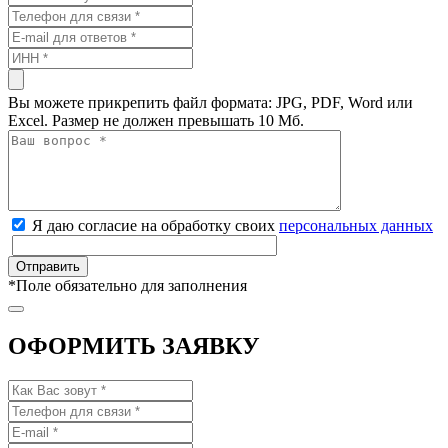
Вы можете прикрепить файл формата: JPG, PDF, Word или
Excel. Размер не должен превышать 10 Мб.
Я даю согласие на обработку своих
персональных данных
*
Поле обязательно для заполнения
ОФОРМИТЬ ЗАЯВКУ