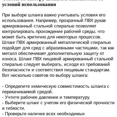
условий использования
При выборе шланга важно учитывать условия его
использования. Например, прозрачный ПВХ рукав
армированный стальной спиралью позволяет
контролировать прохождение рабочей среды, что
может быть критично для некоторых процессов.
Шланг ПВХ армированный металлической спиралью
подойдет для сред с абразивными частицами, так как
металл обеспечивает дополнительную защиту от
износа. Шланг ПВХ пищевой армированный стальной
спиралью следует выбирать, исходя из требований
безопасности и соответствия пищевым стандартам.
Вот несколько советов по выбору шланга:
- Определите химическую совместимость шланга с
перекачиваемой средой.
- Учтите рабочее давление и температуру.
- Выберите шланг с учетом его физической прочности
и гибкости.
- Проверьте наличие всех необходимых