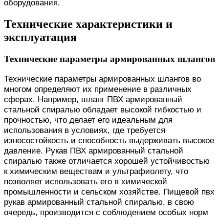
оборудования.
Технические характеристики и
эксплуатация
Технические параметры армированных шлангов
Технические параметры армированных шлангов во
многом определяют их применение в различных
сферах. Например, шланг ПВХ армированный
стальной спиралью обладает высокой гибкостью и
прочностью, что делает его идеальным для
использования в условиях, где требуется
износостойкость и способность выдерживать высокое
давление. Рукав ПВХ армированный стальной
спиралью также отличается хорошей устойчивостью
к химическим веществам и ультрафиолету, что
позволяет использовать его в химической
промышленности и сельском хозяйстве. Пищевой пвх
рукав армированный стальной спиралью, в свою
очередь, производится с соблюдением особых норм