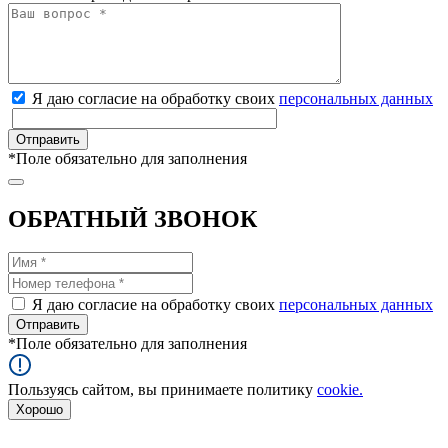
Я даю согласие на обработку своих
персональных данных
*
Поле обязательно для заполнения
ОБРАТНЫЙ ЗВОНОК
Я даю согласие на обработку своих
персональных данных
*
Поле обязательно для заполнения
Пользуясь сайтом, вы принимаете политику
cookie.
Хорошо