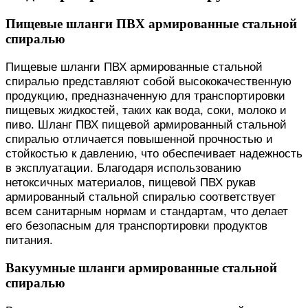
Пищевые шланги ПВХ армированные стальной
спиралью
Пищевые шланги ПВХ армированные стальной
спиралью представляют собой высококачественную
продукцию, предназначенную для транспортировки
пищевых жидкостей, таких как вода, соки, молоко и
пиво. Шланг ПВХ пищевой армированный стальной
спиралью отличается повышенной прочностью и
стойкостью к давлению, что обеспечивает надежность
в эксплуатации. Благодаря использованию
нетоксичных материалов, пищевой ПВХ рукав
армированный стальной спиралью соответствует
всем санитарным нормам и стандартам, что делает
его безопасным для транспортировки продуктов
питания.
Вакуумные шланги армированные стальной
спиралью