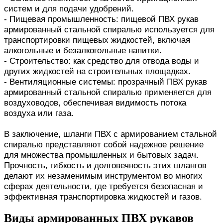
систем и для подачи удобрений.
- Пищевая промышленность: пищевой ПВХ рукав
армированный стальной спиралью используется для
транспортировки пищевых жидкостей, включая
алкогольные и безалкогольные напитки.
- Строительство: как средство для отвода воды и
других жидкостей на строительных площадках.
- Вентиляционные системы: прозрачный ПВХ рукав
армированный стальной спиралью применяется для
воздуховодов, обеспечивая видимость потока
воздуха или газа.
В заключение, шланги ПВХ с армированием стальной
спиралью представляют собой надежное решение
для множества промышленных и бытовых задач.
Прочность, гибкость и долговечность этих шлангов
делают их незаменимым инструментом во многих
сферах деятельности, где требуется безопасная и
эффективная транспортировка жидкостей и газов.
Виды армированных ПВХ рукавов