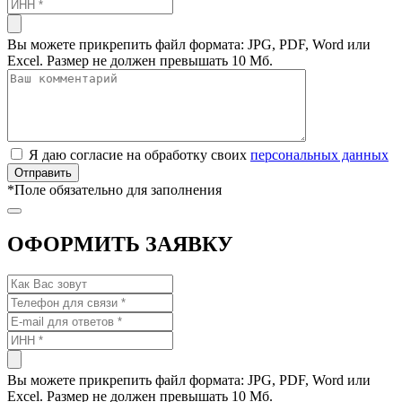
Вы можете прикрепить файл формата: JPG, PDF, Word или
Excel. Размер не должен превышать 10 Мб.
Я даю согласие на обработку своих
персональных данных
*
Поле обязательно для заполнения
ОФОРМИТЬ ЗАЯВКУ
Вы можете прикрепить файл формата: JPG, PDF, Word или
Excel. Размер не должен превышать 10 Мб.