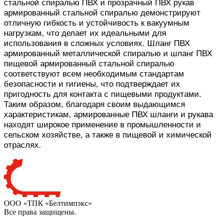
стальной спиралью ПВХ и прозрачный ПВХ рукав
армированный стальной спиралью демонстрируют
отличную гибкость и устойчивость к вакуумным
нагрузкам, что делает их идеальными для
использования в сложных условиях. Шланг ПВХ
армированный металлической спиралью и шланг ПВХ
пищевой армированный стальной спиралью
соответствуют всем необходимым стандартам
безопасности и гигиены, что подтверждает их
пригодность для контакта с пищевыми продуктами.
Таким образом, благодаря своим выдающимся
характеристикам, армированные ПВХ шланги и рукава
находят широкое применение в промышленности и
сельском хозяйстве, а также в пищевой и химической
отраслях.
ООО «ТПК «Белтимпэкс»
Все права защищены.