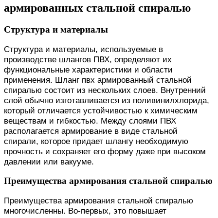
армированных стальной спиралью
Структура и материалы
Структура и материалы, используемые в
производстве шлангов ПВХ, определяют их
функциональные характеристики и области
применения. Шланг пвх армированный стальной
спиралью состоит из нескольких слоев. Внутренний
слой обычно изготавливается из поливинилхлорида,
который отличается устойчивостью к химическим
веществам и гибкостью. Между слоями ПВХ
располагается армирование в виде стальной
спирали, которое придает шлангу необходимую
прочность и сохраняет его форму даже при высоком
давлении или вакууме.
Преимущества армирования стальной спиралью
Преимущества армирования стальной спиралью
многочисленны. Во-первых, это повышает