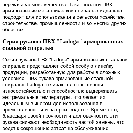
перекачиваемого вещества. Такие шланги ПВХ
армированные металлической спиралью идеально
подходят для использования в сельском хозяйстве,
строительстве, промышленности и во многих других
областях.
Серия рукавов ПВХ "Ladoga" армированных
стальной спиралью
Серия рукавов ПВХ "Ladoga" армированных стальной
спиралью представляет собой особую линейку
продукции, разработанную для работы в сложных
условиях. ПВХ рукава армированные стальной
спиралью Ladoga отличаются повышенной
износостойкостью и способностью выдерживать
экстремальные температуры, что делает их
идеальным выбором для использования в
промышленности и на производстве. Кроме того,
благодаря своей прочности и долговечности, эти
рукава снижают необходимость частой замены, что
ведет к сокращению затрат на обслуживание