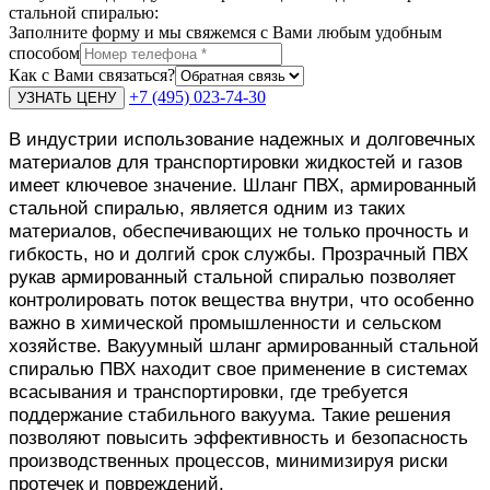
стальной спиралью:
Заполните форму и мы свяжемся с Вами любым удобным
способом
Как с Вами связаться?
+7 (495) 023-74-30
В индустрии использование надежных и долговечных
материалов для транспортировки жидкостей и газов
имеет ключевое значение. Шланг ПВХ, армированный
стальной спиралью, является одним из таких
материалов, обеспечивающих не только прочность и
гибкость, но и долгий срок службы. Прозрачный ПВХ
рукав армированный стальной спиралью позволяет
контролировать поток вещества внутри, что особенно
важно в химической промышленности и сельском
хозяйстве. Вакуумный шланг армированный стальной
спиралью ПВХ находит свое применение в системах
всасывания и транспортировки, где требуется
поддержание стабильного вакуума. Такие решения
позволяют повысить эффективность и безопасность
производственных процессов, минимизируя риски
протечек и повреждений.