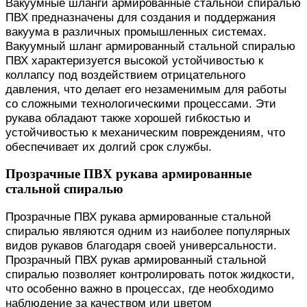
Вакуумные шланги армированные стальной спиралью
ПВХ предназначены для создания и поддержания
вакуума в различных промышленных системах.
Вакуумный шланг армированный стальной спиралью
ПВХ характеризуется высокой устойчивостью к
коллапсу под воздействием отрицательного
давления, что делает его незаменимым для работы
со сложными технологическими процессами. Эти
рукава обладают также хорошей гибкостью и
устойчивостью к механическим повреждениям, что
обеспечивает их долгий срок службы.
Прозрачные ПВХ рукава армированные
стальной спиралью
Прозрачные ПВХ рукава армированные стальной
спиралью являются одним из наиболее популярных
видов рукавов благодаря своей универсальности.
Прозрачный ПВХ рукав армированный стальной
спиралью позволяет контролировать поток жидкости,
что особенно важно в процессах, где необходимо
наблюдение за качеством или цветом