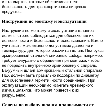
и стандартов, которые обеспечивают его
безопасность для транспортировки пищевых
продуктов.
Инструкции по монтажу и эксплуатации
Инструкции по монтажу и эксплуатации шлангов
должны строго соблюдаться для обеспечения их
долговечности и безопасности использования. Важно
учитывать максимально допустимое давление и
температуру, для которых рассчитан шланг. Пвх рукав
армированный стальной спиралью Ladoga, например,
требует аккуратного обращения при монтаже, чтобы
не повредить внутреннюю армированную спираль.
Вакуумный шланг армированный стальной спиралью
ПВХ должен быть правильно подобран по диаметру
для обеспечения герметичности соединений. При
эксплуатации необходимо избегать чрезмерного
изгиба шлангов, что может привести к их
разрушению.
Советы по выбору шланга в зависимости от