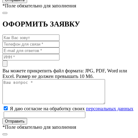
*
Поле обязательно для заполнения
ОФОРМИТЬ ЗАЯВКУ
Вы можете прикрепить файл формата: JPG, PDF, Word или
Excel. Размер не должен превышать 10 Мб.
Я даю согласие на обработку своих
персональных данных
*
Поле обязательно для заполнения