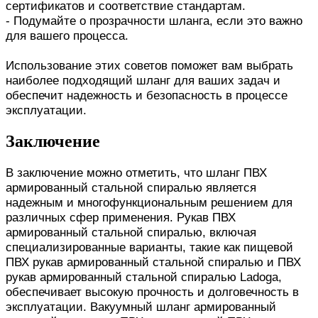
сертификатов и соответствие стандартам.
- Подумайте о прозрачности шланга, если это важно
для вашего процесса.
Использование этих советов поможет вам выбрать
наиболее подходящий шланг для ваших задач и
обеспечит надежность и безопасность в процессе
эксплуатации.
Заключение
В заключение можно отметить, что шланг ПВХ
армированный стальной спиралью является
надежным и многофункциональным решением для
различных сфер применения. Рукав ПВХ
армированный стальной спиралью, включая
специализированные варианты, такие как пищевой
ПВХ рукав армированный стальной спиралью и ПВХ
рукав армированный стальной спиралью Ladoga,
обеспечивает высокую прочность и долговечность в
эксплуатации. Вакуумный шланг армированный