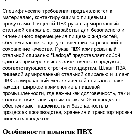
Специфические требования предъявляются к
материалам, контактирующим с пищевыми
продуктами. Пищевой ПВХ рукав, армированный
стальной спиралью, разработан для безопасного и
гигиеничного перемещения пищевых жидкостей,
обеспечивая их защиту от внешних загрязнений и
сохранение качества. Рукав ПВХ армированный
стальной спиралью "Ladoga" представляет собой
один из примеров высококачественного продукта,
соответствующего строгим стандартам. Шланг ПВХ
пищевой армированный стальной спиралью и шланг
ПВХ армированный металлической спиралью также
находят широкое применение в пищевой
промышленности, где важны как долговечность, так и
соответствие санитарным нормам. Эти продукты
обеспечивают надежность и безопасность в
процессах производства, хранения и транспортировки
пищевых продуктов.
Особенности шлангов ПВХ