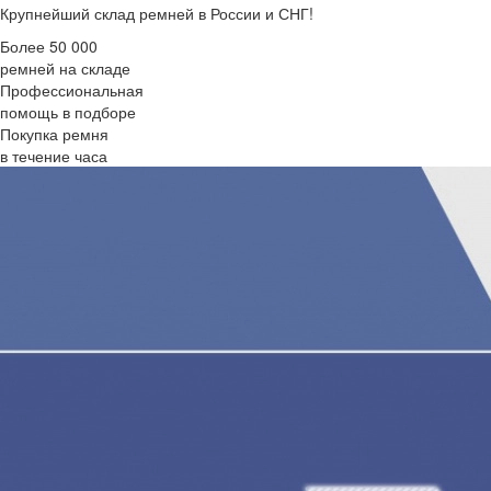
Крупнейший склад ремней в России и СНГ!
Более 50 000
ремней на складе
Профессиональная
помощь в подборе
Покупка ремня
в течение часа