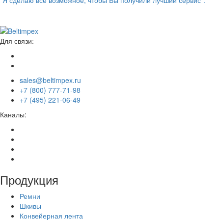
“Я сделаю всё возможное, чтобы Вы получили лучший сервис”.
Для связи:
sales@beltimpex.ru
+7 (800) 777-71-98
+7 (495) 221-06-49
Каналы:
Продукция
Ремни
Шкивы
Конвейерная лента