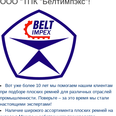
ООО "ТПК "Белтимпэкс"!
Вот уже более
10 лет мы помогаем нашим клиентам
при подборе плоских ремней для различных отраслей
промышленности
. Поверьте – за это время мы стали
настоящими экспертами!
Наличие широкого ассортимента плоских ремней на