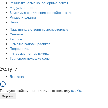
Резинотканевые конвейерные ленты
Модульная лента
Замки для соединения конвейерных лент
Рукава и шланги
Цепи
Пластинчатые цепи транспортерные
Силикон
Тефлон
Обмотка валов и роликов
Подшипники
Фетровые ленты, рукава
Транспортирующие сетки
Услуги
Доставка
Пользуясь сайтом, вы принимаете политику
cookie.
Хорошо