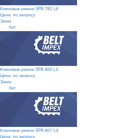
Клиновые ремни SPA 782 Ld
Цена: по запросу
Заказ
Хит
Клиновые ремни SPA 800 Ld
Цена: по запросу
Заказ
Хит
Клиновые ремни SPA 807 Ld
Цена: по запросу