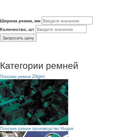
Ширина ремня, мм
Количество, шт
Запросить цену
Категории ремней
Плоские ремни Ziligen
Плоские ремни производство Индия