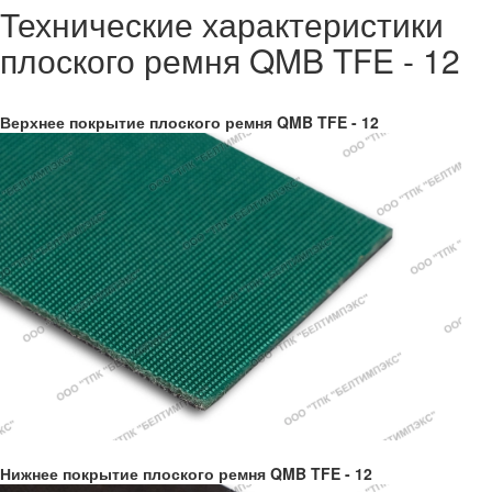
Технические характеристики
плоского ремня QMB TFE - 12
Верхнее покрытие плоского ремня QMB TFE - 12
Нижнее покрытие плоского ремня QMB TFE - 12