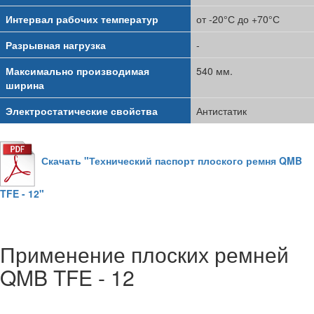
Интервал рабочих температур
от -20°С до +70°С
Разрывная нагрузка
-
Максимально производимая
540 мм.
ширина
Электростатические свойства
Антистатик
Скачать "Технический паспорт плоского ремня QMB
TFE - 12"
Применение плоских ремней
QMB TFE - 12