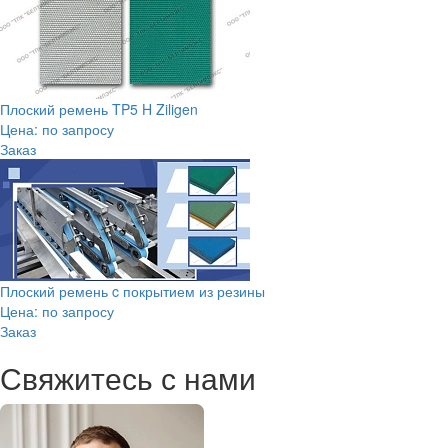
Плоский ремень TP5 H Ziligen
Цена: по запросу
Заказ
Плоский ремень c покрытием из резины
Цена: по запросу
Заказ
Свяжитесь с нами