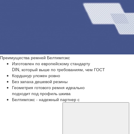
Преимущества
ремней Белтимпэкс
Изготовлен по европейскому стандарту
DIN, который выше по требованиям, чем ГОСТ
Кордшнур уложен ровно
Без запаха дешевой резины
Геометрия готового ремня идеально
подходит под профиль шкива
Белтимпэкс - надежный партнер с