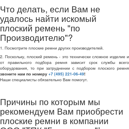
Что делать, если Вам не
удалось найти искомый
плоский ремень "по
Производителю"?
1. Посмотрите плоские ремни других производителей.
2. Поскольку, плоский ремень - это технически сложное изделие и
от правильного подбора ремня зависит срок службы всего
оборудования, то при затруднении с подбором плоского ремня
звоните нам по номеру
+7 (495) 221-06-49
!
Наши специалисты обязательно Вам помогут.
Причины по которым мы
рекомендуем Вам приобрести
плоские ремни в компании