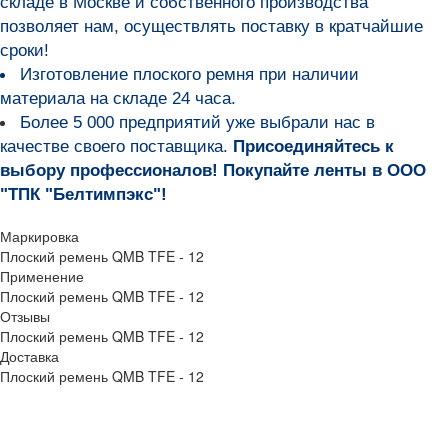
складе в Москве и собственного производства
позволяет нам, осуществлять поставку в кратчайшие
сроки!
Изготовление плоского ремня при наличии
материала на складе 24 часа.
Более 5 000 предприятий уже выбрали нас в
качестве своего поставщика.
Присоединяйтесь к
выбору профессионалов! Покупайте ленты в ООО
"ТПК "Белтимпэкс"!
Маркировка
Плоский ремень QMB TFE - 12
Применение
Плоский ремень QMB TFE - 12
Отзывы
Плоский ремень QMB TFE - 12
Доставка
Плоский ремень QMB TFE - 12