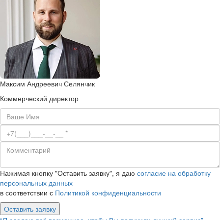
Максим Андреевич Селянчик
Коммерческий директор
Нажимая кнопку "Оставить заявку", я даю
согласие на обработку
персональных данных
в соответствии с
Политикой конфиденциальности
Оставить заявку