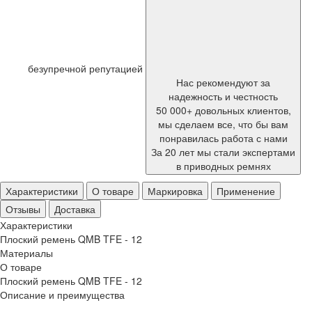
безупречной репутацией
Нас рекомендуют за
надежность и честность
50 000+ довольных клиентов,
мы сделаем все, что бы вам
понравилась работа с нами
За 20 лет мы стали экспертами
в приводных ремнях
Характеристики
О товаре
Маркировка
Применение
Отзывы
Доставка
Характеристики
Плоский ремень QMB TFE - 12
Материалы
О товаре
Плоский ремень QMB TFE - 12
Описание и преимущества