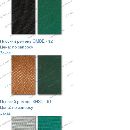
Плоский ремень QMBE - 12
Цена: по запросу
Заказ
Плоский ремень KHST - 51
Цена: по запросу
Заказ