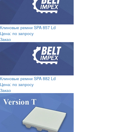
Клиновые ремни SPA 857 Ld
Цена: по запросу
Заказ
Клиновые ремни SPA 882 Ld
Цена: по запросу
Заказ