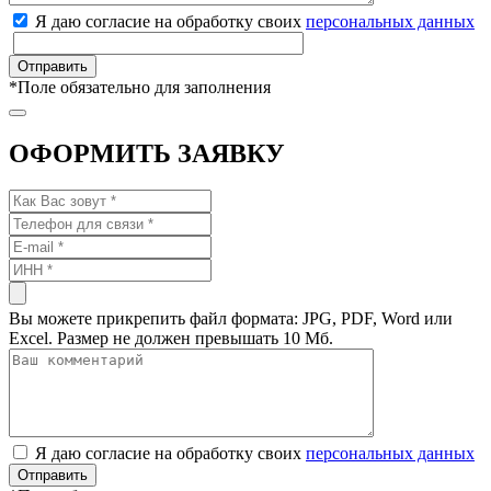
Я даю согласие на обработку своих
персональных данных
*
Поле обязательно для заполнения
ОФОРМИТЬ ЗАЯВКУ
Вы можете прикрепить файл формата: JPG, PDF, Word или
Excel. Размер не должен превышать 10 Мб.
Я даю согласие на обработку своих
персональных данных