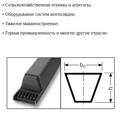
• Сельскохозяйственная техника и агрегаты;
• Оборудование систем вентиляции;
• Тяжелое машиностроение;
• Горная промышленность и многие другие отрасли.
Свойства клиновых ремней SPA 732 Ld