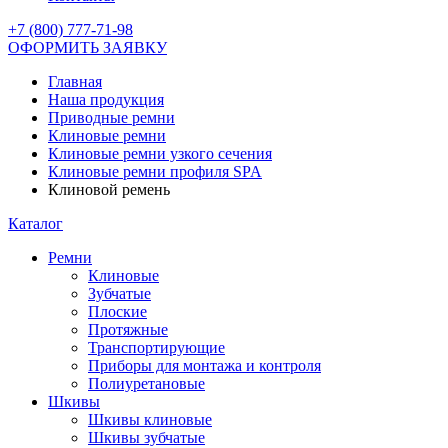
+7 (800) 777-71-98
ОФОРМИТЬ ЗАЯВКУ
Главная
Наша продукция
Приводные ремни
Клиновые ремни
Клиновые ремни узкого сечения
Клиновые ремни профиля SPA
Клиновой ремень
Каталог
Ремни
Клиновые
Зубчатые
Плоские
Протяжные
Транспортирующие
Приборы для монтажа и контроля
Полиуретановые
Шкивы
Шкивы клиновые
Шкивы зубчатые