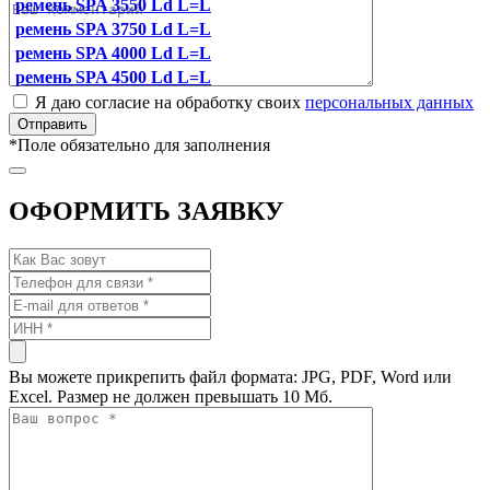
ремень SPA 3550 Ld L=L
ремень SPA 3750 Ld L=L
ремень SPA 4000 Ld L=L
ремень SPA 4500 Ld L=L
Я даю согласие на обработку своих
персональных данных
*
Поле обязательно для заполнения
ОФОРМИТЬ ЗАЯВКУ
Вы можете прикрепить файл формата: JPG, PDF, Word или
Excel. Размер не должен превышать 10 Мб.