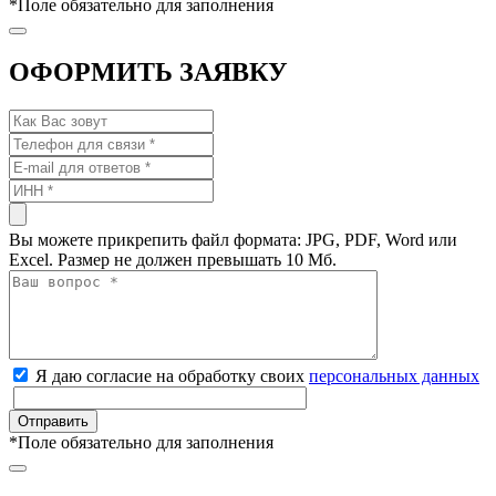
*
Поле обязательно для заполнения
ОФОРМИТЬ ЗАЯВКУ
Вы можете прикрепить файл формата: JPG, PDF, Word или
Excel. Размер не должен превышать 10 Мб.
Я даю согласие на обработку своих
персональных данных
*
Поле обязательно для заполнения