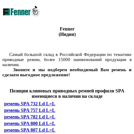
Fenner
(Индия)
Самый большой склад в Российской Федерации по тематике
приводные ремни, более 15000 наименований продукции в
наличии.
Звоните и мы подберем необходимый Вам ремень и
сделаем выгодное предложение!
Позиции клиновых приводных ремней профиля SPA
имеющиеся в наличии на складе
ремень SPA 732 Ld L=L
ремень SPA 757 Ld L=L
ремень SPA 782 Ld L=L
ремень SPA 800 Ld L=L
ремень SPA 807 Ld L=L