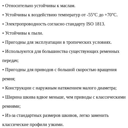
• Относительно устойчивы к маслам.
• Устойчивы к воздействию температур от -55°C до +70°C.
• Электропроводность согласно стандарту ISO 1813.
• Устойчивы к пыли.
• Пригодны для эксплуатации в тропических условиях.
• Используются для большинства существующих ременных
передач;
• Пригодны для приводов с большой скоростью вращения
ремня;
• Конструкции с наружным натяжением малого диаметра;
• Ширина шкива вдвое меньше, чем приводы с классическими
ремнями;
• Из-за стандартных размеров шкивов, легко заменить
классические профили узкими.