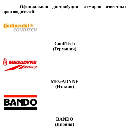
Официальная дистрибуция всемирно известных
производителей:
ContiTech
(Германия)
MEGADYNE
(Италия)
BANDO
(Япония)