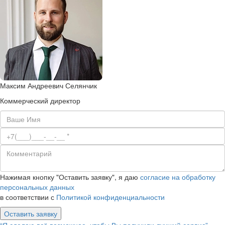
Максим Андреевич Селянчик
Коммерческий директор
Нажимая кнопку "Оставить заявку", я даю
согласие на обработку
персональных данных
в соответствии с
Политикой конфиденциальности
Оставить заявку