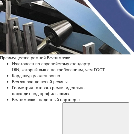
Преимущества
ремней Белтимпэкс
Изготовлен по европейскому стандарту
DIN, который выше по требованиям, чем ГОСТ
Кордшнур уложен ровно
Без запаха дешевой резины
Геометрия готового ремня идеально
подходит под профиль шкива
Белтимпэкс - надежный партнер с