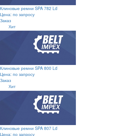
Клиновые ремни SPA 782 Ld
Цена: по запросу
Заказ
Хит
Клиновые ремни SPA 800 Ld
Цена: по запросу
Заказ
Хит
Клиновые ремни SPA 807 Ld
Цена: по запросу