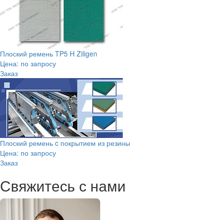
Плоский ремень TP5 H Ziligen
Цена: по запросу
Заказ
Плоский ремень c покрытием из резины
Цена: по запросу
Заказ
Свяжитесь с нами