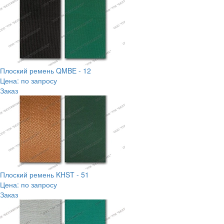
Плоский ремень QMBE - 12
Цена: по запросу
Заказ
Плоский ремень KHST - 51
Цена: по запросу
Заказ