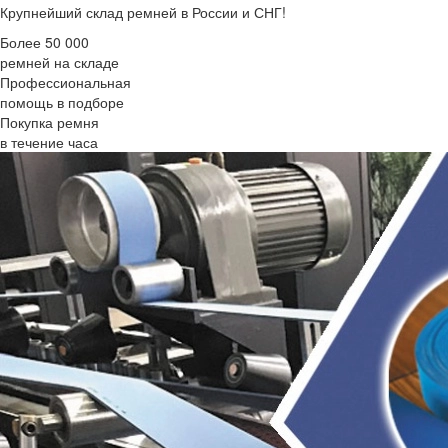
Крупнейший склад ремней в России и СНГ!
Более 50 000
ремней на складе
Профессиональная
помощь в подборе
Покупка ремня
в течение часа