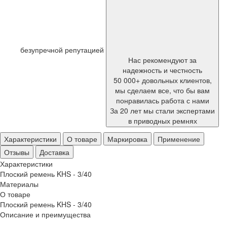
безупречной репутацией
Нас рекомендуют за
надежность и честность
50 000+ довольных клиентов,
мы сделаем все, что бы вам
понравилась работа с нами
За 20 лет мы стали экспертами
в приводных ремнях
Характеристики
О товаре
Маркировка
Применение
Отзывы
Доставка
Характеристики
Плоский ремень KHS - 3/40
Материалы
О товаре
Плоский ремень KHS - 3/40
Описание и преимущества