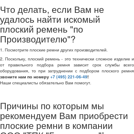
Что делать, если Вам не
удалось найти искомый
плоский ремень "по
Производителю"?
1. Посмотрите плоские ремни других производителей.
2. Поскольку, плоский ремень - это технически сложное изделие и
от правильного подбора ремня зависит срок службы всего
оборудования, то при затруднении с подбором плоского ремня
звоните нам по номеру
+7 (495) 221-06-49
!
Наши специалисты обязательно Вам помогут.
Причины по которым мы
рекомендуем Вам приобрести
плоские ремни в компании