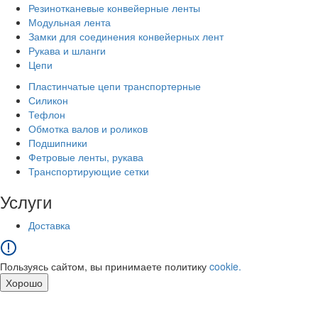
Резинотканевые конвейерные ленты
Модульная лента
Замки для соединения конвейерных лент
Рукава и шланги
Цепи
Пластинчатые цепи транспортерные
Силикон
Тефлон
Обмотка валов и роликов
Подшипники
Фетровые ленты, рукава
Транспортирующие сетки
Услуги
Доставка
Пользуясь сайтом, вы принимаете политику
cookie.
Хорошо