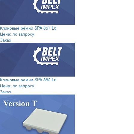
Клиновые ремни SPA 857 Ld
Цена: по запросу
Заказ
Клиновые ремни SPA 882 Ld
Цена: по запросу
Заказ