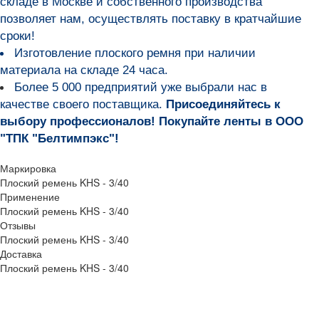
складе в Москве и собственного производства
позволяет нам, осуществлять поставку в кратчайшие
сроки!
Изготовление плоского ремня при наличии
материала на складе 24 часа.
Более 5 000 предприятий уже выбрали нас в
качестве своего поставщика.
Присоединяйтесь к
выбору профессионалов! Покупайте ленты в ООО
"ТПК "Белтимпэкс"!
Маркировка
Плоский ремень KHS - 3/40
Применение
Плоский ремень KHS - 3/40
Отзывы
Плоский ремень KHS - 3/40
Доставка
Плоский ремень KHS - 3/40