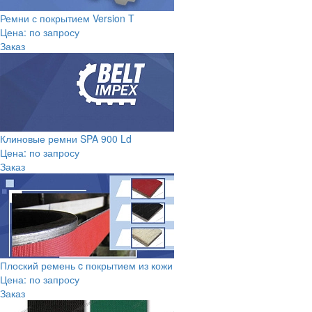
Ремни с покрытием Version T
Цена: по запросу
Заказ
Клиновые ремни SPA 900 Ld
Цена: по запросу
Заказ
Плоский ремень c покрытием из кожи
Цена: по запросу
Заказ