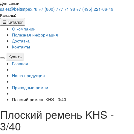
Для связи:
sales@beltimpex.ru
+7 (800) 777 71 98
+7 (495) 221-06-49
Каналы:
☰
Каталог
О компании
Полезная информация
Доставка
Контакты
Купить
Главная
Наша продукция
Приводные ремни
Плоский ремень KHS - 3/40
Плоский ремень KHS -
3/40