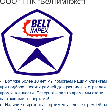
ООО "ТПК "Белтимпэкс"!
Вот уже более
10 лет мы помогаем нашим клиентам
при подборе плоских ремней для различных отраслей
промышленности
. Поверьте – за это время мы стали
настоящими экспертами!
Наличие широкого ассортимента плоских ремней на