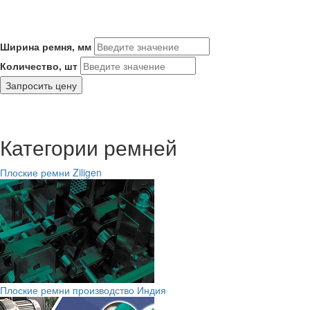
Ширина ремня, мм
Количество, шт
Запросить цену
Категории ремней
Плоские ремни Ziligen
Плоские ремни производство Индия