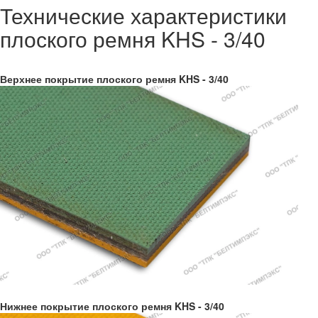
Технические характеристики
плоского ремня KHS - 3/40
Верхнее покрытие плоского ремня KHS - 3/40
Нижнее покрытие плоского ремня KHS - 3/40