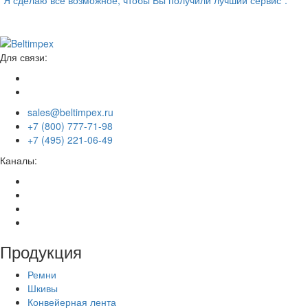
“Я сделаю всё возможное, чтобы Вы получили лучший сервис”.
Для связи:
sales@beltimpex.ru
+7 (800) 777-71-98
+7 (495) 221-06-49
Каналы:
Продукция
Ремни
Шкивы
Конвейерная лента