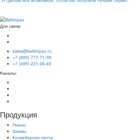
“Я сделаю всё возможное, чтобы Вы получили лучший сервис”.
Для связи:
sales@beltimpex.ru
+7 (800) 777-71-98
+7 (495) 221-06-49
Каналы:
Продукция
Ремни
Шкивы
Конвейерная лента