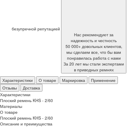
безупречной репутацией
Нас рекомендуют за
надежность и честность
50 000+ довольных клиентов,
мы сделаем все, что бы вам
понравилась работа с нами
За 20 лет мы стали экспертами
в приводных ремнях
Характеристики
О товаре
Маркировка
Применение
Отзывы
Доставка
Характеристики
Плоский ремень KHS - 2/60
Материалы
О товаре
Плоский ремень KHS - 2/60
Описание и преимущества