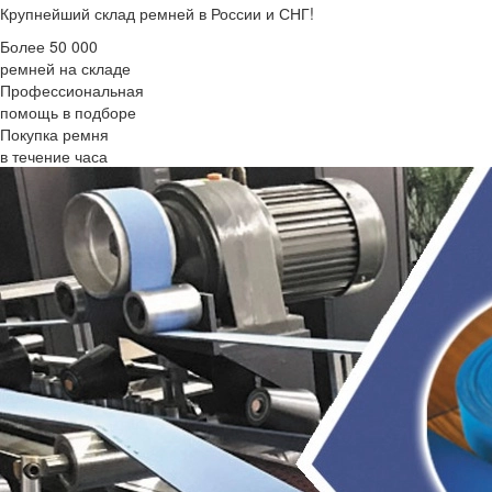
Крупнейший склад ремней в России и СНГ!
Более 50 000
ремней на складе
Профессиональная
помощь в подборе
Покупка ремня
в течение часа