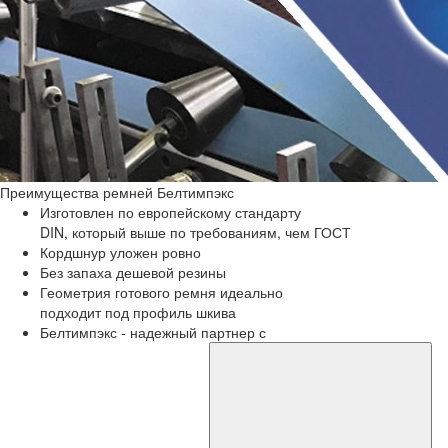
Преимущества
ремней Белтимпэкс
Изготовлен по европейскому стандарту
DIN, который выше по требованиям, чем ГОСТ
Кордшнур уложен ровно
Без запаха дешевой резины
Геометрия готового ремня идеально
подходит под профиль шкива
Белтимпэкс - надежный партнер с