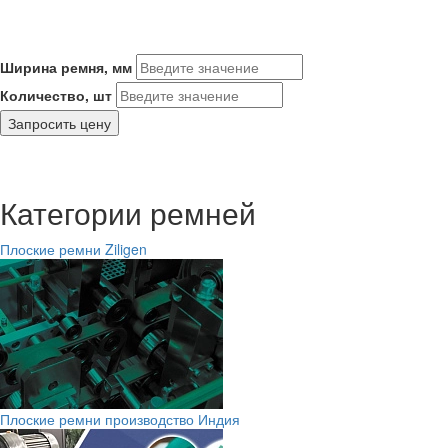
Ширина ремня, мм
Количество, шт
Запросить цену
Категории ремней
Плоские ремни Ziligen
Плоские ремни производство Индия