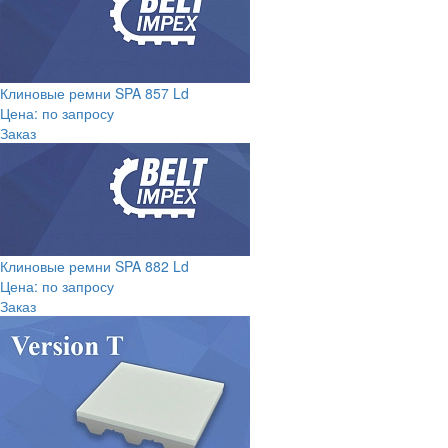
Клиновые ремни SPA 857 Ld
Цена: по запросу
Заказ
Клиновые ремни SPA 882 Ld
Цена: по запросу
Заказ