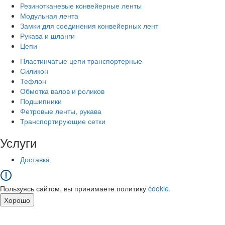
Резинотканевые конвейерные ленты
Модульная лента
Замки для соединения конвейерных лент
Рукава и шланги
Цепи
Пластинчатые цепи транспортерные
Силикон
Тефлон
Обмотка валов и роликов
Подшипники
Фетровые ленты, рукава
Транспортирующие сетки
Услуги
Доставка
Пользуясь сайтом, вы принимаете политику
cookie.
Хорошо