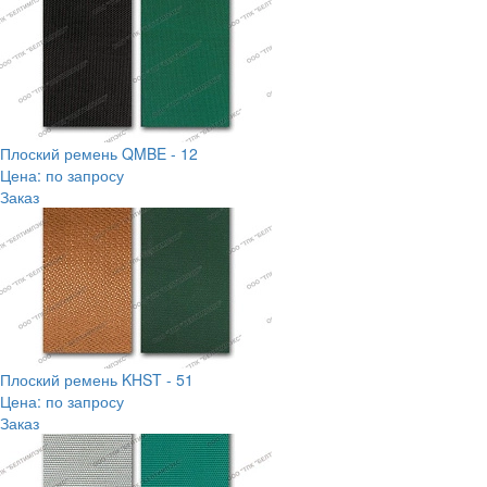
Плоский ремень QMBE - 12
Цена: по запросу
Заказ
Плоский ремень KHST - 51
Цена: по запросу
Заказ