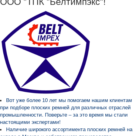
ООО "ТПК "Белтимпэкс"!
Вот уже более
10 лет мы помогаем нашим клиентам
при подборе плоских ремней для различных отраслей
промышленности
. Поверьте – за это время мы стали
настоящими экспертами!
Наличие широкого ассортимента плоских ремней на