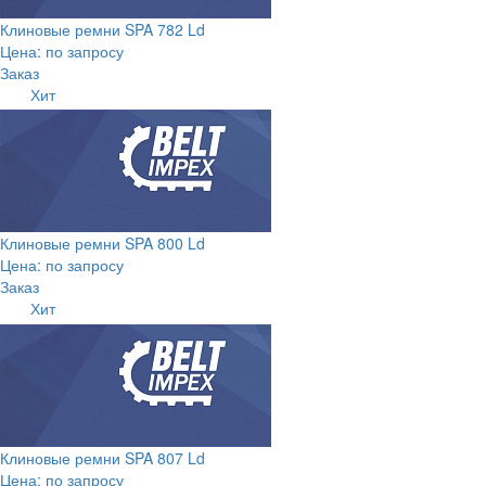
Клиновые ремни SPA 782 Ld
Цена: по запросу
Заказ
Хит
Клиновые ремни SPA 800 Ld
Цена: по запросу
Заказ
Хит
Клиновые ремни SPA 807 Ld
Цена: по запросу