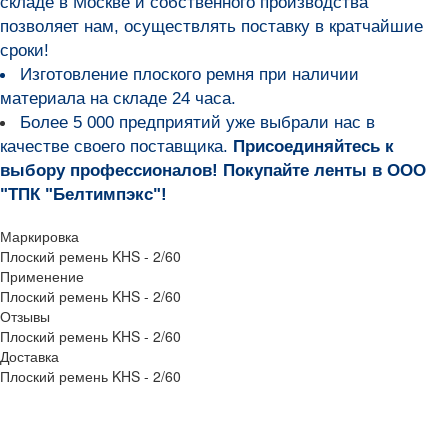
складе в Москве и собственного производства
позволяет нам, осуществлять поставку в кратчайшие
сроки!
Изготовление плоского ремня при наличии
материала на складе 24 часа.
Более 5 000 предприятий уже выбрали нас в
качестве своего поставщика.
Присоединяйтесь к
выбору профессионалов! Покупайте ленты в ООО
"ТПК "Белтимпэкс"!
Маркировка
Плоский ремень KHS - 2/60
Применение
Плоский ремень KHS - 2/60
Отзывы
Плоский ремень KHS - 2/60
Доставка
Плоский ремень KHS - 2/60