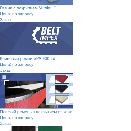
Ремни с покрытием Version T
Цена: по запросу
Заказ
Клиновые ремни SPA 900 Ld
Цена: по запросу
Заказ
Плоский ремень c покрытием из кожи
Цена: по запросу
Заказ