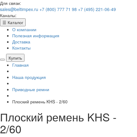
Для связи:
sales@beltimpex.ru
+7 (800) 777 71 98
+7 (495) 221-06-49
Каналы:
☰
Каталог
О компании
Полезная информация
Доставка
Контакты
Купить
Главная
Наша продукция
Приводные ремни
Плоский ремень KHS - 2/60
Плоский ремень KHS -
2/60