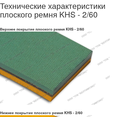
Технические характеристики
плоского ремня KHS - 2/60
Верхнее покрытие плоского ремня KHS - 2/60
Нижнее покрытие плоского ремня KHS - 2/60