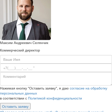
Максим Андреевич Селянчик
Коммерческий директор
Нажимая кнопку "Оставить заявку", я даю
согласие на обработку
персональных данных
в соответствии с
Политикой конфиденциальности
Оставить заявку