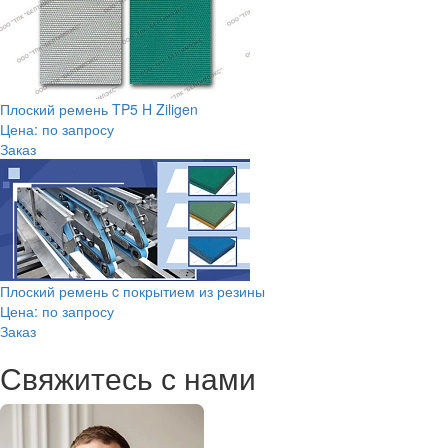
Плоский ремень TP5 H Ziligen
Цена: по запросу
Заказ
Плоский ремень c покрытием из резины
Цена: по запросу
Заказ
Свяжитесь с нами