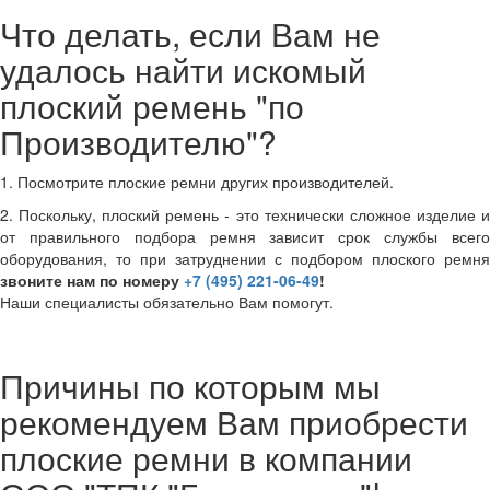
Что делать, если Вам не
удалось найти искомый
плоский ремень "по
Производителю"?
1. Посмотрите плоские ремни других производителей.
2. Поскольку, плоский ремень - это технически сложное изделие и
от правильного подбора ремня зависит срок службы всего
оборудования, то при затруднении с подбором плоского ремня
звоните нам по номеру
+7 (495) 221-06-49
!
Наши специалисты обязательно Вам помогут.
Причины по которым мы
рекомендуем Вам приобрести
плоские ремни в компании