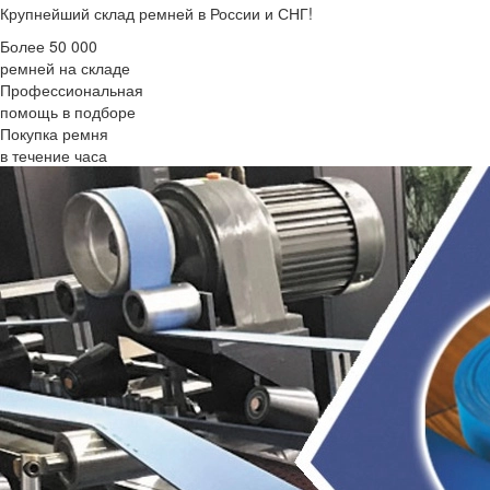
Крупнейший склад ремней в России и СНГ!
Более 50 000
ремней на складе
Профессиональная
помощь в подборе
Покупка ремня
в течение часа