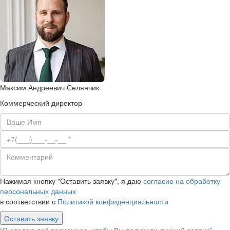
Максим Андреевич Селянчик
Коммерческий директор
Нажимая кнопку "Оставить заявку", я даю
согласие на обработку
персональных данных
в соответствии с
Политикой конфиденциальности
Оставить заявку