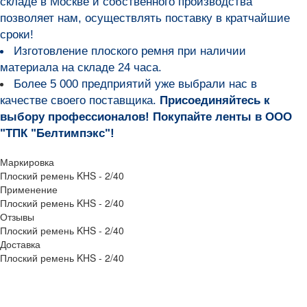
складе в Москве и собственного производства
позволяет нам, осуществлять поставку в кратчайшие
сроки!
Изготовление плоского ремня при наличии
материала на складе 24 часа.
Более 5 000 предприятий уже выбрали нас в
качестве своего поставщика.
Присоединяйтесь к
выбору профессионалов! Покупайте ленты в ООО
"ТПК "Белтимпэкс"!
Маркировка
Плоский ремень KHS - 2/40
Применение
Плоский ремень KHS - 2/40
Отзывы
Плоский ремень KHS - 2/40
Доставка
Плоский ремень KHS - 2/40