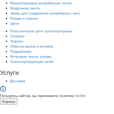
Резинотканевые конвейерные ленты
Модульная лента
Замки для соединения конвейерных лент
Рукава и шланги
Цепи
Пластинчатые цепи транспортерные
Силикон
Тефлон
Обмотка валов и роликов
Подшипники
Фетровые ленты, рукава
Транспортирующие сетки
Услуги
Доставка
Пользуясь сайтом, вы принимаете политику
cookie.
Хорошо