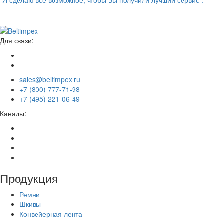
“Я сделаю всё возможное, чтобы Вы получили лучший сервис”.
Для связи:
sales@beltimpex.ru
+7 (800) 777-71-98
+7 (495) 221-06-49
Каналы:
Продукция
Ремни
Шкивы
Конвейерная лента