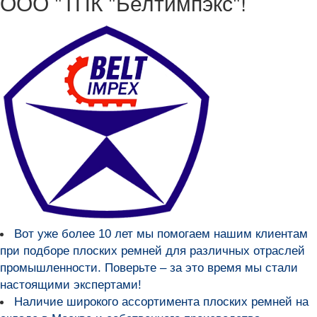
ООО "ТПК "Белтимпэкс"!
Вот уже более
10 лет мы помогаем нашим клиентам
при подборе плоских ремней для различных отраслей
промышленности
. Поверьте – за это время мы стали
настоящими экспертами!
Наличие широкого ассортимента плоских ремней на