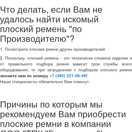
Что делать, если Вам не
удалось найти искомый
плоский ремень "по
Производителю"?
1. Посмотрите плоские ремни других производителей.
2. Поскольку, плоский ремень - это технически сложное изделие и
от правильного подбора ремня зависит срок службы всего
оборудования, то при затруднении с подбором плоского ремня
звоните нам по номеру
+7 (495) 221-06-49
!
Наши специалисты обязательно Вам помогут.
Причины по которым мы
рекомендуем Вам приобрести
плоские ремни в компании