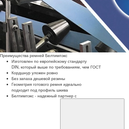
Преимущества
ремней Белтимпэкс
Изготовлен по европейскому стандарту
DIN, который выше по требованиям, чем ГОСТ
Кордшнур уложен ровно
Без запаха дешевой резины
Геометрия готового ремня идеально
подходит под профиль шкива
Белтимпэкс - надежный партнер с