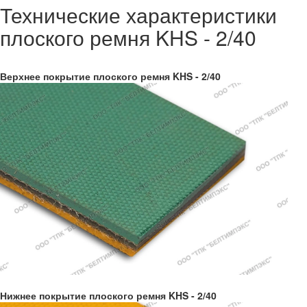
Технические характеристики
плоского ремня KHS - 2/40
Верхнее покрытие плоского ремня KHS - 2/40
Нижнее покрытие плоского ремня KHS - 2/40