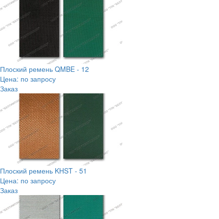
Плоский ремень QMBE - 12
Цена: по запросу
Заказ
Плоский ремень KHST - 51
Цена: по запросу
Заказ