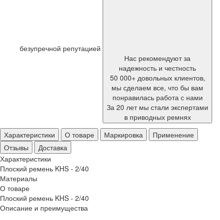
безупречной репутацией
Нас рекомендуют за
надежность и честность
50 000+ довольных клиентов,
мы сделаем все, что бы вам
понравилась работа с нами
За 20 лет мы стали экспертами
в приводных ремнях
Характеристики
О товаре
Маркировка
Применение
Отзывы
Доставка
Характеристики
Плоский ремень KHS - 2/40
Материалы
О товаре
Плоский ремень KHS - 2/40
Описание и преимущества