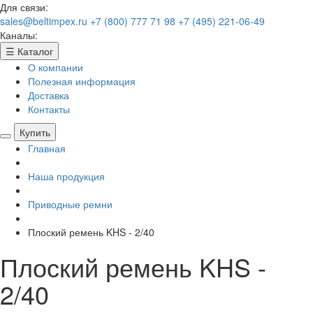
Для связи:
sales@beltimpex.ru
+7 (800) 777 71 98
+7 (495) 221-06-49
Каналы:
☰
Каталог
О компании
Полезная информация
Доставка
Контакты
Купить
Главная
Наша продукция
Приводные ремни
Плоский ремень KHS - 2/40
Плоский ремень KHS -
2/40