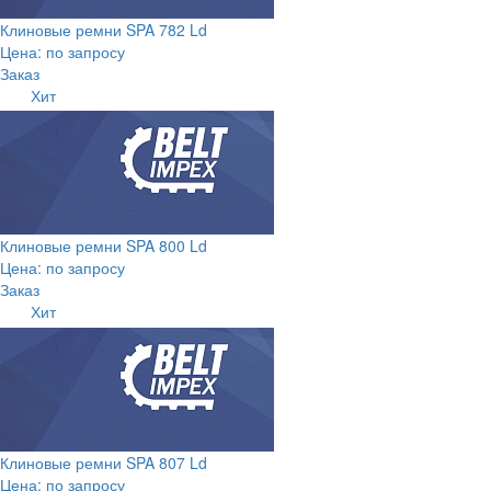
Клиновые ремни SPA 782 Ld
Цена: по запросу
Заказ
Хит
Клиновые ремни SPA 800 Ld
Цена: по запросу
Заказ
Хит
Клиновые ремни SPA 807 Ld
Цена: по запросу