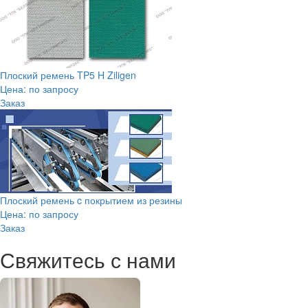
Плоский ремень TP5 H Ziligen
Цена: по запросу
Заказ
Плоский ремень c покрытием из резины
Цена: по запросу
Заказ
Свяжитесь с нами