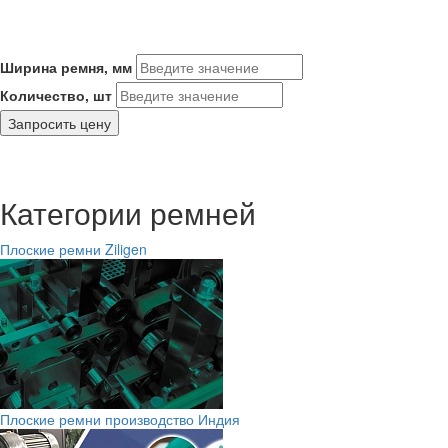
Ширина ремня, мм
Количество, шт
Запросить цену
Категории ремней
Плоские ремни Ziligen
Плоские ремни производство Индия