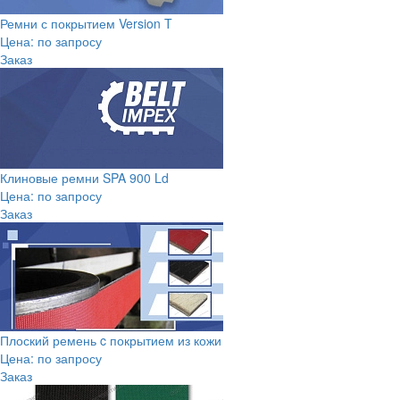
Ремни с покрытием Version T
Цена: по запросу
Заказ
Клиновые ремни SPA 900 Ld
Цена: по запросу
Заказ
Плоский ремень c покрытием из кожи
Цена: по запросу
Заказ