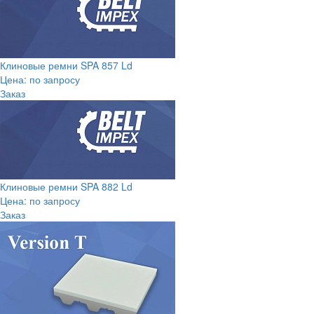
Клиновые ремни SPA 857 Ld
Цена: по запросу
Заказ
Клиновые ремни SPA 882 Ld
Цена: по запросу
Заказ