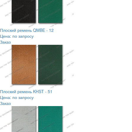
Плоский ремень QMBE - 12
Цена: по запросу
Заказ
Плоский ремень KHST - 51
Цена: по запросу
Заказ