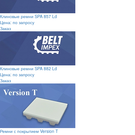
Клиновые ремни SPA 857 Ld
Цена: по запросу
Заказ
Клиновые ремни SPA 882 Ld
Цена: по запросу
Заказ
Ремни с покрытием Version T