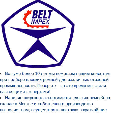
Вот уже более
10 лет мы помогаем нашим клиентам
при подборе плоских ремней для различных отраслей
промышленности
. Поверьте – за это время мы стали
настоящими экспертами!
Наличие широкого ассортимента плоских ремней на
складе в Москве и собственного производства
позволяет нам, осуществлять поставку в кратчайшие