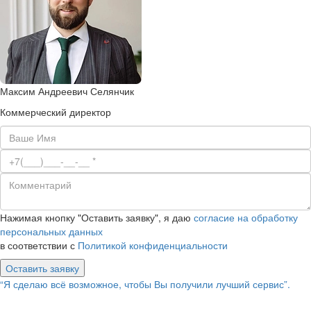
Максим Андреевич Селянчик
Коммерческий директор
Нажимая кнопку "Оставить заявку", я даю
согласие на обработку
персональных данных
в соответствии с
Политикой конфиденциальности
Оставить заявку
“Я сделаю всё возможное, чтобы Вы получили лучший сервис”.