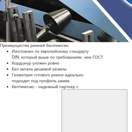
Преимущества
ремней Белтимпэкс
Изготовлен по европейскому стандарту
DIN, который выше по требованиям, чем ГОСТ
Кордшнур уложен ровно
Без запаха дешевой резины
Геометрия готового ремня идеально
подходит под профиль шкива
Белтимпэкс - надежный партнер с