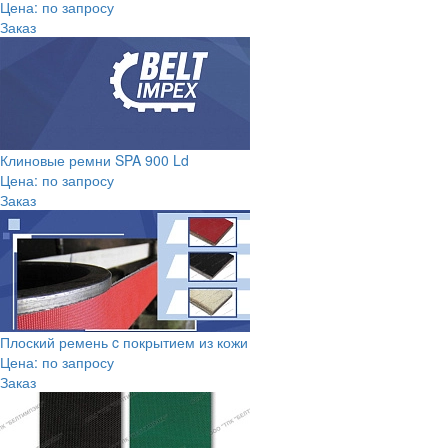
Цена: по запросу
Заказ
Клиновые ремни SPA 900 Ld
Цена: по запросу
Заказ
Плоский ремень c покрытием из кожи
Цена: по запросу
Заказ