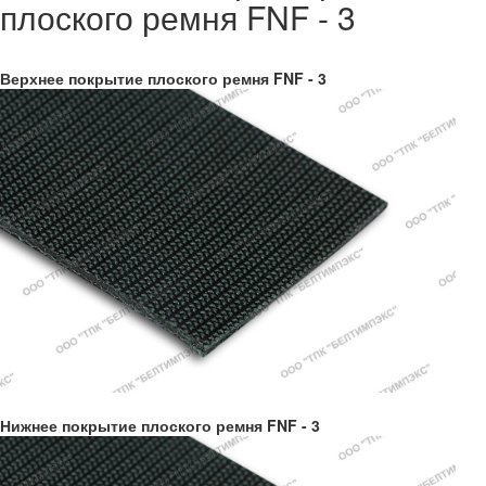
плоского ремня FNF - 3
Верхнее покрытие плоского ремня FNF - 3
Нижнее покрытие плоского ремня FNF - 3