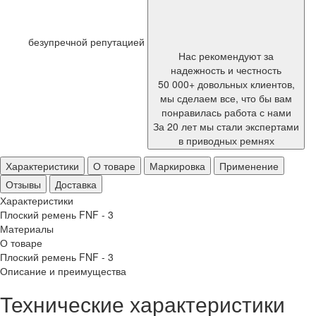
безупречной репутацией
Нас рекомендуют за
надежность и честность
50 000+ довольных клиентов,
мы сделаем все, что бы вам
понравилась работа с нами
За 20 лет мы стали экспертами
в приводных ремнях
Характеристики
О товаре
Маркировка
Применение
Отзывы
Доставка
Характеристики
Плоский ремень FNF - 3
Материалы
О товаре
Плоский ремень FNF - 3
Описание и преимущества
Технические характеристики