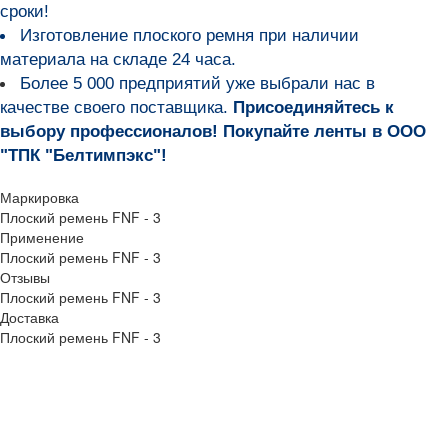
сроки!
Изготовление плоского ремня при наличии
материала на складе 24 часа.
Более 5 000 предприятий уже выбрали нас в
качестве своего поставщика.
Присоединяйтесь к
выбору профессионалов! Покупайте ленты в ООО
"ТПК "Белтимпэкс"!
Маркировка
Плоский ремень FNF - 3
Применение
Плоский ремень FNF - 3
Отзывы
Плоский ремень FNF - 3
Доставка
Плоский ремень FNF - 3