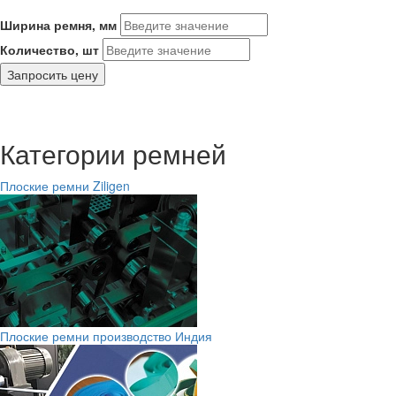
Ширина ремня, мм
Количество, шт
Запросить цену
Категории ремней
Плоские ремни Ziligen
Плоские ремни производство Индия