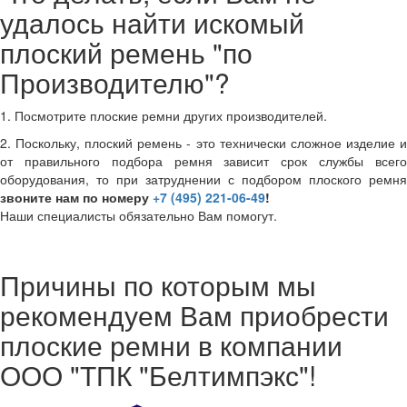
удалось найти искомый
плоский ремень "по
Производителю"?
1. Посмотрите плоские ремни других производителей.
2. Поскольку, плоский ремень - это технически сложное изделие и
от правильного подбора ремня зависит срок службы всего
оборудования, то при затруднении с подбором плоского ремня
звоните нам по номеру
+7 (495) 221-06-49
!
Наши специалисты обязательно Вам помогут.
Причины по которым мы
рекомендуем Вам приобрести
плоские ремни в компании
ООО "ТПК "Белтимпэкс"!