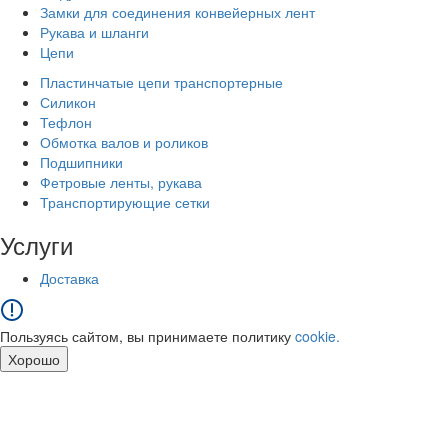
Замки для соединения конвейерных лент
Рукава и шланги
Цепи
Пластинчатые цепи транспортерные
Силикон
Тефлон
Обмотка валов и роликов
Подшипники
Фетровые ленты, рукава
Транспортирующие сетки
Услуги
Доставка
Пользуясь сайтом, вы принимаете политику
cookie.
Хорошо