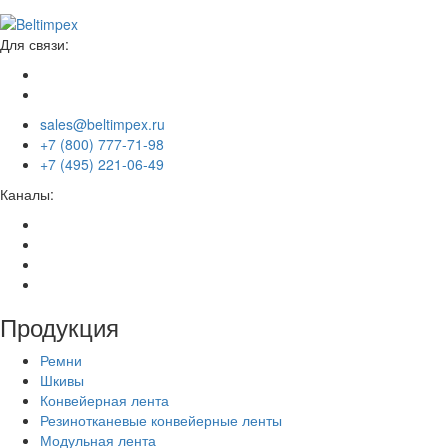
Для связи:
sales@beltimpex.ru
+7 (800) 777-71-98
+7 (495) 221-06-49
Каналы:
Продукция
Ремни
Шкивы
Конвейерная лента
Резинотканевые конвейерные ленты
Модульная лента