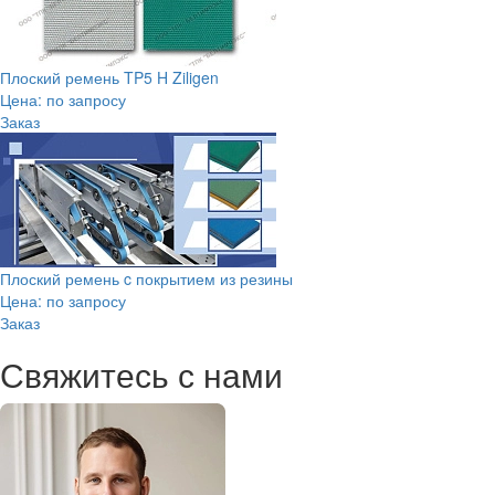
Плоский ремень TP5 H Ziligen
Цена: по запросу
Заказ
Плоский ремень c покрытием из резины
Цена: по запросу
Заказ
Свяжитесь с нами