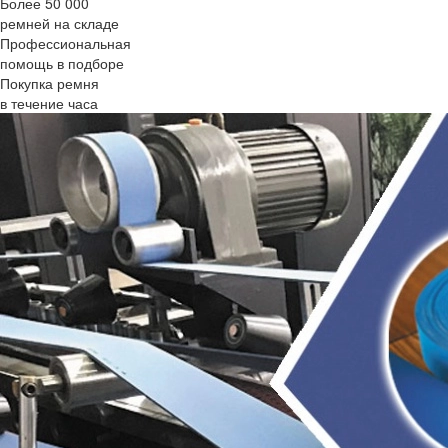
Более 50 000
ремней на складе
Профессиональная
помощь в подборе
Покупка ремня
в течение часа