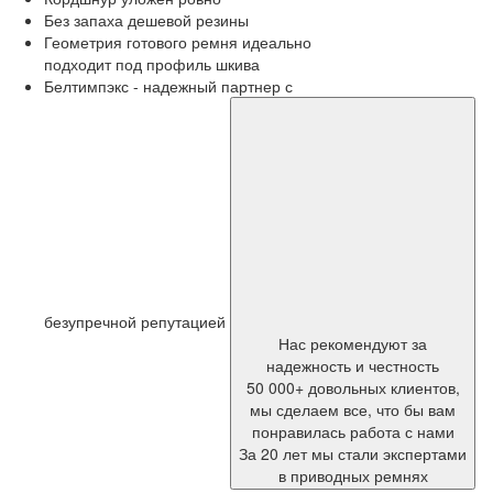
Без запаха дешевой резины
Геометрия готового ремня идеально
подходит под профиль шкива
Белтимпэкс - надежный партнер с
безупречной репутацией
Нас рекомендуют за
надежность и честность
50 000+ довольных клиентов,
мы сделаем все, что бы вам
понравилась работа с нами
За 20 лет мы стали экспертами
в приводных ремнях