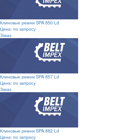
Клиновые ремни SPA 850 Ld
Цена: по запросу
Заказ
Клиновые ремни SPA 857 Ld
Цена: по запросу
Заказ
Клиновые ремни SPA 882 Ld
Цена: по запросу