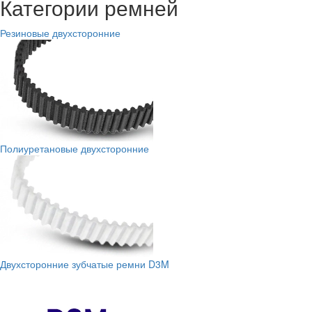
Категории ремней
Резиновые двухсторонние
Полиуретановые двухсторонние
Двухсторонние зубчатые ремни D3M