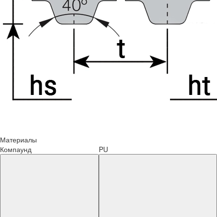
Материалы
Компаунд
PU