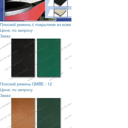
Плоский ремень c покрытием из кожи
Цена: по запросу
Заказ
Плоский ремень QMBE - 12
Цена: по запросу
Заказ