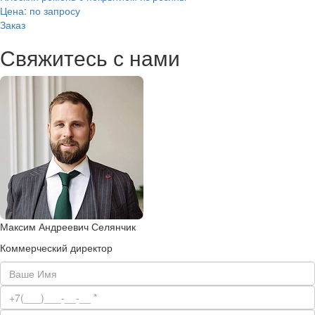
Цена: по запросу
Заказ
Свяжитесь с нами
Максим Андреевич Селянчик
Коммерческий директор