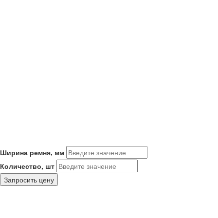
Ширина ремня, мм
Количество, шт
Запросить цену