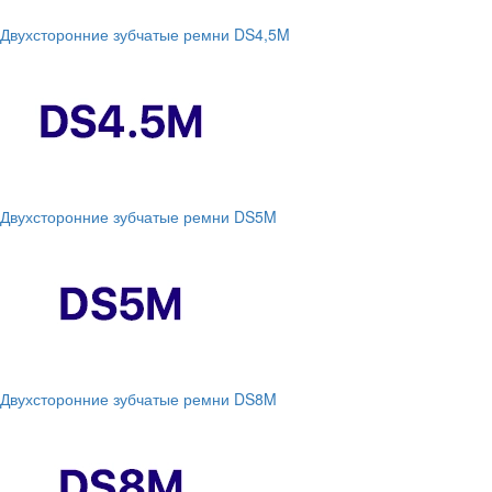
Двухсторонние зубчатые ремни DS4,5M
Двухсторонние зубчатые ремни DS5M
Двухсторонние зубчатые ремни DS8M