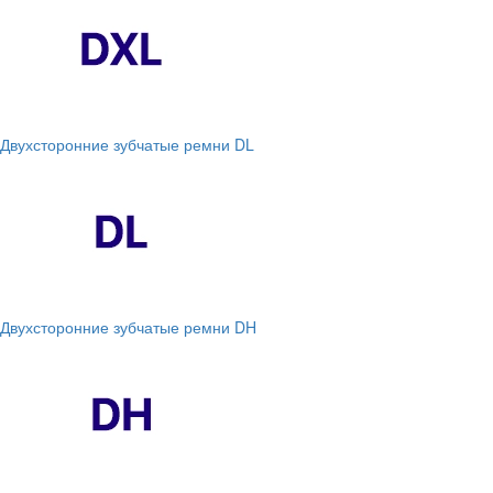
Двухсторонние зубчатые ремни DL
Двухсторонние зубчатые ремни DH