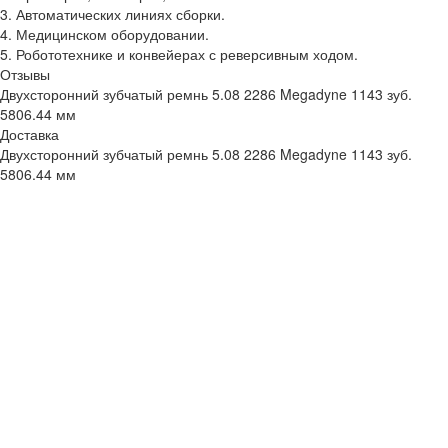
3. Автоматических линиях сборки.
4. Медицинском оборудовании.
5. Робототехнике и конвейерах с реверсивным ходом.
Отзывы
Двухсторонний зубчатый ремнь 5.08 2286 Megadyne 1143 зуб.
5806.44 мм
Доставка
Двухсторонний зубчатый ремнь 5.08 2286 Megadyne 1143 зуб.
5806.44 мм