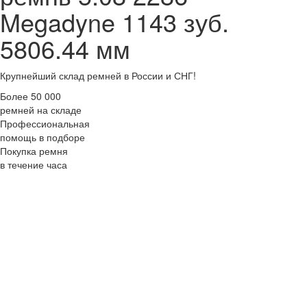
Megadyne 1143 зуб.
5806.44 мм
Крупнейший склад ремней в России и СНГ!
Более 50 000
ремней на складе
Профессиональная
помощь в подборе
Покупка ремня
в течение часа