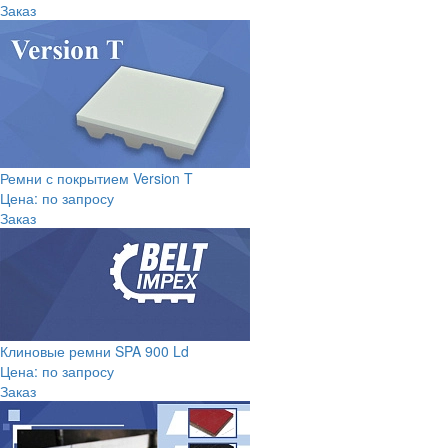
Заказ
Ремни с покрытием Version T
Цена: по запросу
Заказ
Клиновые ремни SPA 900 Ld
Цена: по запросу
Заказ