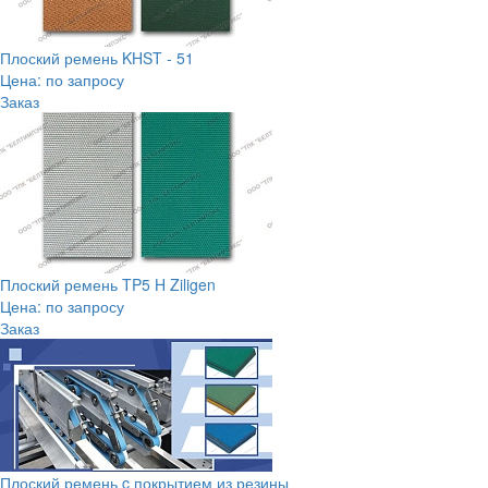
Плоский ремень KHST - 51
Цена: по запросу
Заказ
Плоский ремень TP5 H Ziligen
Цена: по запросу
Заказ
Плоский ремень c покрытием из резины