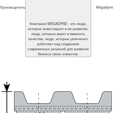
Производитель
Megadyne
Компания MEGADYNE - это люди,
которые инвестируют в ее развитие,
люди, которые верят в важность
качества, люди, которые увлеченно
работают над созданием
современных решений для развития
бизнеса своих клиентов.