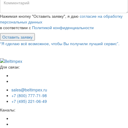
Нажимая кнопку "Оставить заявку", я даю
согласие на обработку
персональных данных
в соответствии с
Политикой конфиденциальности
Оставить заявку
“Я сделаю всё возможное, чтобы Вы получили лучший сервис”.
Для связи:
sales@beltimpex.ru
+7 (800) 777-71-98
+7 (495) 221-06-49
Каналы: