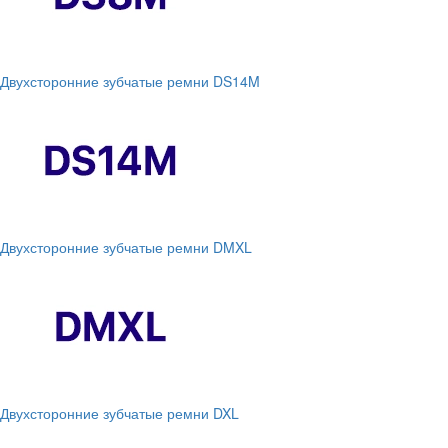
Двухсторонние зубчатые ремни DS14M
Двухсторонние зубчатые ремни DMXL
Двухсторонние зубчатые ремни DXL