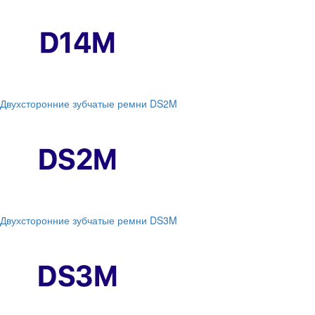
Двухсторонние зубчатые ремни DS2M
Двухсторонние зубчатые ремни DS3M