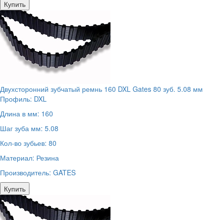
Купить
Двухсторонний зубчатый ремнь 160 DXL Gates 80 зуб. 5.08 мм
Профиль:
DXL
Длина в мм:
160
Шаг зуба мм:
5.08
Кол-во зубьев:
80
Материал:
Резина
Производитель:
GATES
Купить