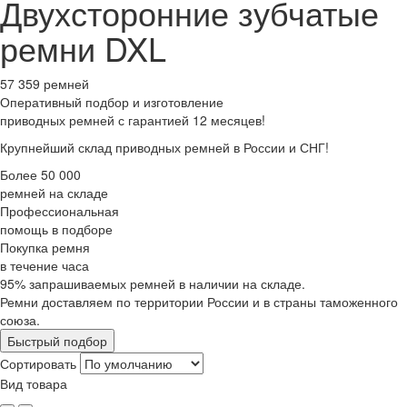
Двухсторонние зубчатые
ремни DXL
57 359 ремней
Оперативный подбор
и изготовление
приводных ремней с гарантией 12 месяцев!
Крупнейший склад приводных ремней в России и СНГ!
Более 50 000
ремней на складе
Профессиональная
помощь в подборе
Покупка ремня
в течение часа
95% запрашиваемых ремней в наличии на складе.
Ремни доставляем по территории России и в страны таможенного
союза.
Быстрый подбор
Сортировать
Вид товара