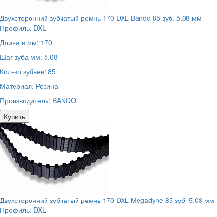
Двухсторонний зубчатый ремнь 170 DXL Bando 85 зуб. 5.08 мм
Профиль:
DXL
Длина в мм:
170
Шаг зуба мм:
5.08
Кол-во зубьев:
85
Материал:
Резина
Производитель:
BANDO
Купить
Двухсторонний зубчатый ремнь 170 DXL Megadyne 85 зуб. 5.08 мм
Профиль:
DXL