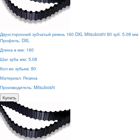
Двухсторонний зубчатый ремнь 160 DXL Mitsuboshi 80 зуб. 5.08 мм
Профиль:
DXL
Длина в мм:
160
Шаг зуба мм:
5.08
Кол-во зубьев:
80
Материал:
Резина
Производитель:
Mitsuboshi
Купить