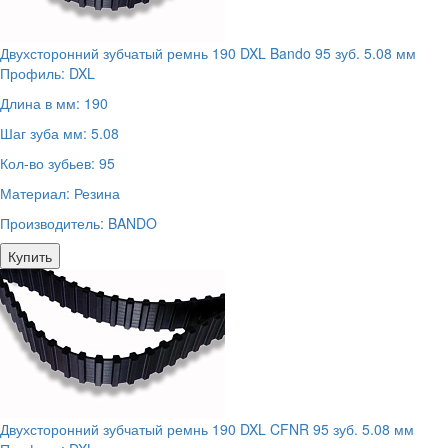
Двухсторонний зубчатый ремнь 190 DXL Bando 95 зуб. 5.08 мм
Профиль:
DXL
Длина в мм:
190
Шаг зуба мм:
5.08
Кол-во зубьев:
95
Материал:
Резина
Производитель:
BANDO
Купить
Двухсторонний зубчатый ремнь 190 DXL CFNR 95 зуб. 5.08 мм