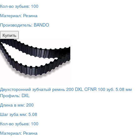
Кол-во зубьев:
100
Материал:
Резина
Производитель:
BANDO
Купить
Двухсторонний зубчатый ремнь 200 DXL CFNR 100 зуб. 5.08 мм
Профиль:
DXL
Длина в мм:
200
Шаг зуба мм:
5.08
Кол-во зубьев:
100
Материал:
Резина