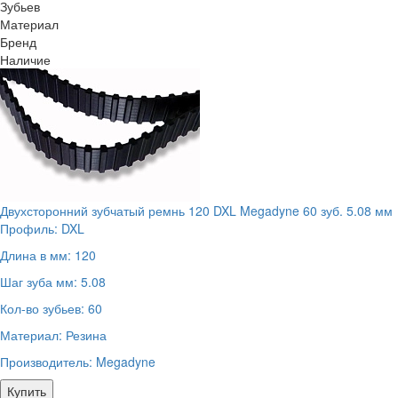
Зубьев
Материал
Бренд
Наличие
Двухсторонний зубчатый ремнь 120 DXL Megadyne 60 зуб. 5.08 мм
Профиль:
DXL
Длина в мм:
120
Шаг зуба мм:
5.08
Кол-во зубьев:
60
Материал:
Резина
Производитель:
Megadyne
Купить