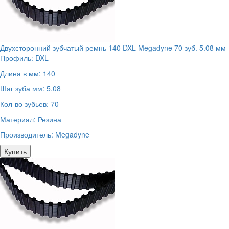
Двухсторонний зубчатый ремнь 140 DXL Megadyne 70 зуб. 5.08 мм
Профиль:
DXL
Длина в мм:
140
Шаг зуба мм:
5.08
Кол-во зубьев:
70
Материал:
Резина
Производитель:
Megadyne
Купить