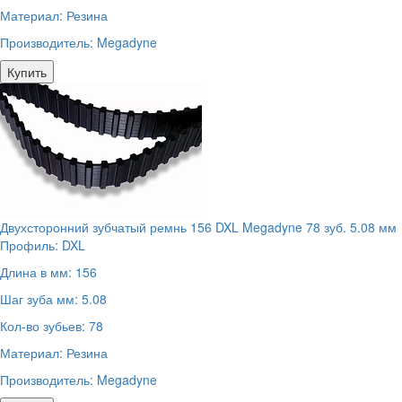
Материал:
Резина
Производитель:
Megadyne
Купить
Двухсторонний зубчатый ремнь 156 DXL Megadyne 78 зуб. 5.08 мм
Профиль:
DXL
Длина в мм:
156
Шаг зуба мм:
5.08
Кол-во зубьев:
78
Материал:
Резина
Производитель:
Megadyne