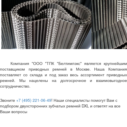
Компания "ООО "ТПК "Белтимпэкс" является крупнейшим
поставщиком приводных ремней в Москве. Наша Компания
поставляет со склада и под заказ весь ассортимент приводных
ремней. Мы нацелены на долгосрочное и взаимовыгодное
сотрудничество.
Звоните
+7 (495) 221-06-49
! Наши специалисты помогут Вам с
подбором двухсторонних зубчатых ремней DXL и ответят на все
Ваши вопросы