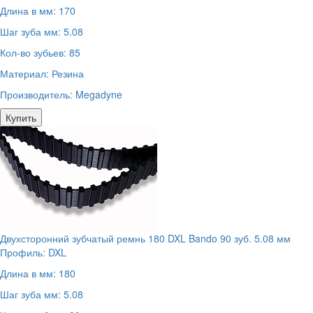
Длина в мм:
170
Шаг зуба мм:
5.08
Кол-во зубьев:
85
Материал:
Резина
Производитель:
Megadyne
Купить
Двухсторонний зубчатый ремнь 180 DXL Bando 90 зуб. 5.08 мм
Профиль:
DXL
Длина в мм:
180
Шаг зуба мм:
5.08