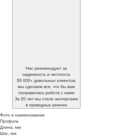
Нас рекомендуют за
надежность и честность
50 000+ довольных клиентов,
мы сделаем все, что бы вам
понравилась работа с нами
За 20 лет мы стали экспертами
в приводных ремнях
Фото и наименование
Профиль
Длина, мм
Шаг, мм