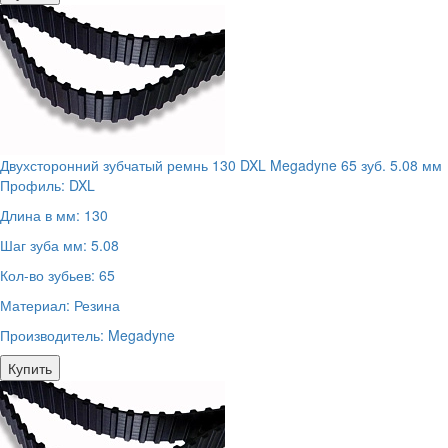
Двухсторонний зубчатый ремнь 130 DXL Megadyne 65 зуб. 5.08 мм
Профиль:
DXL
Длина в мм:
130
Шаг зуба мм:
5.08
Кол-во зубьев:
65
Материал:
Резина
Производитель:
Megadyne
Купить