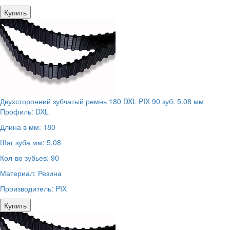
Купить
Двухсторонний зубчатый ремнь 180 DXL PIX 90 зуб. 5.08 мм
Профиль:
DXL
Длина в мм:
180
Шаг зуба мм:
5.08
Кол-во зубьев:
90
Материал:
Резина
Производитель:
PIX
Купить