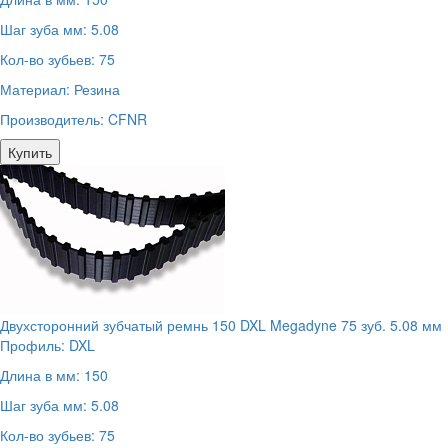
Шаг зуба мм:
5.08
Кол-во зубьев:
75
Материал:
Резина
Производитель:
CFNR
Купить
Двухсторонний зубчатый ремнь 150 DXL Megadyne 75 зуб. 5.08 мм
Профиль:
DXL
Длина в мм:
150
Шаг зуба мм:
5.08
Кол-во зубьев:
75