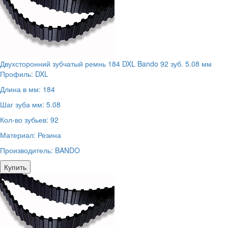
Двухсторонний зубчатый ремнь 184 DXL Bando 92 зуб. 5.08 мм
Профиль:
DXL
Длина в мм:
184
Шаг зуба мм:
5.08
Кол-во зубьев:
92
Материал:
Резина
Производитель:
BANDO
Купить