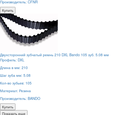
Производитель:
CFNR
Купить
Двухсторонний зубчатый ремнь 210 DXL Bando 105 зуб. 5.08 мм
Профиль:
DXL
Длина в мм:
210
Шаг зуба мм:
5.08
Кол-во зубьев:
105
Материал:
Резина
Производитель:
BANDO
Купить
Показать еще