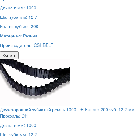
Длина в мм:
1000
Шаг зуба мм:
12.7
Кол-во зубьев:
200
Материал:
Резина
Производитель:
CSHBELT
Купить
Двухсторонний зубчатый ремнь 1000 DH Fenner 200 зуб. 12.7 мм
Профиль:
DH
Длина в мм:
1000
Шаг зуба мм:
12.7