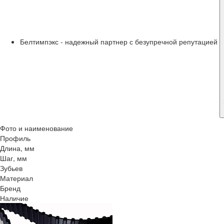
Белтимпэкс - надежный партнер с безупречной репутацией
Фото и наименование
Профиль
Длина, мм
Шаг, мм
Зубьев
Материал
Бренд
Наличие