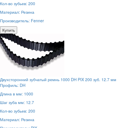
Кол-во зубьев:
200
Материал:
Резина
Производитель:
Fenner
Купить
Двухсторонний зубчатый ремнь 1000 DH PIX 200 зуб. 12.7 мм
Профиль:
DH
Длина в мм:
1000
Шаг зуба мм:
12.7
Кол-во зубьев:
200
Материал:
Резина