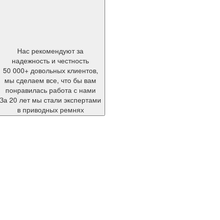
Нас рекомендуют за
надежность и честность
50 000+ довольных клиентов,
мы сделаем все, что бы вам
понравилась работа с нами
За 20 лет мы стали экспертами
в приводных ремнях