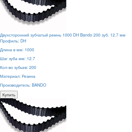
Двухсторонний зубчатый ремнь 1000 DH Bando 200 зуб. 12.7 мм
Профиль:
DH
Длина в мм:
1000
Шаг зуба мм:
12.7
Кол-во зубьев:
200
Материал:
Резина
Производитель:
BANDO
Купить