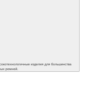
ных ремней.