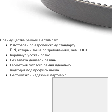
Преимущества
ремней Белтимпэкс
Изготовлен по европейскому стандарту
DIN, который выше по требованиям, чем ГОСТ
Кордшнур уложен ровно
Без запаха дешевой резины
Геометрия готового ремня идеально
подходит под профиль шкива
Белтимпэкс - надежный партнер с