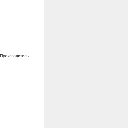
Производитель