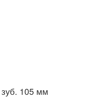
зуб. 105 мм