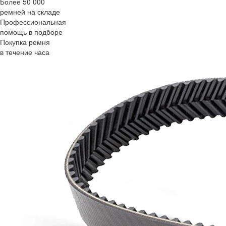
Более 50 000
ремней на складе
Профессиональная
помощь в подборе
Покупка ремня
в течение часа