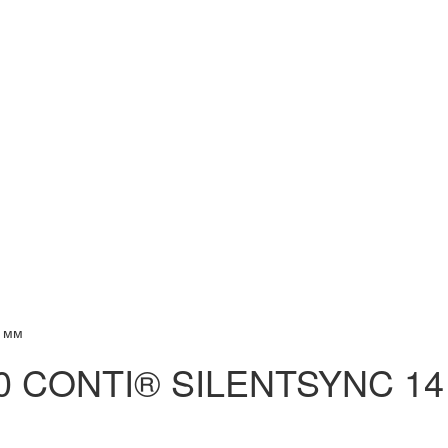
 мм
0 CONTI® SILENTSYNC 14 