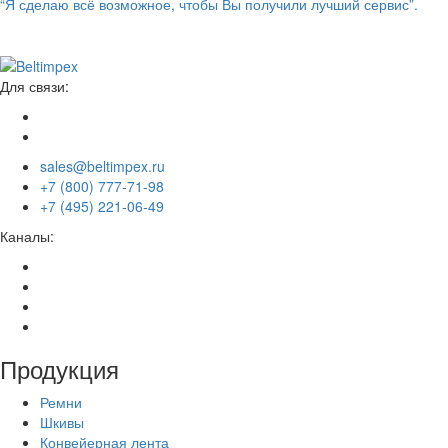
“Я сделаю всё возможное, чтобы Вы получили лучший сервис”.
Для связи:
sales@beltimpex.ru
+7 (800) 777-71-98
+7 (495) 221-06-49
Каналы:
Продукция
Ремни
Шкивы
Конвейерная лента