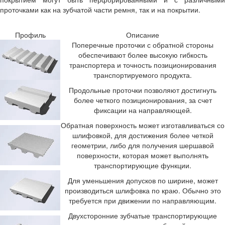
проточками как на зубчатой части ремня, так и на покрытии.
Профиль
Описание
Поперечные проточки с обратной стороны
обеспечивают более высокую гибкость
транспортера и точность позиционирования
транспортируемого продукта.
Продольные проточки позволяют достигнуть
более четкого позиционирования, за счет
фиксации на направляющей.
Обратная поверхность может изготавливаться со
шлифовкой, для достижения более четкой
геометрии, либо для получения шершавой
поверхности, которая может выполнять
транспортирующие функции.
Для уменьшения допусков по ширине, может
производиться шлифовка по краю. Обычно это
требуется при движении по направляющим.
Двухсторонние зубчатые транспортирующие