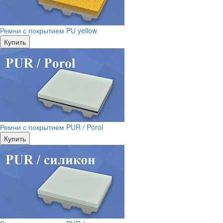
Ремни с покрытием PU yellow
Купить
Ремни с покрытием PUR / Porol
Купить