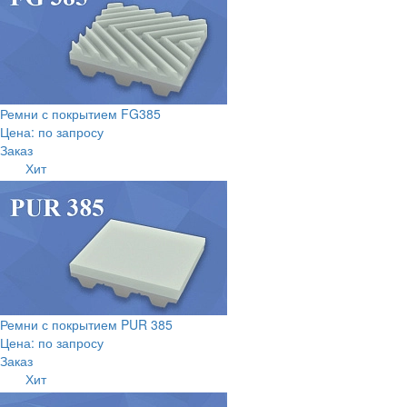
Ремни с покрытием FG385
Цена: по запросу
Заказ
Хит
Ремни с покрытием PUR 385
Цена: по запросу
Заказ
Хит