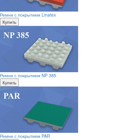
Ремни с покрытием Linatex
Купить
Ремни с покрытием NP 385
Купить
Ремни с покрытием PAR