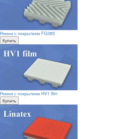
Ремни с покрытием FG385
Купить
Ремни с покрытием HV1 film
Купить