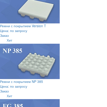
Ремни с покрытием Version T
Цена: по запросу
Заказ
Хит
Ремни с покрытием NP 385
Цена: по запросу
Заказ
Хит