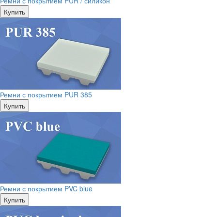
Ремни с покрытием PUR / силикон
Купить
Ремни с покрытием PUR 385
Купить
Ремни с покрытием PVC blue
Купить