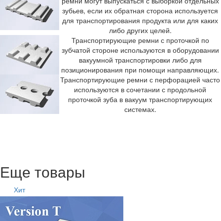
ремни могут выпускаться с выборкой отдельных
зубьев, если их обратная сторона используется
для транспортирования продукта или для каких
либо других целей.
Транспортирующие ремни с проточкой по
зубчатой стороне используются в оборудовании
вакуумной транспортировки либо для
позиционирования при помощи направляющих.
Транспортирующие ремни с перфорацией часто
используются в сочетании с продольной
проточкой зуба в вакуум транспортирующих
системах.
Еще товары
Хит