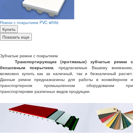
Ремни с покрытием PVC white
Купить
Показать еще
Зубчатые ремни с покрытием
Транспортирующие (протяжные) зубчатые ремни с
бесшовным покрытием
, предлагаемые Вашему вниманию,
возможно купить как за наличный, так и безналичный расчет.
Данные ремни предназначены для работы в конвейерном и
транспортерном промышленном оборудовании при
транспортировке различных видов продукции.