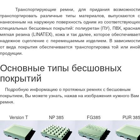
Транспортирующие ремни, для придания возможности
транспортировать различные типы материалов, выпускаются с
нанесенным на наружную поверхность одним из соответствующих
специальных бесшовных покрытий: полиуретан (ПУ), ПВХ, красная
мягкая резина (LINATEX), кожа и так далее, которое обеспечивает
надежное сцепление с перемещаемым изделием. В зависимости
от вида покрытия обеспечивается транспортировка той или иной
продукции.
Основные типы бесшовных
покрытий
Подробную информацию о протяжных ремнях с бесшовным
покрытием, Вы можете узнать, нажав на изображения нужного Вам
ремня.
Version T
NP 385
FG385
PUR 38