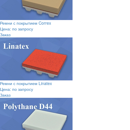
Ремни с покрытием Correx
Цена: по запросу
Заказ
Ремни с покрытием Linatex
Цена: по запросу
Заказ