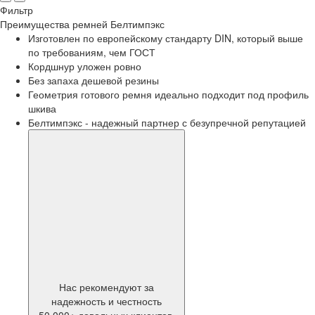
Фильтр
Преимущества
ремней Белтимпэкс
Изготовлен по европейскому стандарту DIN, который выше
по требованиям, чем ГОСТ
Кордшнур уложен ровно
Без запаха дешевой резины
Геометрия готового ремня идеально подходит под профиль
шкива
Белтимпэкс - надежный партнер с безупречной репутацией
Нас рекомендуют за
надежность и честность