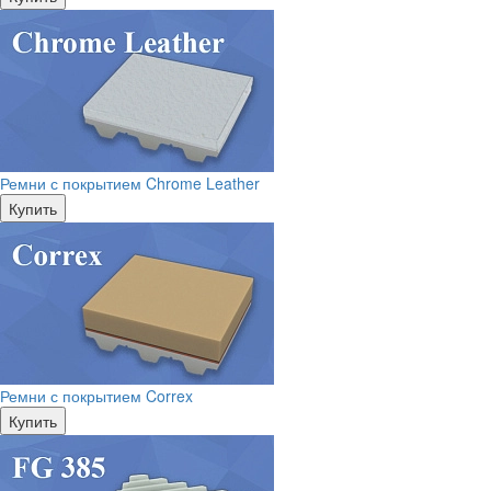
Ремни с покрытием Chrome Leather
Купить
Ремни с покрытием Correx
Купить