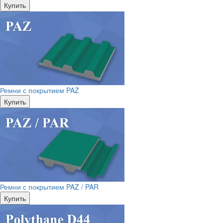
Купить
Ремни с покрытием PAZ
Купить
Ремни с покрытием PAZ / PAR
Купить