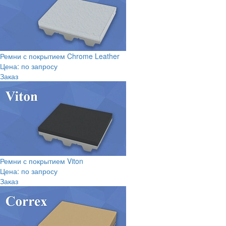
Ремни с покрытием Chrome Leather
Цена: по запросу
Заказ
Ремни с покрытием Viton
Цена: по запросу
Заказ