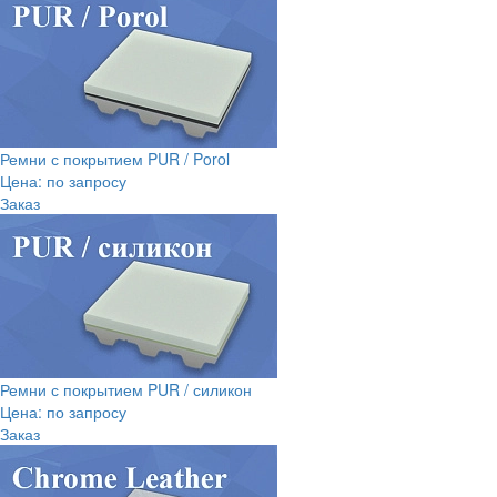
Ремни с покрытием PUR / Porol
Цена: по запросу
Заказ
Ремни с покрытием PUR / силикон
Цена: по запросу
Заказ