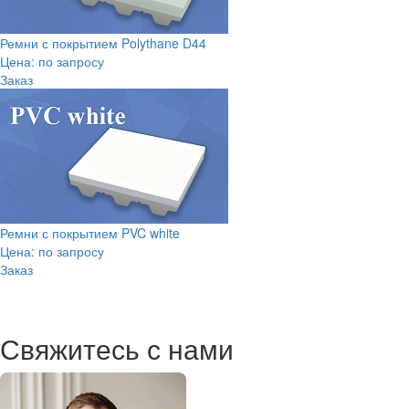
Ремни с покрытием Polythane D44
Цена: по запросу
Заказ
Ремни с покрытием PVC white
Цена: по запросу
Заказ
Свяжитесь с нами