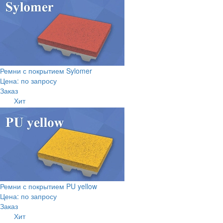
Ремни с покрытием Sylomer
Цена: по запросу
Заказ
Хит
Ремни с покрытием PU yellow
Цена: по запросу
Заказ
Хит