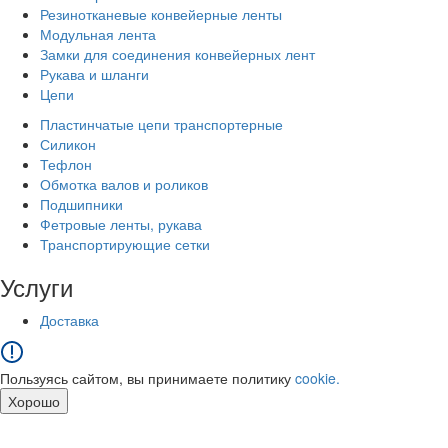
Резинотканевые конвейерные ленты
Модульная лента
Замки для соединения конвейерных лент
Рукава и шланги
Цепи
Пластинчатые цепи транспортерные
Силикон
Тефлон
Обмотка валов и роликов
Подшипники
Фетровые ленты, рукава
Транспортирующие сетки
Услуги
Доставка
Пользуясь сайтом, вы принимаете политику
cookie.
Хорошо