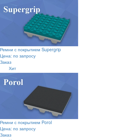
Ремни с покрытием Supergrip
Цена: по запросу
Заказ
Хит
Ремни с покрытием Porol
Цена: по запросу
Заказ