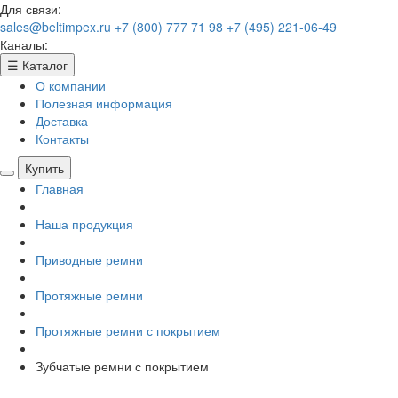
Для связи:
sales@beltimpex.ru
+7 (800) 777 71 98
+7 (495) 221-06-49
Каналы:
☰
Каталог
О компании
Полезная информация
Доставка
Контакты
Купить
Главная
Наша продукция
Приводные ремни
Протяжные ремни
Протяжные ремни с покрытием
Зубчатые ремни с покрытием