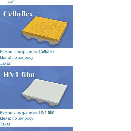
Хит
Ремни с покрытием Celloflex
Цена: по запросу
Заказ
Ремни с покрытием HV1 film
Цена: по запросу
Заказ