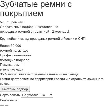
Зубчатые ремни с
покрытием
57 359 ремней
Оперативный подбор
и изготовление
приводных ремней с гарантией 12 месяцев!
Крупнейший склад приводных ремней в России и СНГ!
Более 50 000
ремней на складе
Профессиональная
помощь в подборе
Покупка ремня
в течение часа
95% запрашиваемых ремней в наличии на складе.
Ремни доставляем по территории России и в страны таможенного
союза.
Быстрый подбор
Сортировать
Вид товара