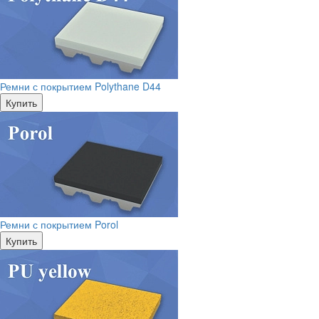
Ремни с покрытием Polythane D44
Купить
Ремни с покрытием Porol
Купить