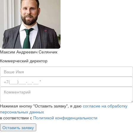
Максим Андреевич Селянчик
Коммерческий директор
Нажимая кнопку "Оставить заявку", я даю
согласие на обработку
персональных данных
в соответствии с
Политикой конфиденциальности
Оставить заявку