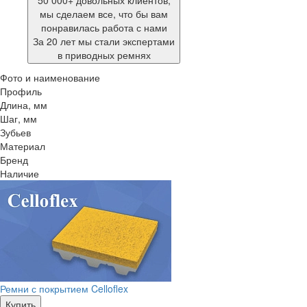
50 000+ довольных клиентов,
мы сделаем все, что бы вам
понравилась работа с нами
За 20 лет мы стали экспертами
в приводных ремнях
Фото и наименование
Профиль
Длина, мм
Шаг, мм
Зубьев
Материал
Бренд
Наличие
Ремни с покрытием Celloflex
Купить