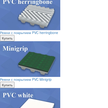
Ремни с покрытием PVC herringbone
Купить
Ремни с покрытием PVC Minigrip
Купить