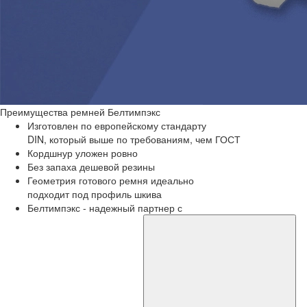
Преимущества
ремней Белтимпэкс
Изготовлен по европейскому стандарту
DIN, который выше по требованиям, чем ГОСТ
Кордшнур уложен ровно
Без запаха дешевой резины
Геометрия готового ремня идеально
подходит под профиль шкива
Белтимпэкс - надежный партнер с