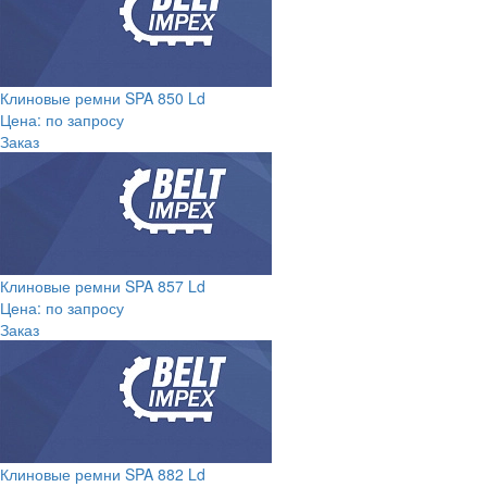
Клиновые ремни SPA 850 Ld
Цена: по запросу
Заказ
Клиновые ремни SPA 857 Ld
Цена: по запросу
Заказ
Клиновые ремни SPA 882 Ld