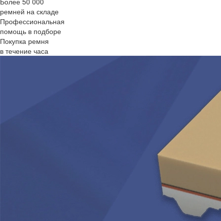
Более 50 000
ремней на складе
Профессиональная
помощь в подборе
Покупка ремня
в течение часа