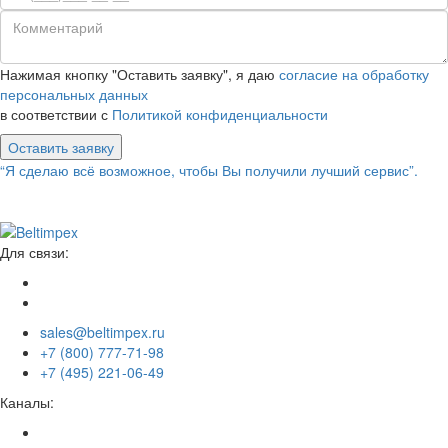
Нажимая кнопку "Оставить заявку", я даю
согласие на обработку
персональных данных
в соответствии с
Политикой конфиденциальности
Оставить заявку
“Я сделаю всё возможное, чтобы Вы получили лучший сервис”.
Для связи:
sales@beltimpex.ru
+7 (800) 777-71-98
+7 (495) 221-06-49
Каналы: