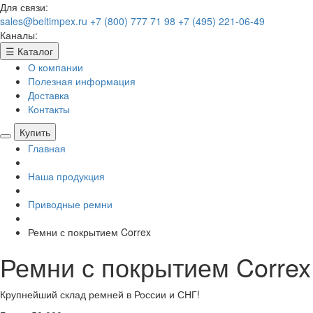
Для связи:
sales@beltimpex.ru
+7 (800) 777 71 98
+7 (495) 221-06-49
Каналы:
☰
Каталог
О компании
Полезная информация
Доставка
Контакты
Купить
Главная
Наша продукция
Приводные ремни
Ремни с покрытием Correx
Ремни с покрытием Correx
Крупнейший склад ремней в России и СНГ!