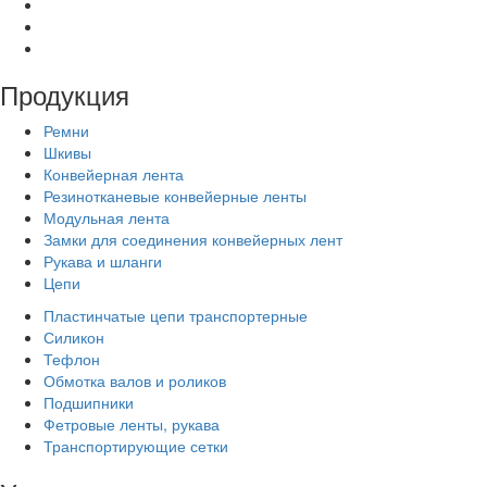
Продукция
Ремни
Шкивы
Конвейерная лента
Резинотканевые конвейерные ленты
Модульная лента
Замки для соединения конвейерных лент
Рукава и шланги
Цепи
Пластинчатые цепи транспортерные
Силикон
Тефлон
Обмотка валов и роликов
Подшипники
Фетровые ленты, рукава
Транспортирующие сетки