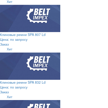
Хит
Клиновые ремни SPA 807 Ld
Цена: по запросу
Заказ
Хит
Клиновые ремни SPA 832 Ld
Цена: по запросу
Заказ
Хит