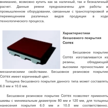
вниманию, возможно купить как за наличный, так и безналичный
расчет. Данные ремни предназначены для работы в
промышленном оборудовании, связанным с транспортировкой и
перемещением различных видов продукции в ходе
технологического процесса.
Характеристики
бесшовного покрытия
Correx
Бесшовное покрытие
Correx изготавливается из
резины, обладающей
высокими прочностными и
механическими свойствами. Бесшовное резиновое покрытие
Correx имеет коричневый цвет.
Толщина бесшовного покрытия данного типа может составлять
6.0 мм и 10.0 мм.
Бесшовное резиновое покрытие Correx позволяет применять
шкивы с минимальным диаметром 80 мм и 120 мм, для толщины
нанесения покрытия 6.0 мм и 10.0 мм соответственно.