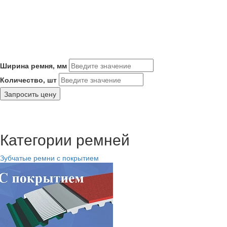
Ширина ремня, мм
Количество, шт
Запросить цену
Категории ремней
Зубчатые ремни с покрытием