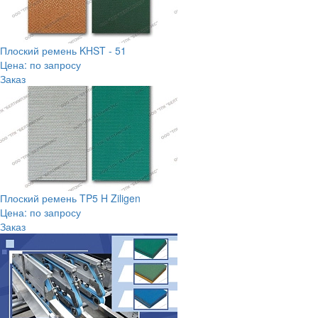
Плоский ремень KHST - 51
Цена: по запросу
Заказ
Плоский ремень TP5 H Ziligen
Цена: по запросу
Заказ