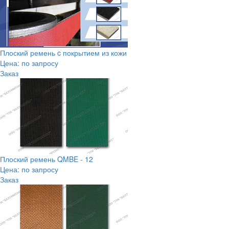
Плоский ремень c покрытием из кожи
Цена: по запросу
Заказ
Плоский ремень QMBE - 12
Цена: по запросу
Заказ