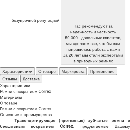
безупречной репутацией
Нас рекомендуют за
надежность и честность
50 000+ довольных клиентов,
мы сделаем все, что бы вам
понравилась работа с нами
За 20 лет мы стали экспертами
в приводных ремнях
Характеристики
О товаре
Маркировка
Применение
Отзывы
Доставка
Характеристики
Ремни с покрытием Correx
Материалы
О товаре
Ремни с покрытием Correx
Описание и преимущества
Транспортирующие (протяжные) зубчатые ремни с
бесшовным покрытием Correx
, предлагаемые Вашему