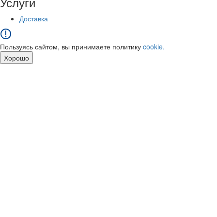
Услуги
Доставка
Пользуясь сайтом, вы принимаете политику
cookie.
Хорошо