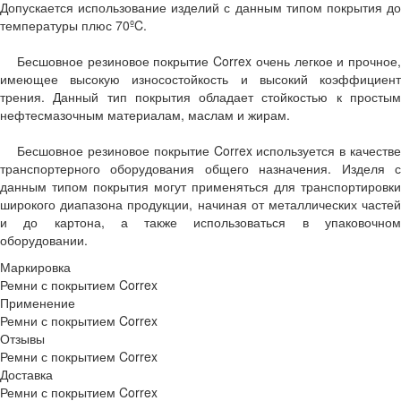
Допускается использование изделий с данным типом покрытия до
температуры плюс 70ºC.
Бесшовное резиновое покрытие Correx очень легкое и прочное,
имеющее высокую износостойкость и высокий коэффициент
трения. Данный тип покрытия обладает стойкостью к простым
нефтесмазочным материалам, маслам и жирам.
Бесшовное резиновое покрытие Correx используется в качестве
транспортерного оборудования общего назначения. Изделя с
данным типом покрытия могут применяться для транспортировки
широкого диапазона продукции, начиная от металлических частей
и до картона, а также использоваться в упаковочном
оборудовании.
Маркировка
Ремни с покрытием Correx
Применение
Ремни с покрытием Correx
Отзывы
Ремни с покрытием Correx
Доставка
Ремни с покрытием Correx