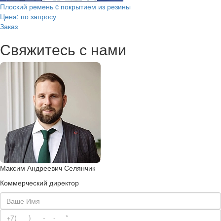
Плоский ремень c покрытием из резины
Цена: по запросу
Заказ
Свяжитесь с нами
Максим Андреевич Селянчик
Коммерческий директор