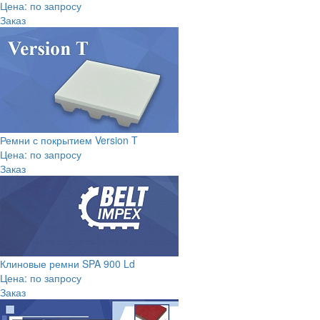
Цена: по запросу
Заказ
Ремни с покрытием Version T
Цена: по запросу
Заказ
Клиновые ремни SPA 900 Ld
Цена: по запросу
Заказ