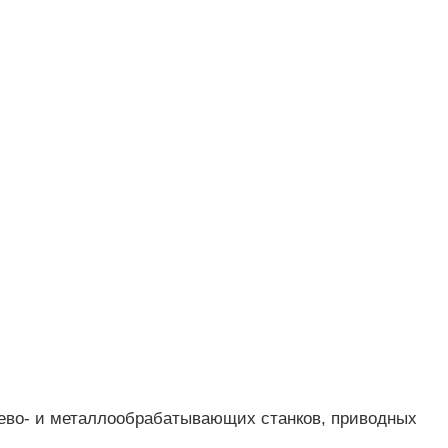
рево- и металлообрабатывающих станков, приводных