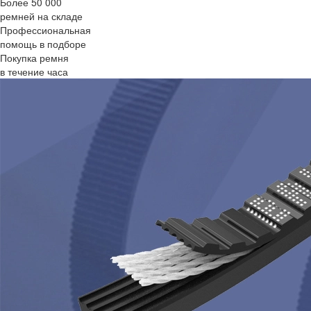
Более 50 000
ремней на складе
Профессиональная
помощь в подборе
Покупка ремня
в течение часа