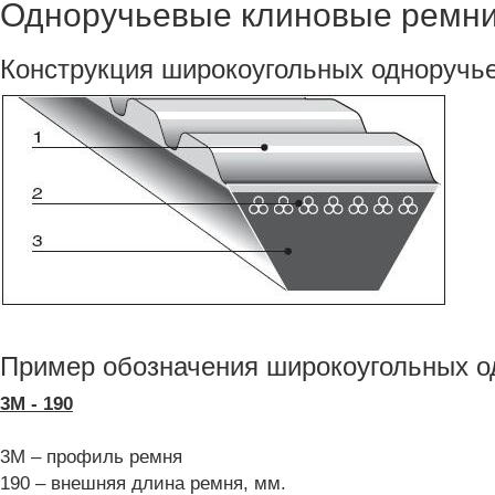
Одноручьевые клиновые ремни
Конструкция широкоугольных одноручье
Пример обозначения широкоугольных 
3M - 190
3M – профиль ремня
190 – внешняя длина ремня, мм.