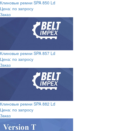
Клиновые ремни SPA 850 Ld
Цена: по запросу
Заказ
Клиновые ремни SPA 857 Ld
Цена: по запросу
Заказ
Клиновые ремни SPA 882 Ld
Цена: по запросу
Заказ