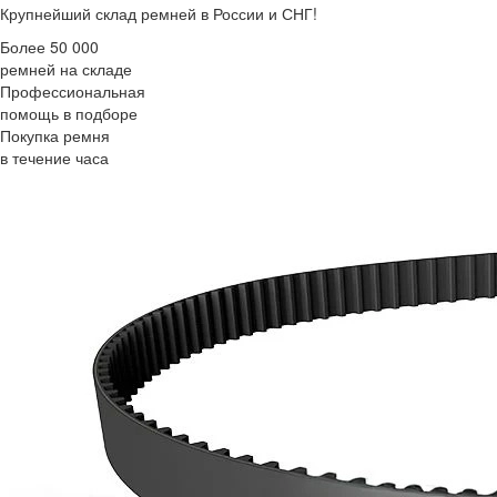
Крупнейший склад ремней в России и СНГ!
Более 50 000
ремней на складе
Профессиональная
помощь в подборе
Покупка ремня
в течение часа