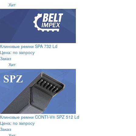
Хит
Клиновые ремни SPA 732 Ld
Цена: по запросу
Заказ
Хит
Клиновые ремни CONTI-V® SPZ 512 Ld
Цена: по запросу
Заказ
Хит