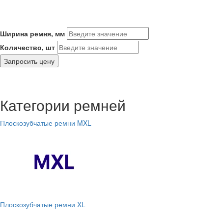
Ширина ремня, мм
Количество, шт
Запросить цену
Категории ремней
Плоскозубчатые ремни MXL
Плоскозубчатые ремни XL