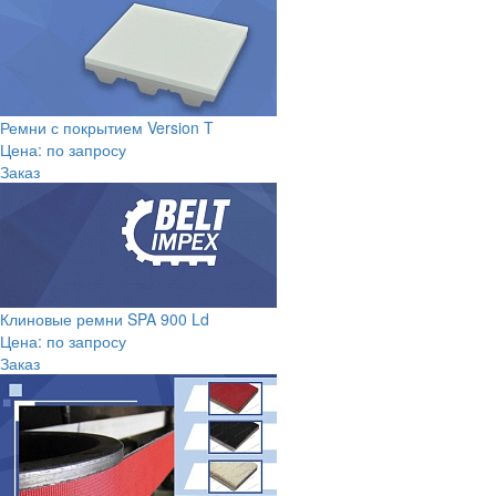
Ремни с покрытием Version T
Цена: по запросу
Заказ
Клиновые ремни SPA 900 Ld
Цена: по запросу
Заказ