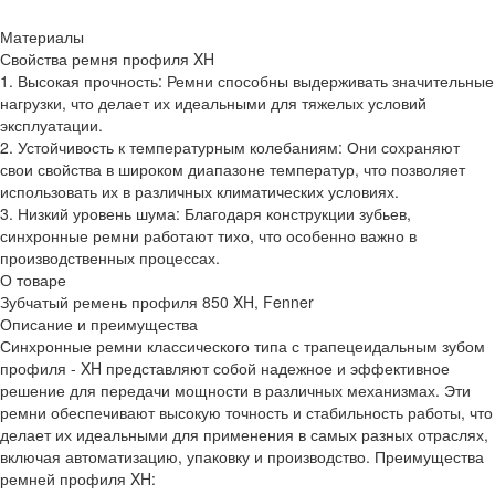
Материалы
Свойства ремня профиля XH
1. Высокая прочность: Ремни способны выдерживать значительные
нагрузки, что делает их идеальными для тяжелых условий
эксплуатации.
2. Устойчивость к температурным колебаниям: Они сохраняют
свои свойства в широком диапазоне температур, что позволяет
использовать их в различных климатических условиях.
3. Низкий уровень шума: Благодаря конструкции зубьев,
синхронные ремни работают тихо, что особенно важно в
производственных процессах.
О товаре
Зубчатый ремень профиля 850 XH, Fenner
Описание и преимущества
Синхронные ремни классического типа с трапецеидальным зубом
профиля - XH представляют собой надежное и эффективное
решение для передачи мощности в различных механизмах. Эти
ремни обеспечивают высокую точность и стабильность работы, что
делает их идеальными для применения в самых разных отраслях,
включая автоматизацию, упаковку и производство. Преимущества
ремней профиля XH: