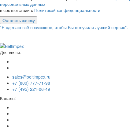
персональных данных
в соответствии с
Политикой конфиденциальности
Оставить заявку
“Я сделаю всё возможное, чтобы Вы получили лучший сервис”.
Для связи:
sales@beltimpex.ru
+7 (800) 777-71-98
+7 (495) 221-06-49
Каналы: