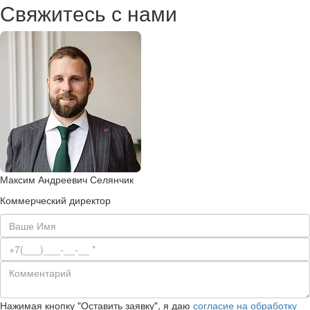
Свяжитесь с нами
Максим Андреевич Селянчик
Коммерческий директор
Нажимая кнопку "Оставить заявку", я даю
согласие на обработку