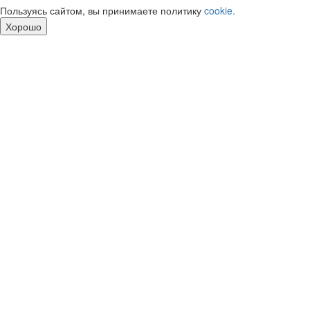
Пользуясь сайтом, вы принимаете политику
cookie.
Хорошо