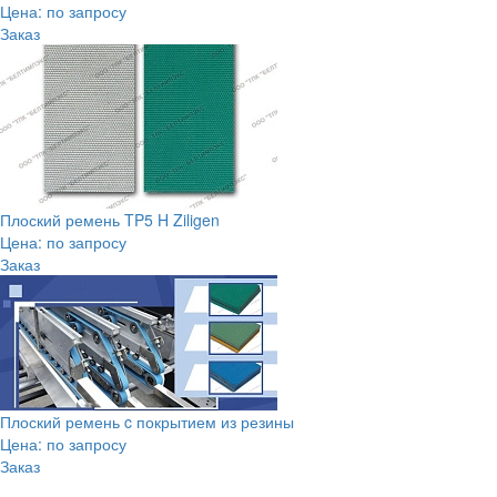
Цена: по запросу
Заказ
Плоский ремень TP5 H Ziligen
Цена: по запросу
Заказ
Плоский ремень c покрытием из резины
Цена: по запросу
Заказ