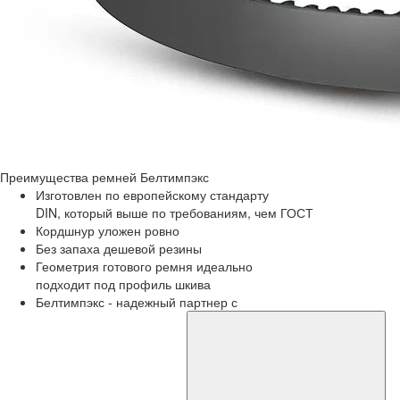
Преимущества
ремней Белтимпэкс
Изготовлен по европейскому стандарту
DIN, который выше по требованиям, чем ГОСТ
Кордшнур уложен ровно
Без запаха дешевой резины
Геометрия готового ремня идеально
подходит под профиль шкива
Белтимпэкс - надежный партнер с