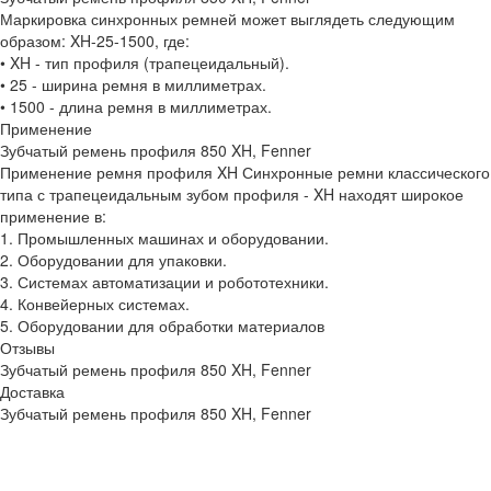
Маркировка синхронных ремней может выглядеть следующим
образом: XH-25-1500, где:
• XH - тип профиля (трапецеидальный).
• 25 - ширина ремня в миллиметрах.
• 1500 - длина ремня в миллиметрах.
Применение
Зубчатый ремень профиля 850 XH, Fenner
Применение ремня профиля XH Синхронные ремни классического
типа с трапецеидальным зубом профиля - XH находят широкое
применение в:
1. Промышленных машинах и оборудовании.
2. Оборудовании для упаковки.
3. Системах автоматизации и робототехники.
4. Конвейерных системах.
5. Оборудовании для обработки материалов
Отзывы
Зубчатый ремень профиля 850 XH, Fenner
Доставка
Зубчатый ремень профиля 850 XH, Fenner