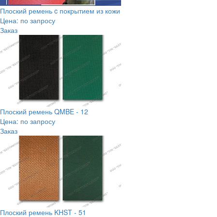
Плоский ремень c покрытием из кожи
Цена: по запросу
Заказ
Плоский ремень QMBE - 12
Цена: по запросу
Заказ
Плоский ремень KHST - 51