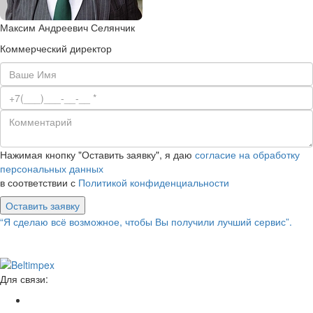
Максим Андреевич Селянчик
Коммерческий директор
Нажимая кнопку "Оставить заявку", я даю
согласие на обработку
персональных данных
в соответствии с
Политикой конфиденциальности
Оставить заявку
“Я сделаю всё возможное, чтобы Вы получили лучший сервис”.
Для связи: