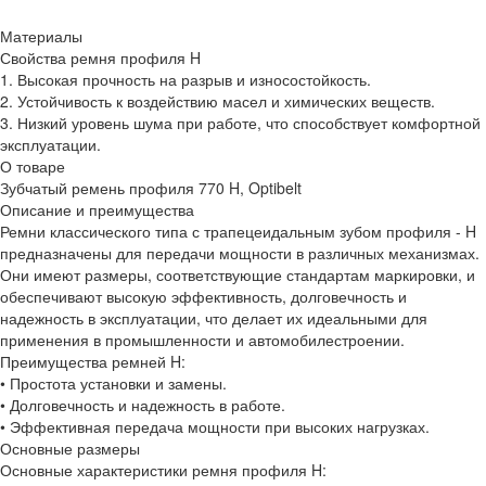
Материалы
Свойства ремня профиля H
1. Высокая прочность на разрыв и износостойкость.
2. Устойчивость к воздействию масел и химических веществ.
3. Низкий уровень шума при работе, что способствует комфортной
эксплуатации.
О товаре
Зубчатый ремень профиля 770 H, Optibelt
Описание и преимущества
Ремни классического типа с трапецеидальным зубом профиля - H
предназначены для передачи мощности в различных механизмах.
Они имеют размеры, соответствующие стандартам маркировки, и
обеспечивают высокую эффективность, долговечность и
надежность в эксплуатации, что делает их идеальными для
применения в промышленности и автомобилестроении.
Преимущества ремней H:
• Простота установки и замены.
• Долговечность и надежность в работе.
• Эффективная передача мощности при высоких нагрузках.
Основные размеры
Основные характеристики ремня профиля H: