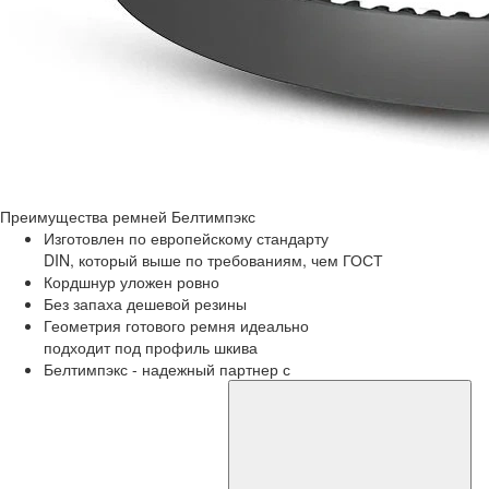
Преимущества
ремней Белтимпэкс
Изготовлен по европейскому стандарту
DIN, который выше по требованиям, чем ГОСТ
Кордшнур уложен ровно
Без запаха дешевой резины
Геометрия готового ремня идеально
подходит под профиль шкива
Белтимпэкс - надежный партнер с