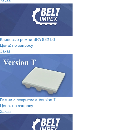
Заказ
Клиновые ремни SPA 882 Ld
Цена: по запросу
Заказ
Ремни с покрытием Version T
Цена: по запросу
Заказ