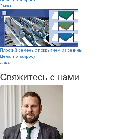
Заказ
Плоский ремень c покрытием из резины
Цена: по запросу
Заказ
Свяжитесь с нами