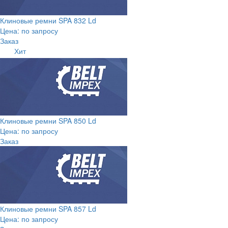
Клиновые ремни SPA 832 Ld
Цена: по запросу
Заказ
Хит
Клиновые ремни SPA 850 Ld
Цена: по запросу
Заказ
Клиновые ремни SPA 857 Ld
Цена: по запросу