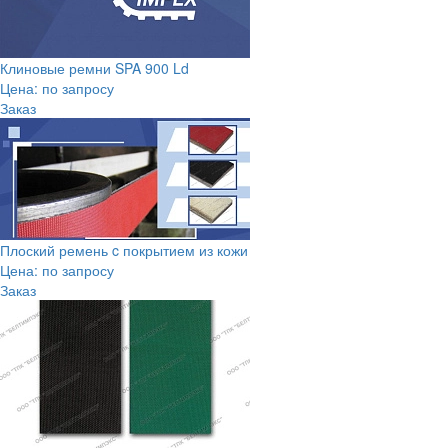
Клиновые ремни SPA 900 Ld
Цена: по запросу
Заказ
Плоский ремень c покрытием из кожи
Цена: по запросу
Заказ