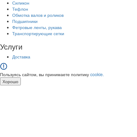
Силикон
Тефлон
Обмотка валов и роликов
Подшипники
Фетровые ленты, рукава
Транспортирующие сетки
Услуги
Доставка
Пользуясь сайтом, вы принимаете политику
cookie.
Хорошо