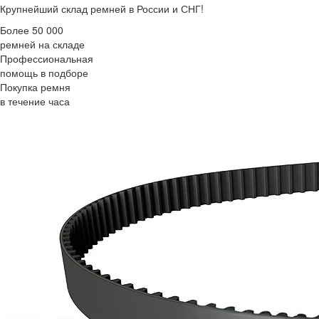
Крупнейший склад ремней в России и СНГ!
Более 50 000
ремней на складе
Профессиональная
помощь в подборе
Покупка ремня
в течение часа