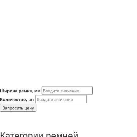
Ширина ремня, мм
Количество, шт
Запросить цену
Категории ремней