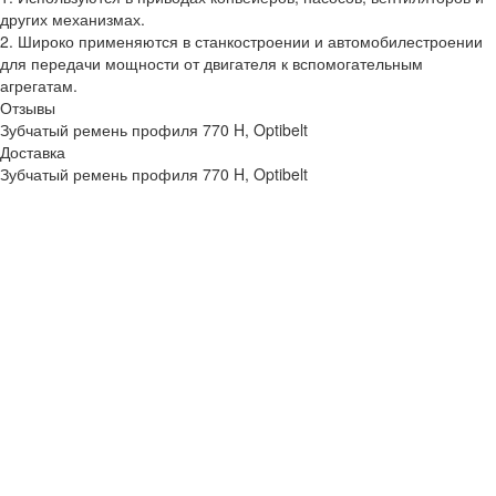
других механизмах.
2. Широко применяются в станкостроении и автомобилестроении
для передачи мощности от двигателя к вспомогательным
агрегатам.
Отзывы
Зубчатый ремень профиля 770 H, Optibelt
Доставка
Зубчатый ремень профиля 770 H, Optibelt