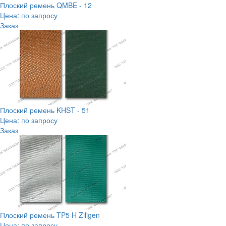
Плоский ремень QMBE - 12
Цена: по запросу
Заказ
Плоский ремень KHST - 51
Цена: по запросу
Заказ
Плоский ремень TP5 H Ziligen
Цена: по запросу