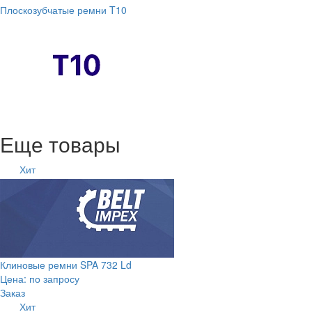
Плоскозубчатые ремни T10
Еще товары
Хит
Клиновые ремни SPA 732 Ld
Цена: по запросу
Заказ
Хит