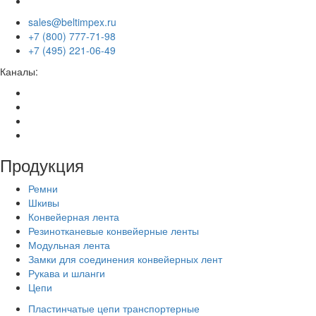
sales@beltimpex.ru
+7 (800) 777-71-98
+7 (495) 221-06-49
Каналы:
Продукция
Ремни
Шкивы
Конвейерная лента
Резинотканевые конвейерные ленты
Модульная лента
Замки для соединения конвейерных лент
Рукава и шланги
Цепи
Пластинчатые цепи транспортерные