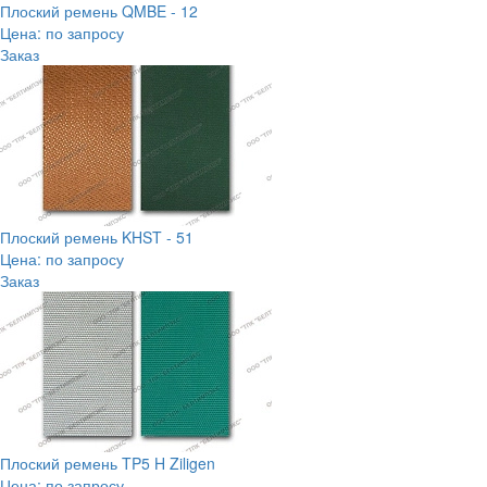
Плоский ремень QMBE - 12
Цена: по запросу
Заказ
Плоский ремень KHST - 51
Цена: по запросу
Заказ
Плоский ремень TP5 H Ziligen
Цена: по запросу