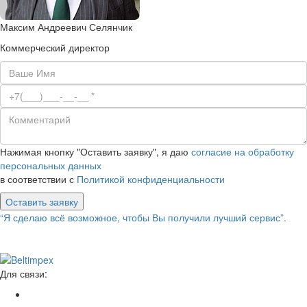
Максим Андреевич Селянчик
Коммерческий директор
Нажимая кнопку "Оставить заявку", я даю
согласие на обработку
персональных данных
в соответствии с
Политикой конфиденциальности
Оставить заявку
“Я сделаю всё возможное, чтобы Вы получили лучший сервис”.
Для связи: