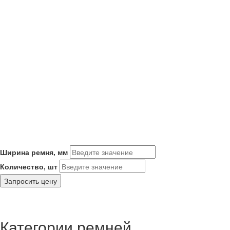
Ширина ремня, мм
Количество, шт
Запросить цену
Категории ремней