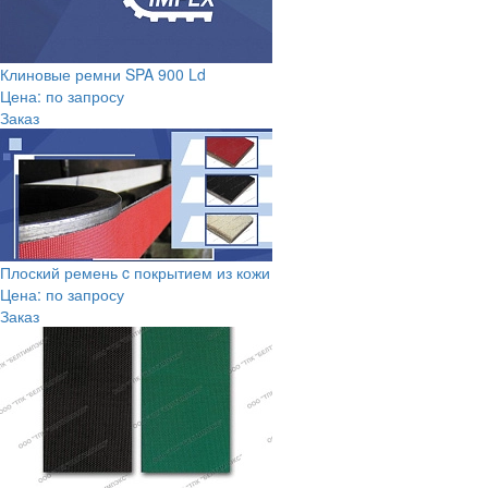
Клиновые ремни SPA 900 Ld
Цена: по запросу
Заказ
Плоский ремень c покрытием из кожи
Цена: по запросу
Заказ