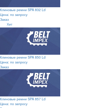
Клиновые ремни SPA 832 Ld
Цена: по запросу
Заказ
Хит
Клиновые ремни SPA 850 Ld
Цена: по запросу
Заказ
Клиновые ремни SPA 857 Ld
Цена: по запросу