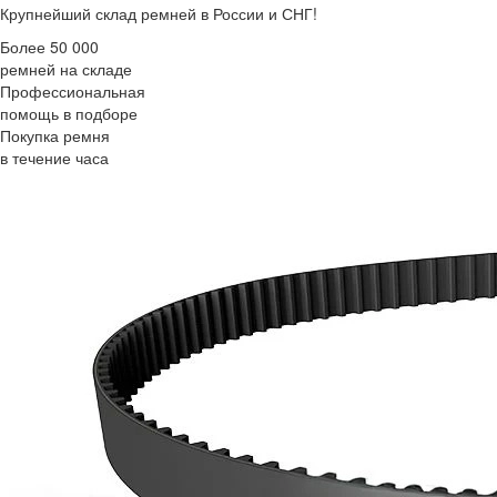
Крупнейший склад ремней в России и СНГ!
Более 50 000
ремней на складе
Профессиональная
помощь в подборе
Покупка ремня
в течение часа