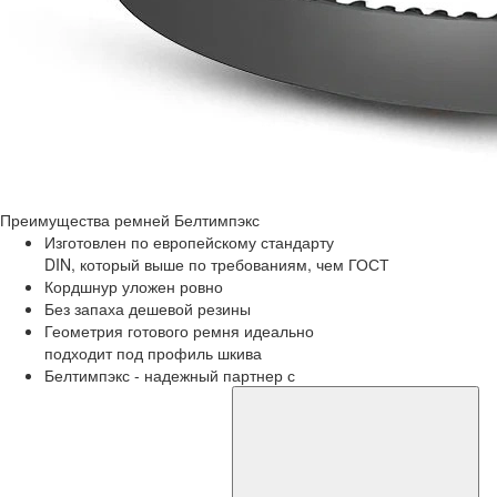
Преимущества
ремней Белтимпэкс
Изготовлен по европейскому стандарту
DIN, который выше по требованиям, чем ГОСТ
Кордшнур уложен ровно
Без запаха дешевой резины
Геометрия готового ремня идеально
подходит под профиль шкива
Белтимпэкс - надежный партнер с