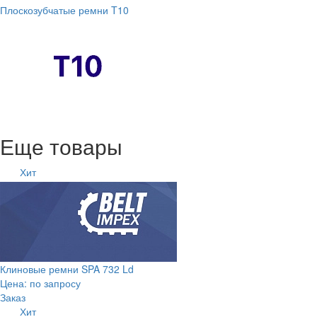
Плоскозубчатые ремни T10
Еще товары
Хит
Клиновые ремни SPA 732 Ld
Цена: по запросу
Заказ
Хит