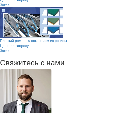
Заказ
Плоский ремень c покрытием из резины
Цена: по запросу
Заказ
Свяжитесь с нами