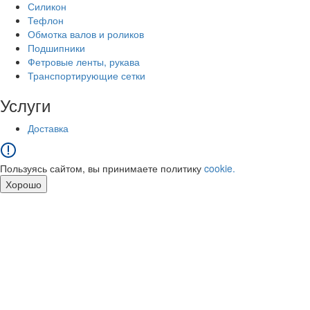
Силикон
Тефлон
Обмотка валов и роликов
Подшипники
Фетровые ленты, рукава
Транспортирующие сетки
Услуги
Доставка
Пользуясь сайтом, вы принимаете политику
cookie.
Хорошо