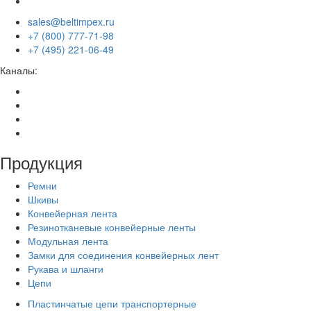
sales@beltimpex.ru
+7 (800) 777-71-98
+7 (495) 221-06-49
Каналы:
Продукция
Ремни
Шкивы
Конвейерная лента
Резинотканевые конвейерные ленты
Модульная лента
Замки для соединения конвейерных лент
Рукава и шланги
Цепи
Пластинчатые цепи транспортерные