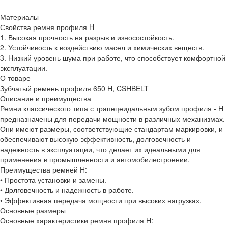
Материалы
Свойства ремня профиля H
1. Высокая прочность на разрыв и износостойкость.
2. Устойчивость к воздействию масел и химических веществ.
3. Низкий уровень шума при работе, что способствует комфортной
эксплуатации.
О товаре
Зубчатый ремень профиля 650 H, CSHBELT
Описание и преимущества
Ремни классического типа с трапецеидальным зубом профиля - H
предназначены для передачи мощности в различных механизмах.
Они имеют размеры, соответствующие стандартам маркировки, и
обеспечивают высокую эффективность, долговечность и
надежность в эксплуатации, что делает их идеальными для
применения в промышленности и автомобилестроении.
Преимущества ремней H:
• Простота установки и замены.
• Долговечность и надежность в работе.
• Эффективная передача мощности при высоких нагрузках.
Основные размеры
Основные характеристики ремня профиля H: