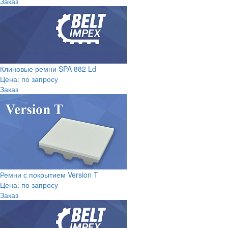
Заказ
Клиновые ремни SPA 882 Ld
Цена: по запросу
Заказ
Ремни с покрытием Version T
Цена: по запросу
Заказ