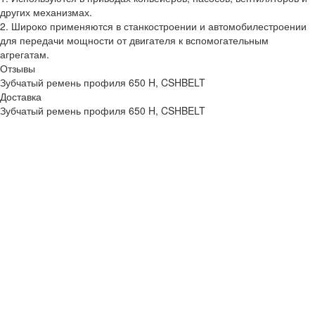
других механизмах.
2. Широко применяются в станкостроении и автомобилестроении
для передачи мощности от двигателя к вспомогательным
агрегатам.
Отзывы
Зубчатый ремень профиля 650 H, CSHBELT
Доставка
Зубчатый ремень профиля 650 H, CSHBELT