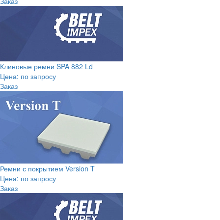
Заказ
Клиновые ремни SPA 882 Ld
Цена: по запросу
Заказ
Ремни с покрытием Version T
Цена: по запросу
Заказ