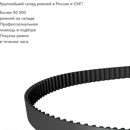
Крупнейший склад ремней в России и СНГ!
Более 50 000
ремней на складе
Профессиональная
помощь в подборе
Покупка ремня
в течение часа