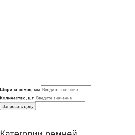
Ширина ремня, мм
Количество, шт
Запросить цену
Категории ремней