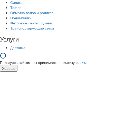
Силикон
Тефлон
Обмотка валов и роликов
Подшипники
Фетровые ленты, рукава
Транспортирующие сетки
Услуги
Доставка
Пользуясь сайтом, вы принимаете политику
cookie.
Хорошо