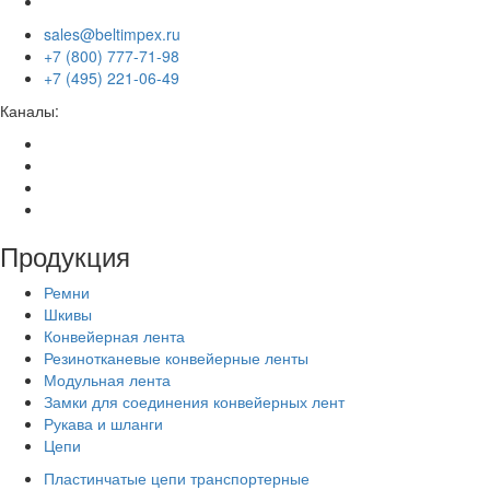
sales@beltimpex.ru
+7 (800) 777-71-98
+7 (495) 221-06-49
Каналы:
Продукция
Ремни
Шкивы
Конвейерная лента
Резинотканевые конвейерные ленты
Модульная лента
Замки для соединения конвейерных лент
Рукава и шланги
Цепи
Пластинчатые цепи транспортерные