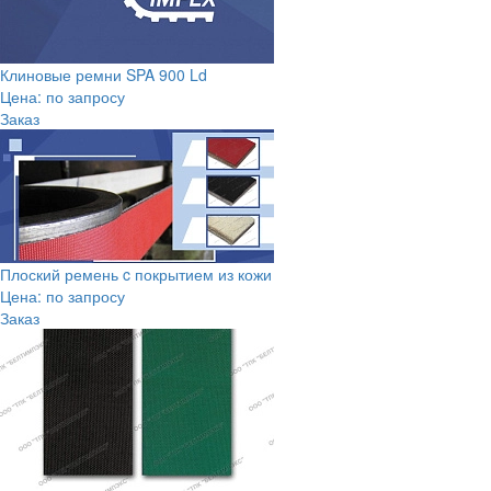
Клиновые ремни SPA 900 Ld
Цена: по запросу
Заказ
Плоский ремень c покрытием из кожи
Цена: по запросу
Заказ