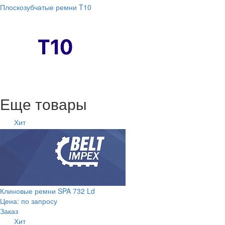
Плоскозубчатые ремни T10
Еще товары
Хит
Клиновые ремни SPA 732 Ld
Цена: по запросу
Заказ
Хит