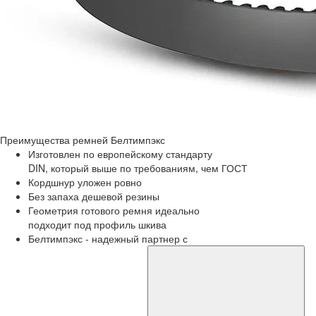
Преимущества
ремней Белтимпэкс
Изготовлен по европейскому стандарту
DIN, который выше по требованиям, чем ГОСТ
Кордшнур уложен ровно
Без запаха дешевой резины
Геометрия готового ремня идеально
подходит под профиль шкива
Белтимпэкс - надежный партнер с