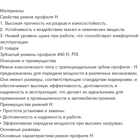
Материалы
Свойства ремня профиля H
1. Высокая прочность на разрыв и износостойкость.
2. Устойчивость к воздействию масел и химических веществ.
3. Низкий уровень шума при работе, что способствует комфортной
эксплуатации.
О товаре
Зубчатый ремень профиля 490 H, PIX
Описание и преимущества
Ремни классического типа с трапецеидальным зубом профиля - H
предназначены для передачи мощности в различных механизмах.
Они имеют размеры, соответствующие стандартам маркировки, и
обеспечивают высокую эффективность, долговечность и
надежность в эксплуатации, что делает их идеальными для
применения в промышленности и автомобилестроении.
Преимущества ремней H:
• Простота установки и замены.
• Долговечность и надежность в работе.
• Эффективная передача мощности при высоких нагрузках.
Основные размеры
Основные характеристики ремня профиля H: