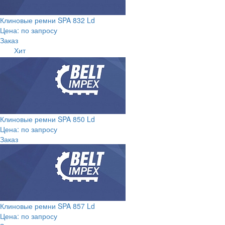
Клиновые ремни SPA 832 Ld
Цена: по запросу
Заказ
Хит
Клиновые ремни SPA 850 Ld
Цена: по запросу
Заказ
Клиновые ремни SPA 857 Ld
Цена: по запросу