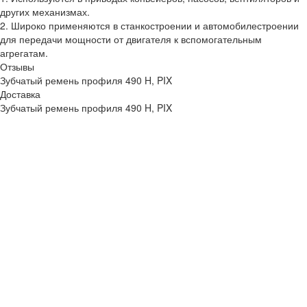
других механизмах.
2. Широко применяются в станкостроении и автомобилестроении
для передачи мощности от двигателя к вспомогательным
агрегатам.
Отзывы
Зубчатый ремень профиля 490 H, PIX
Доставка
Зубчатый ремень профиля 490 H, PIX