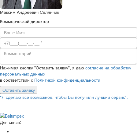
Максим Андреевич Селянчик
Коммерческий директор
Нажимая кнопку "Оставить заявку", я даю
согласие на обработку
персональных данных
в соответствии с
Политикой конфиденциальности
Оставить заявку
“Я сделаю всё возможное, чтобы Вы получили лучший сервис”.
Для связи: