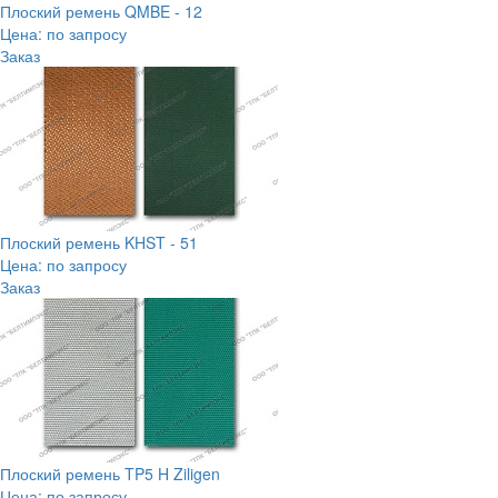
Плоский ремень QMBE - 12
Цена: по запросу
Заказ
Плоский ремень KHST - 51
Цена: по запросу
Заказ
Плоский ремень TP5 H Ziligen
Цена: по запросу