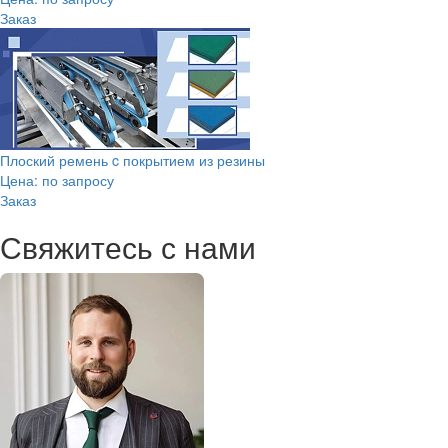
Заказ
Плоский ремень c покрытием из резины
Цена: по запросу
Заказ
Свяжитесь с нами