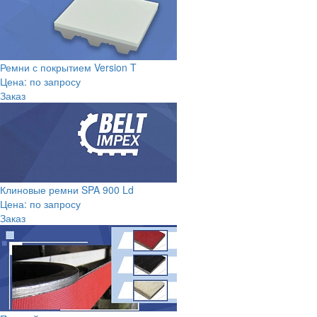
Ремни с покрытием Version T
Цена: по запросу
Заказ
Клиновые ремни SPA 900 Ld
Цена: по запросу
Заказ