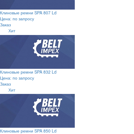
Клиновые ремни SPA 807 Ld
Цена: по запросу
Заказ
Хит
Клиновые ремни SPA 832 Ld
Цена: по запросу
Заказ
Хит
Клиновые ремни SPA 850 Ld