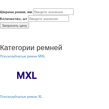
Ширина ремня, мм
Количество, шт
Запросить цену
Категории ремней
Плоскозубчатые ремни MXL
Плоскозубчатые ремни XL