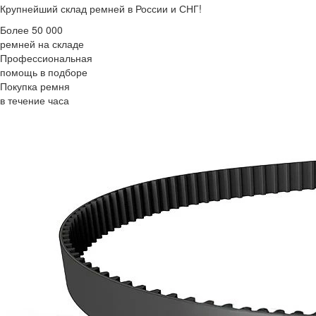
Крупнейший склад ремней в России и СНГ!
Более 50 000
ремней на складе
Профессиональная
помощь в подборе
Покупка ремня
в течение часа