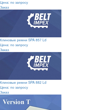
Цена: по запросу
Заказ
Клиновые ремни SPA 857 Ld
Цена: по запросу
Заказ
Клиновые ремни SPA 882 Ld
Цена: по запросу
Заказ