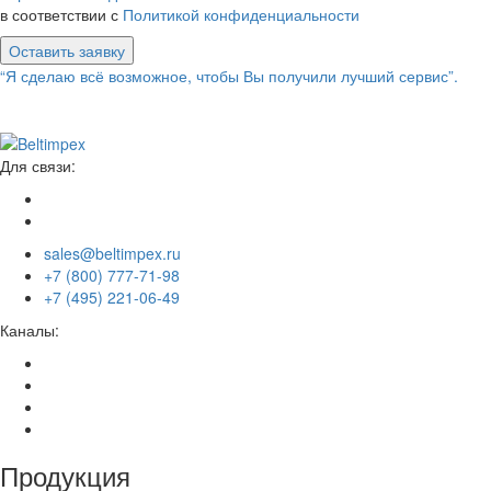
в соответствии с
Политикой конфиденциальности
Оставить заявку
“Я сделаю всё возможное, чтобы Вы получили лучший сервис”.
Для связи:
sales@beltimpex.ru
+7 (800) 777-71-98
+7 (495) 221-06-49
Каналы:
Продукция