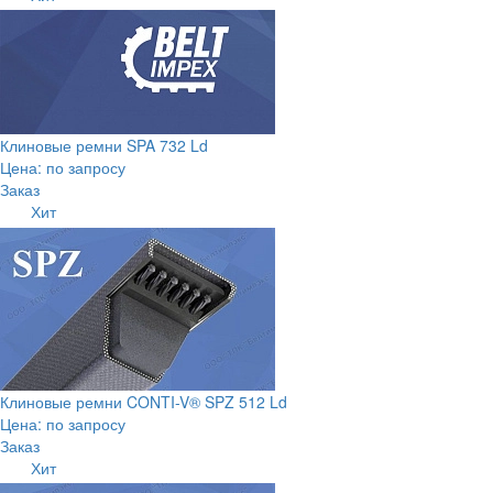
Клиновые ремни SPA 732 Ld
Цена: по запросу
Заказ
Хит
Клиновые ремни CONTI-V® SPZ 512 Ld
Цена: по запросу
Заказ
Хит