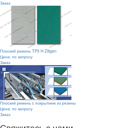
Заказ
Плоский ремень TP5 H Ziligen
Цена: по запросу
Заказ
Плоский ремень c покрытием из резины
Цена: по запросу
Заказ
Свяжитесь с нами