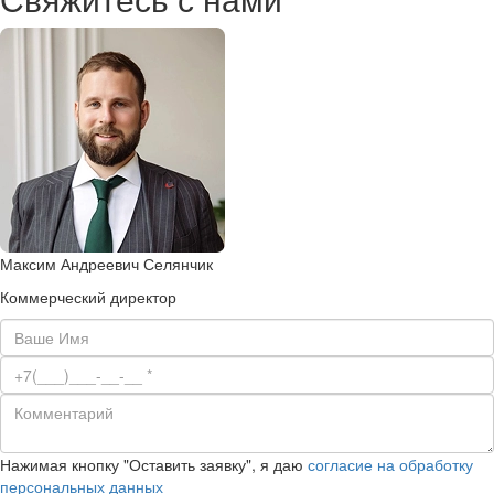
Максим Андреевич Селянчик
Коммерческий директор
Нажимая кнопку "Оставить заявку", я даю
согласие на обработку
персональных данных