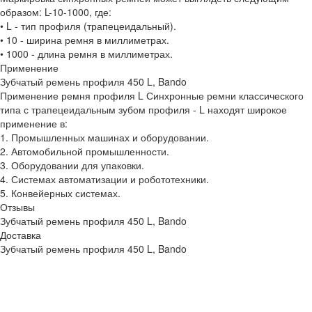
образом: L-10-1000, где:
• L - тип профиля (трапецеидальный).
• 10 - ширина ремня в миллиметрах.
• 1000 - длина ремня в миллиметрах.
Применение
Зубчатый ремень профиля 450 L, Bando
Применение ремня профиля L Синхронные ремни классического
типа с трапецеидальным зубом профиля - L находят широкое
применение в:
1. Промышленных машинах и оборудовании.
2. Автомобильной промышленности.
3. Оборудовании для упаковки.
4. Системах автоматизации и робототехники.
5. Конвейерных системах.
Отзывы
Зубчатый ремень профиля 450 L, Bando
Доставка
Зубчатый ремень профиля 450 L, Bando