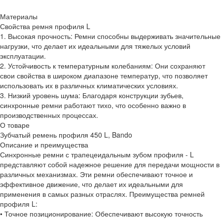
Материалы
Свойства ремня профиля L
1. Высокая прочность: Ремни способны выдерживать значительные
нагрузки, что делает их идеальными для тяжелых условий
эксплуатации.
2. Устойчивость к температурным колебаниям: Они сохраняют
свои свойства в широком диапазоне температур, что позволяет
использовать их в различных климатических условиях.
3. Низкий уровень шума: Благодаря конструкции зубьев,
синхронные ремни работают тихо, что особенно важно в
производственных процессах.
О товаре
Зубчатый ремень профиля 450 L, Bando
Описание и преимущества
Синхронные ремни с трапецеидальным зубом профиля - L
представляют собой надежное решение для передачи мощности в
различных механизмах. Эти ремни обеспечивают точное и
эффективное движение, что делает их идеальными для
применения в самых разных отраслях. Преимущества ремней
профиля L:
• Точное позиционирование: Обеспечивают высокую точность