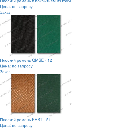
Плоский ремень c покрытием из кожи
Цена: по запросу
Заказ
Плоский ремень QMBE - 12
Цена: по запросу
Заказ
Плоский ремень KHST - 51
Цена: по запросу