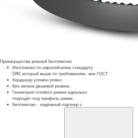
Преимущества
ремней Белтимпэкс
Изготовлен по европейскому стандарту
DIN, который выше по требованиям, чем ГОСТ
Кордшнур уложен ровно
Без запаха дешевой резины
Геометрия готового ремня идеально
подходит под профиль шкива
Белтимпэкс - надежный партнер с