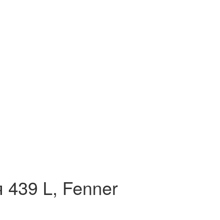
439 L, Fenner