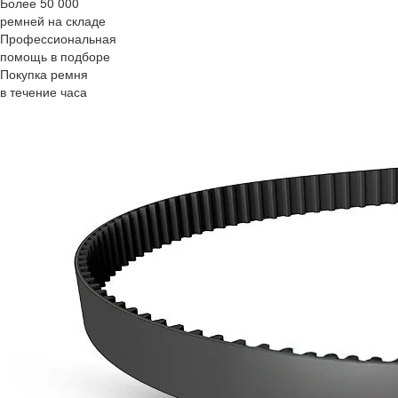
Более 50 000
ремней на складе
Профессиональная
помощь в подборе
Покупка ремня
в течение часа