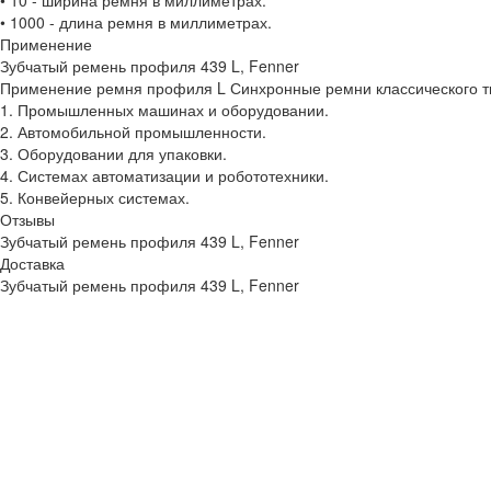
• 10 - ширина ремня в миллиметрах.
• 1000 - длина ремня в миллиметрах.
Применение
Зубчатый ремень профиля 439 L, Fenner
Применение ремня профиля L Синхронные ремни классического ти
1. Промышленных машинах и оборудовании.
2. Автомобильной промышленности.
3. Оборудовании для упаковки.
4. Системах автоматизации и робототехники.
5. Конвейерных системах.
Отзывы
Зубчатый ремень профиля 439 L, Fenner
Доставка
Зубчатый ремень профиля 439 L, Fenner