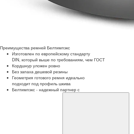
Преимущества
ремней Белтимпэкс
Изготовлен по европейскому стандарту
DIN, который выше по требованиям, чем ГОСТ
Кордшнур уложен ровно
Без запаха дешевой резины
Геометрия готового ремня идеально
подходит под профиль шкива
Белтимпэкс - надежный партнер с