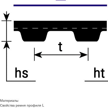
Материалы
Свойства ремня профиля L