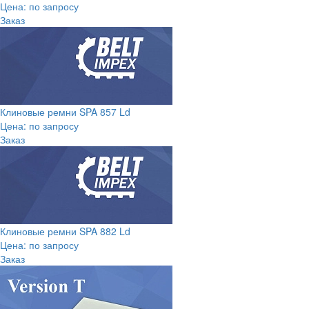
Цена: по запросу
Заказ
Клиновые ремни SPA 857 Ld
Цена: по запросу
Заказ
Клиновые ремни SPA 882 Ld
Цена: по запросу
Заказ