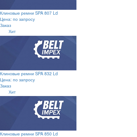
Клиновые ремни SPA 807 Ld
Цена: по запросу
Заказ
Хит
Клиновые ремни SPA 832 Ld
Цена: по запросу
Заказ
Хит
Клиновые ремни SPA 850 Ld