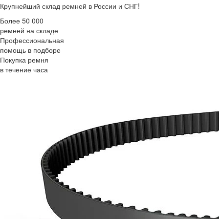
Крупнейший склад ремней в России и СНГ!
Более 50 000
ремней на складе
Профессиональная
помощь в подборе
Покупка ремня
в течение часа