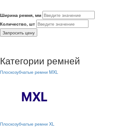
Ширина ремня, мм
Количество, шт
Запросить цену
Категории ремней
Плоскозубчатые ремни MXL
Плоскозубчатые ремни XL