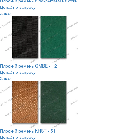
Плоский ремень c покрытием из кожи
Цена: по запросу
Заказ
Плоский ремень QMBE - 12
Цена: по запросу
Заказ
Плоский ремень KHST - 51
Цена: по запросу