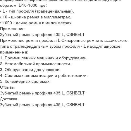
образом: L-10-1000, где:
• L - тип профиля (трапецеидальный).
• 10 - ширина ремня в миллиметрах.
• 1000 - длина ремня в миллиметрах.
Применение
Зубчатый ремень профиля 435 L, CSHBELT
Применение ремня профиля L Синхронные ремни классического
типа с трапецеидальным зубом профиля - L находят широкое
применение в:
1. Промышленных машинах и оборудовании.
2. Автомобильной промышленности.
3. Оборудовании для упаковки.
4. Системах автоматизации и робототехники.
5. Конвейерных системах.
Отзывы
Зубчатый ремень профиля 435 L, CSHBELT
Доставка
Зубчатый ремень профиля 435 L, CSHBELT