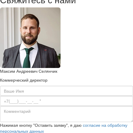
Максим Андреевич Селянчик
Коммерческий директор
Нажимая кнопку "Оставить заявку", я даю
согласие на обработку
персональных данных