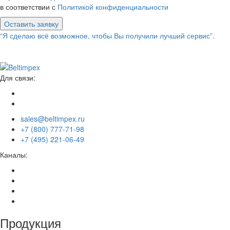
в соответствии с
Политикой конфиденциальности
Оставить заявку
“Я сделаю всё возможное, чтобы Вы получили лучший сервис”.
Для связи:
sales@beltimpex.ru
+7 (800) 777-71-98
+7 (495) 221-06-49
Каналы:
Продукция