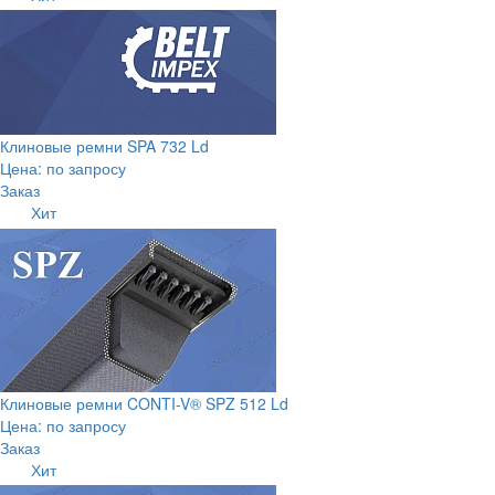
Клиновые ремни SPA 732 Ld
Цена: по запросу
Заказ
Хит
Клиновые ремни CONTI-V® SPZ 512 Ld
Цена: по запросу
Заказ
Хит