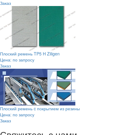
Заказ
Плоский ремень TP5 H Ziligen
Цена: по запросу
Заказ
Плоский ремень c покрытием из резины
Цена: по запросу
Заказ
Свяжитесь с нами