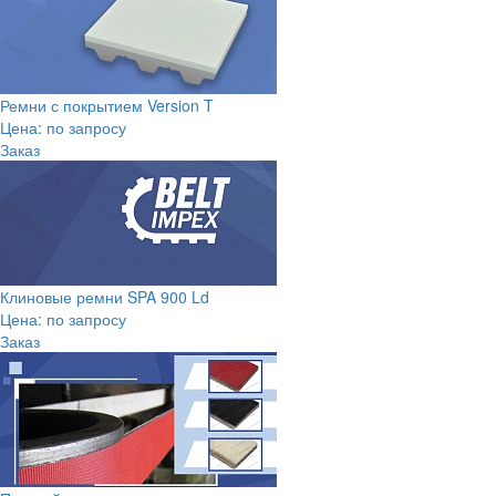
Ремни с покрытием Version T
Цена: по запросу
Заказ
Клиновые ремни SPA 900 Ld
Цена: по запросу
Заказ