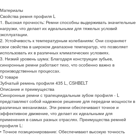
Материалы
Свойства ремня профиля L
1. Высокая прочность: Ремни способны выдерживать значительные
нагрузки, что делает их идеальными для тяжелых условий
эксплуатации.
2. Устойчивость к температурным колебаниям: Они сохраняют
свои свойства в широком диапазоне температур, что позволяет
использовать их в различных климатических условиях.
3. Низкий уровень шума: Благодаря конструкции зубьев,
синхронные ремни работают тихо, что особенно важно в
производственных процессах.
О товаре
Зубчатый ремень профиля 435 L, CSHBELT
Описание и преимущества
Синхронные ремни с трапецеидальным зубом профиля - L
представляют собой надежное решение для передачи мощности в
различных механизмах. Эти ремни обеспечивают точное и
эффективное движение, что делает их идеальными для
применения в самых разных отраслях. Преимущества ремней
профиля L:
• Точное позиционирование: Обеспечивают высокую точность