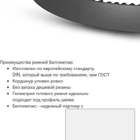
Преимущества
ремней Белтимпэкс
Изготовлен по европейскому стандарту
DIN, который выше по требованиям, чем ГОСТ
Кордшнур уложен ровно
Без запаха дешевой резины
Геометрия готового ремня идеально
подходит под профиль шкива
Белтимпэкс - надежный партнер с