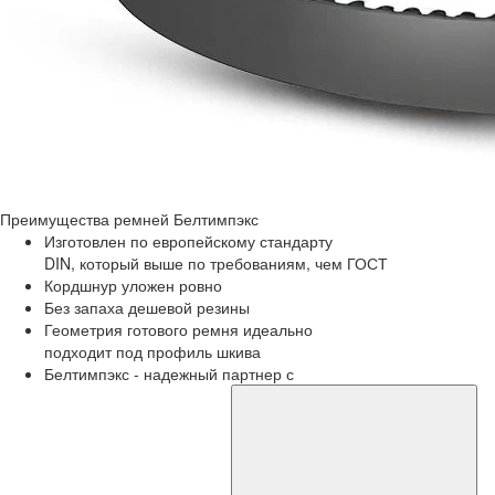
Преимущества
ремней Белтимпэкс
Изготовлен по европейскому стандарту
DIN, который выше по требованиям, чем ГОСТ
Кордшнур уложен ровно
Без запаха дешевой резины
Геометрия готового ремня идеально
подходит под профиль шкива
Белтимпэкс - надежный партнер с