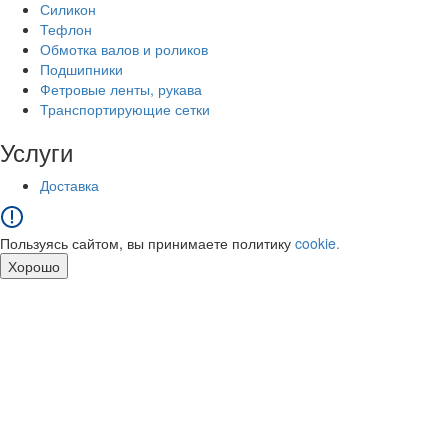
Силикон
Тефлон
Обмотка валов и роликов
Подшипники
Фетровые ленты, рукава
Транспортирующие сетки
Услуги
Доставка
Пользуясь сайтом, вы принимаете политику
cookie.
Хорошо