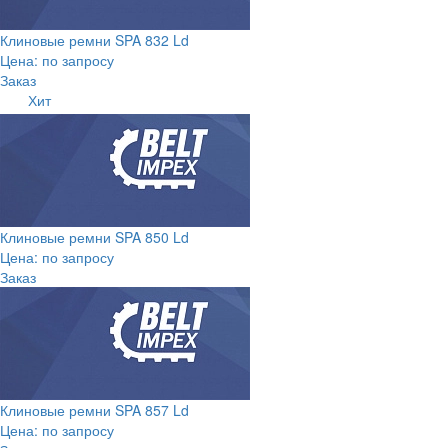
Клиновые ремни SPA 832 Ld
Цена: по запросу
Заказ
Хит
Клиновые ремни SPA 850 Ld
Цена: по запросу
Заказ
Клиновые ремни SPA 857 Ld
Цена: по запросу