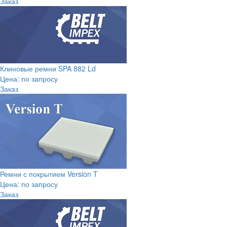
Заказ
Клиновые ремни SPA 882 Ld
Цена: по запросу
Заказ
Ремни с покрытием Version T
Цена: по запросу
Заказ