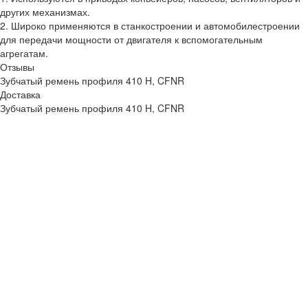
других механизмах.
2. Широко применяются в станкостроении и автомобилестроении
для передачи мощности от двигателя к вспомогательным
агрегатам.
Отзывы
Зубчатый ремень профиля 410 H, CFNR
Доставка
Зубчатый ремень профиля 410 H, CFNR