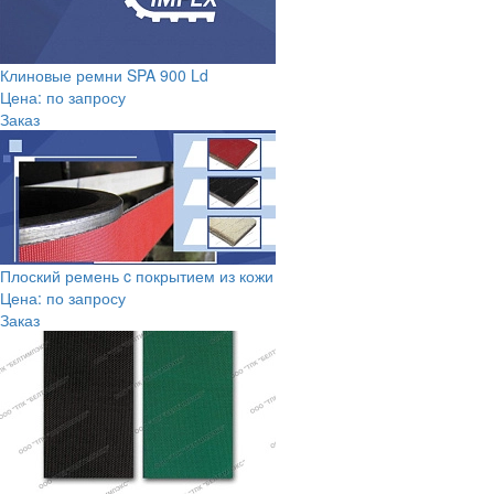
Клиновые ремни SPA 900 Ld
Цена: по запросу
Заказ
Плоский ремень c покрытием из кожи
Цена: по запросу
Заказ