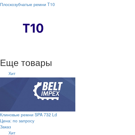
Плоскозубчатые ремни T10
Еще товары
Хит
Клиновые ремни SPA 732 Ld
Цена: по запросу
Заказ
Хит