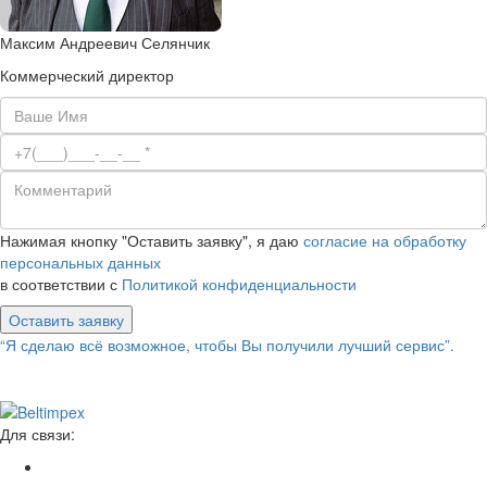
Максим Андреевич Селянчик
Коммерческий директор
Нажимая кнопку "Оставить заявку", я даю
согласие на обработку
персональных данных
в соответствии с
Политикой конфиденциальности
Оставить заявку
“Я сделаю всё возможное, чтобы Вы получили лучший сервис”.
Для связи: