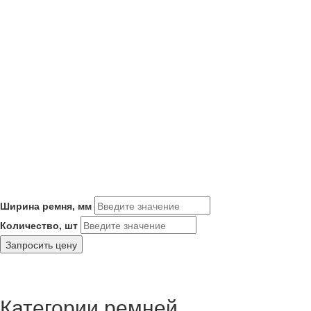
Ширина ремня, мм
Количество, шт
Запросить цену
Категории ремней