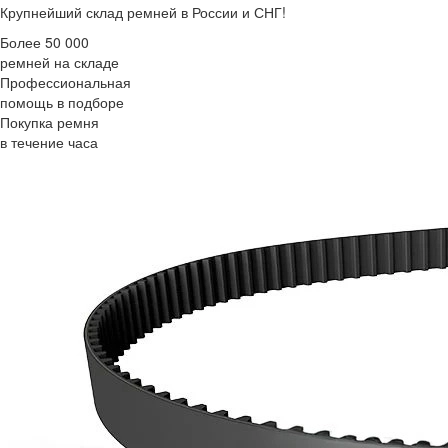
Крупнейший склад ремней в России и СНГ!
Более 50 000
ремней на складе
Профессиональная
помощь в подборе
Покупка ремня
в течение часа