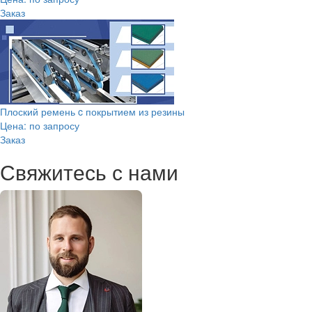
Заказ
Плоский ремень c покрытием из резины
Цена: по запросу
Заказ
Свяжитесь с нами