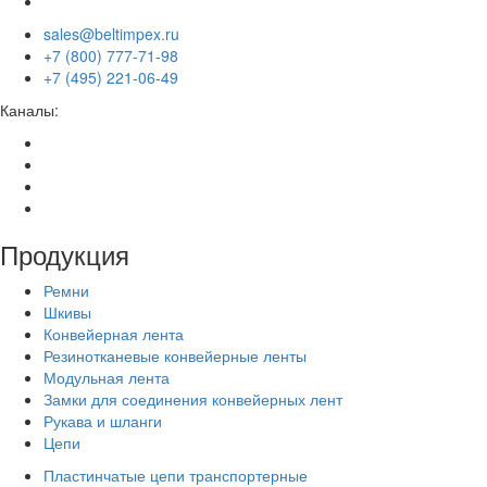
sales@beltimpex.ru
+7 (800) 777-71-98
+7 (495) 221-06-49
Каналы:
Продукция
Ремни
Шкивы
Конвейерная лента
Резинотканевые конвейерные ленты
Модульная лента
Замки для соединения конвейерных лент
Рукава и шланги
Цепи
Пластинчатые цепи транспортерные