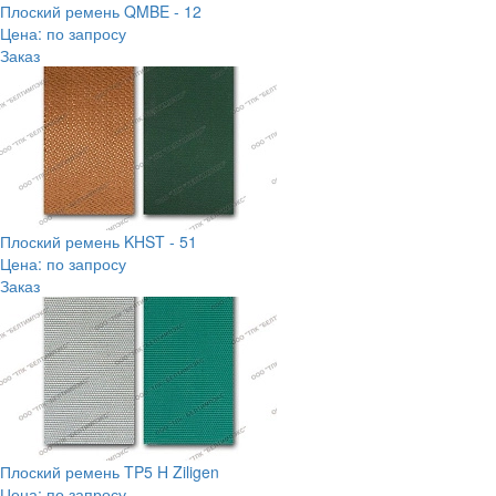
Плоский ремень QMBE - 12
Цена: по запросу
Заказ
Плоский ремень KHST - 51
Цена: по запросу
Заказ
Плоский ремень TP5 H Ziligen
Цена: по запросу