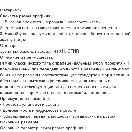
Материалы
Свойства ремня профиля H
1. Высокая прочность на разрыв и износостойкость.
2. Устойчивость к воздействию масел и химических веществ.
3. Низкий уровень шума при работе, что способствует комфортной
эксплуатации.
О товаре
Зубчатый ремень профиля 410 H, CFNR
Описание и преимущества
Ремни классического типа с трапецеидальным зубом профиля - H
предназначены для передачи мощности в различных механизмах.
Они имеют размеры, соответствующие стандартам маркировки, и
обеспечивают высокую эффективность, долговечность и
надежность в эксплуатации, что делает их идеальными для
применения в промышленности и автомобилестроении.
Преимущества ремней H:
• Простота установки и замены.
• Долговечность и надежность в работе.
• Эффективная передача мощности при высоких нагрузках.
Основные размеры
Основные характеристики ремня профиля H: