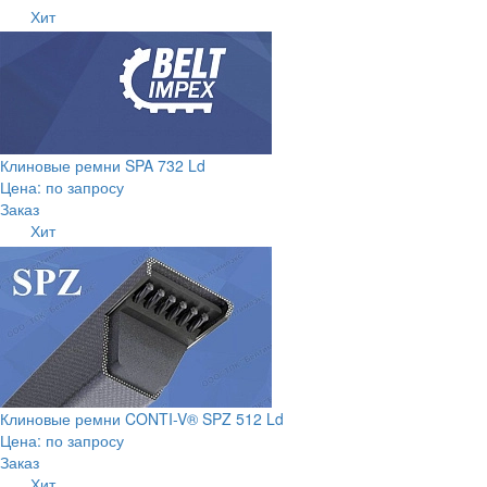
Хит
Клиновые ремни SPA 732 Ld
Цена: по запросу
Заказ
Хит
Клиновые ремни CONTI-V® SPZ 512 Ld
Цена: по запросу
Заказ
Хит