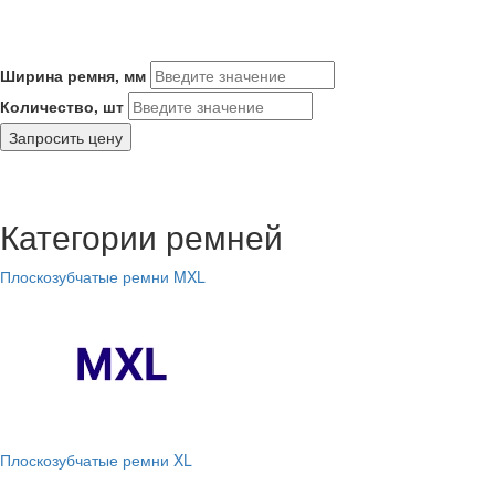
Ширина ремня, мм
Количество, шт
Запросить цену
Категории ремней
Плоскозубчатые ремни MXL
Плоскозубчатые ремни XL