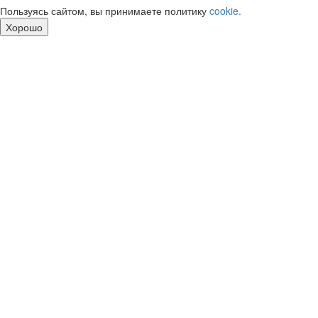
Пользуясь сайтом, вы принимаете политику
cookie.
Хорошо