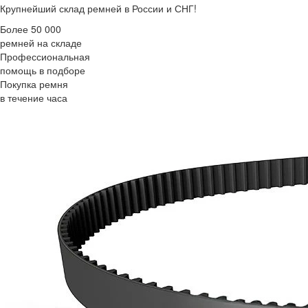
Крупнейший склад ремней в России и СНГ!
Более 50 000
ремней на складе
Профессиональная
помощь в подборе
Покупка ремня
в течение часа