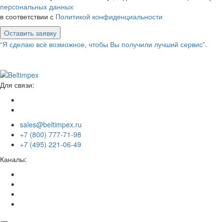
персональных данных
в соответствии с
Политикой конфиденциальности
Оставить заявку
“Я сделаю всё возможное, чтобы Вы получили лучший сервис”.
Для связи:
sales@beltimpex.ru
+7 (800) 777-71-98
+7 (495) 221-06-49
Каналы: