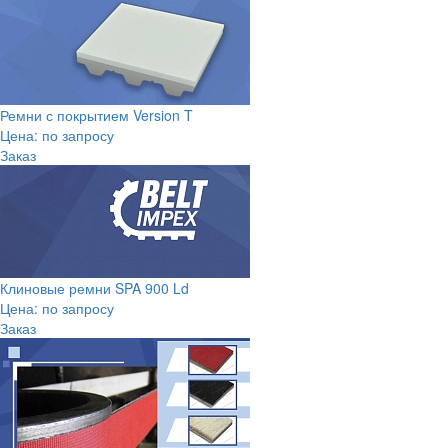
Ремни с покрытием Version T
Цена: по запросу
Заказ
Клиновые ремни SPA 900 Ld
Цена: по запросу
Заказ