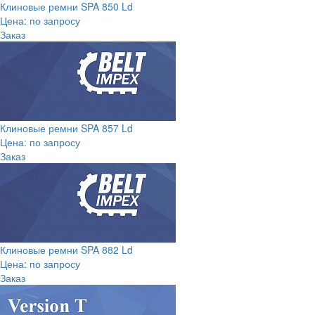
Клиновые ремни SPA 850 Ld
Цена: по запросу
Заказ
Клиновые ремни SPA 857 Ld
Цена: по запросу
Заказ
Клиновые ремни SPA 882 Ld
Цена: по запросу
Заказ