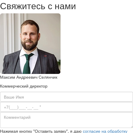
Свяжитесь с нами
Максим Андреевич Селянчик
Коммерческий директор
Нажимая кнопку "Оставить заявку", я даю
согласие на обработку