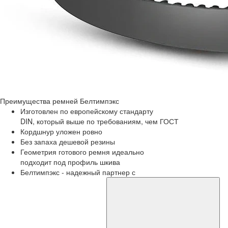
Преимущества
ремней Белтимпэкс
Изготовлен по европейскому стандарту
DIN, который выше по требованиям, чем ГОСТ
Кордшнур уложен ровно
Без запаха дешевой резины
Геометрия готового ремня идеально
подходит под профиль шкива
Белтимпэкс - надежный партнер с