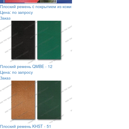
Плоский ремень c покрытием из кожи
Цена: по запросу
Заказ
Плоский ремень QMBE - 12
Цена: по запросу
Заказ
Плоский ремень KHST - 51