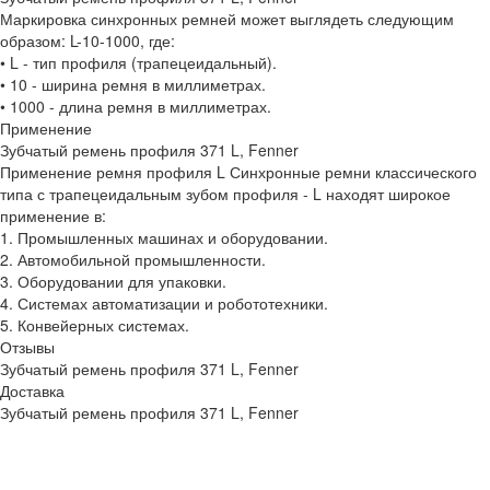
Маркировка синхронных ремней может выглядеть следующим
образом: L-10-1000, где:
• L - тип профиля (трапецеидальный).
• 10 - ширина ремня в миллиметрах.
• 1000 - длина ремня в миллиметрах.
Применение
Зубчатый ремень профиля 371 L, Fenner
Применение ремня профиля L Синхронные ремни классического
типа с трапецеидальным зубом профиля - L находят широкое
применение в:
1. Промышленных машинах и оборудовании.
2. Автомобильной промышленности.
3. Оборудовании для упаковки.
4. Системах автоматизации и робототехники.
5. Конвейерных системах.
Отзывы
Зубчатый ремень профиля 371 L, Fenner
Доставка
Зубчатый ремень профиля 371 L, Fenner