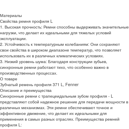
Материалы
Свойства ремня профиля L
1. Высокая прочность: Ремни способны выдерживать значительные
нагрузки, что делает их идеальными для тяжелых условий
эксплуатации.
2. Устойчивость к температурным колебаниям: Они сохраняют
свои свойства в широком диапазоне температур, что позволяет
использовать их в различных климатических условиях.
3. Низкий уровень шума: Благодаря конструкции зубьев,
синхронные ремни работают тихо, что особенно важно в
производственных процессах.
О товаре
Зубчатый ремень профиля 371 L, Fenner
Описание и преимущества
Синхронные ремни с трапецеидальным зубом профиля - L
представляют собой надежное решение для передачи мощности в
различных механизмах. Эти ремни обеспечивают точное и
эффективное движение, что делает их идеальными для
применения в самых разных отраслях. Преимущества ремней
профиля L: