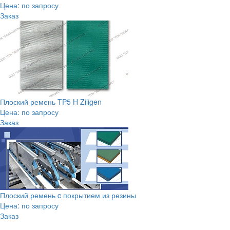
Цена: по запросу
Заказ
Плоский ремень TP5 H Ziligen
Цена: по запросу
Заказ
Плоский ремень c покрытием из резины
Цена: по запросу
Заказ