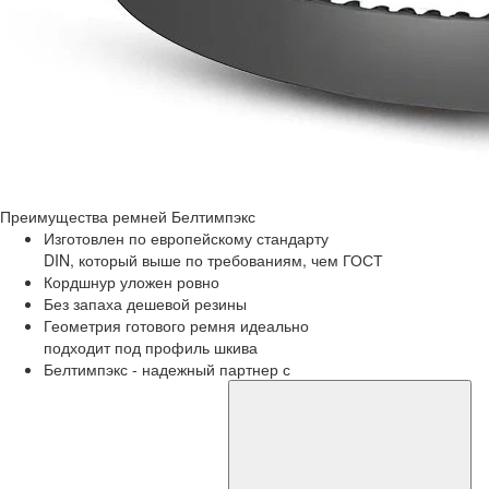
Преимущества
ремней Белтимпэкс
Изготовлен по европейскому стандарту
DIN, который выше по требованиям, чем ГОСТ
Кордшнур уложен ровно
Без запаха дешевой резины
Геометрия готового ремня идеально
подходит под профиль шкива
Белтимпэкс - надежный партнер с