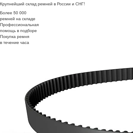
Крупнейший склад ремней в России и СНГ!
Более 50 000
ремней на складе
Профессиональная
помощь в подборе
Покупка ремня
в течение часа