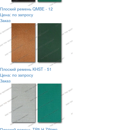
Плоский ремень QMBE - 12
Цена: по запросу
Заказ
Плоский ремень KHST - 51
Цена: по запросу
Заказ
Плоский ремень TP5 H Ziligen