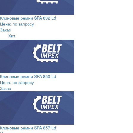
Клиновые ремни SPA 832 Ld
Цена: по запросу
Заказ
Хит
Клиновые ремни SPA 850 Ld
Цена: по запросу
Заказ
Клиновые ремни SPA 857 Ld