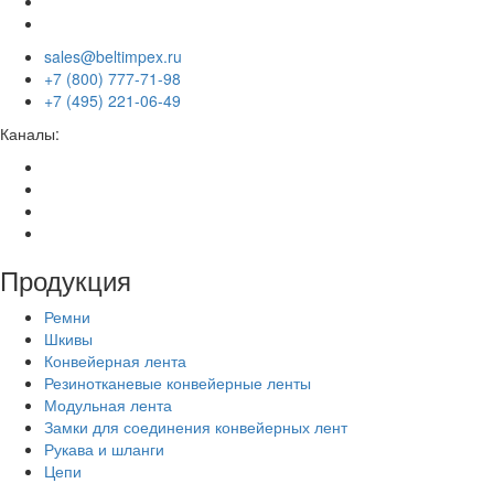
sales@beltimpex.ru
+7 (800) 777-71-98
+7 (495) 221-06-49
Каналы:
Продукция
Ремни
Шкивы
Конвейерная лента
Резинотканевые конвейерные ленты
Модульная лента
Замки для соединения конвейерных лент
Рукава и шланги
Цепи