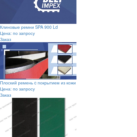
Клиновые ремни SPA 900 Ld
Цена: по запросу
Заказ
Плоский ремень c покрытием из кожи
Цена: по запросу
Заказ