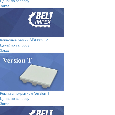
Цена: по запросу
Заказ
Клиновые ремни SPA 882 Ld
Цена: по запросу
Заказ
Ремни с покрытием Version T
Цена: по запросу
Заказ