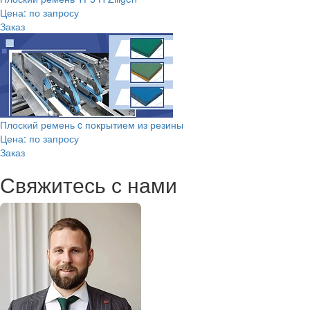
Цена: по запросу
Заказ
Плоский ремень c покрытием из резины
Цена: по запросу
Заказ
Свяжитесь с нами