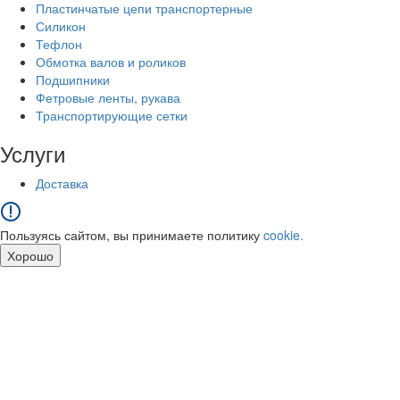
Пластинчатые цепи транспортерные
Силикон
Тефлон
Обмотка валов и роликов
Подшипники
Фетровые ленты, рукава
Транспортирующие сетки
Услуги
Доставка
Пользуясь сайтом, вы принимаете политику
cookie.
Хорошо