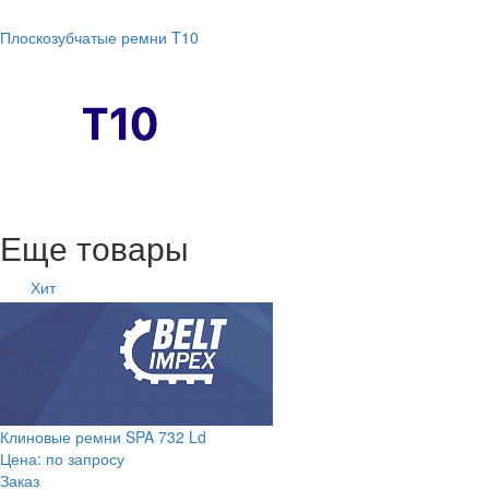
Плоскозубчатые ремни T10
Еще товары
Хит
Клиновые ремни SPA 732 Ld
Цена: по запросу
Заказ