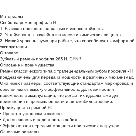
Материалы
Свойства ремня профиля H
1. Высокая прочность на разрыв и износостойкость.
2. Устойчивость к воздействию масел и химических веществ.
3. Низкий уровень шума при работе, что способствует комфортной
эксплуатации.
О товаре
Зубчатый ремень профиля 285 H, CFNR
Описание и преимущества
Ремни классического типа с трапецеидальным зубом профиля - H
предназначены для передачи мощности в различных механизмах.
Они имеют размеры, соответствующие стандартам маркировки, и
обеспечивают высокую эффективность, долговечность и
надежность в эксплуатации, что делает их идеальными для
применения в промышленности и автомобилестроении.
Преимущества ремней H:
• Простота установки и замены.
• Долговечность и надежность в работе.
• Эффективная передача мощности при высоких нагрузках.
Основные размеры