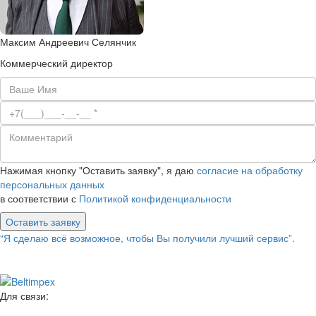
Максим Андреевич Селянчик
Коммерческий директор
Нажимая кнопку "Оставить заявку", я даю
согласие на обработку
персональных данных
в соответствии с
Политикой конфиденциальности
Оставить заявку
“Я сделаю всё возможное, чтобы Вы получили лучший сервис”.
Для связи: