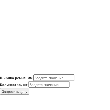
Ширина ремня, мм
Количество, шт
Запросить цену