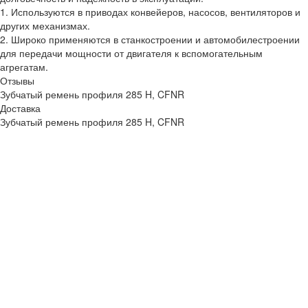
1. Используются в приводах конвейеров, насосов, вентиляторов и
других механизмах.
2. Широко применяются в станкостроении и автомобилестроении
для передачи мощности от двигателя к вспомогательным
агрегатам.
Отзывы
Зубчатый ремень профиля 285 H, CFNR
Доставка
Зубчатый ремень профиля 285 H, CFNR