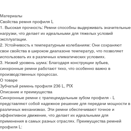
Материалы
Свойства ремня профиля L
1. Высокая прочность: Ремни способны выдерживать значительные
нагрузки, что делает их идеальными для тяжелых условий
эксплуатации.
2. Устойчивость к температурным колебаниям: Они сохраняют
свои свойства в широком диапазоне температур, что позволяет
использовать их в различных климатических условиях.
3. Низкий уровень шума: Благодаря конструкции зубьев,
синхронные ремни работают тихо, что особенно важно в
производственных процессах.
О товаре
Зубчатый ремень профиля 236 L, PIX
Описание и преимущества
Синхронные ремни с трапецеидальным зубом профиля - L
представляют собой надежное решение для передачи мощности в
различных механизмах. Эти ремни обеспечивают точное и
эффективное движение, что делает их идеальными для
применения в самых разных отраслях. Преимущества ремней
профиля L: