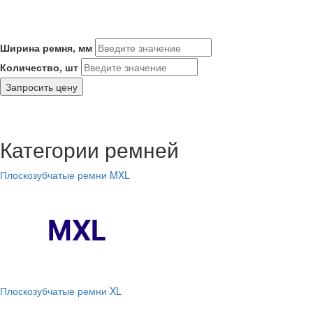
Ширина ремня, мм
Количество, шт
Запросить цену
Категории ремней
Плоскозубчатые ремни MXL
Плоскозубчатые ремни XL