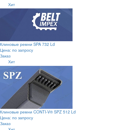
Хит
Клиновые ремни SPA 732 Ld
Цена: по запросу
Заказ
Хит
Клиновые ремни CONTI-V® SPZ 512 Ld
Цена: по запросу
Заказ
Хит