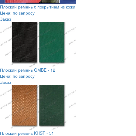
Плоский ремень c покрытием из кожи
Цена: по запросу
Заказ
Плоский ремень QMBE - 12
Цена: по запросу
Заказ
Плоский ремень KHST - 51