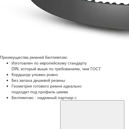
Преимущества
ремней Белтимпэкс
Изготовлен по европейскому стандарту
DIN, который выше по требованиям, чем ГОСТ
Кордшнур уложен ровно
Без запаха дешевой резины
Геометрия готового ремня идеально
подходит под профиль шкива
Белтимпэкс - надежный партнер с