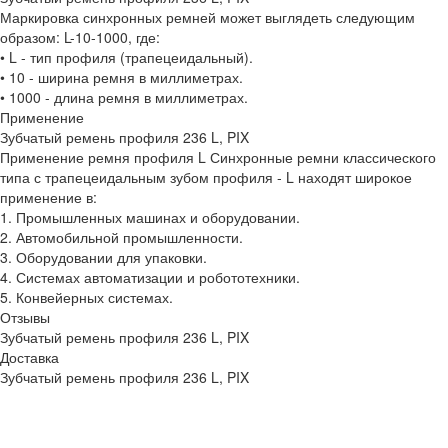
Маркировка синхронных ремней может выглядеть следующим
образом: L-10-1000, где:
• L - тип профиля (трапецеидальный).
• 10 - ширина ремня в миллиметрах.
• 1000 - длина ремня в миллиметрах.
Применение
Зубчатый ремень профиля 236 L, PIX
Применение ремня профиля L Синхронные ремни классического
типа с трапецеидальным зубом профиля - L находят широкое
применение в:
1. Промышленных машинах и оборудовании.
2. Автомобильной промышленности.
3. Оборудовании для упаковки.
4. Системах автоматизации и робототехники.
5. Конвейерных системах.
Отзывы
Зубчатый ремень профиля 236 L, PIX
Доставка
Зубчатый ремень профиля 236 L, PIX