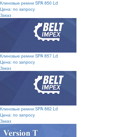
Клиновые ремни SPA 850 Ld
Цена: по запросу
Заказ
Клиновые ремни SPA 857 Ld
Цена: по запросу
Заказ
Клиновые ремни SPA 882 Ld
Цена: по запросу
Заказ