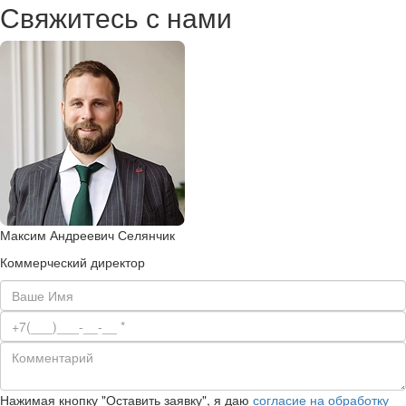
Свяжитесь с нами
Максим Андреевич Селянчик
Коммерческий директор
Нажимая кнопку "Оставить заявку", я даю
согласие на обработку