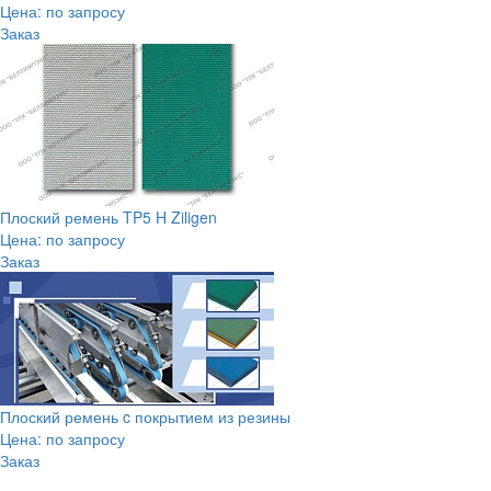
Цена: по запросу
Заказ
Плоский ремень TP5 H Ziligen
Цена: по запросу
Заказ
Плоский ремень c покрытием из резины
Цена: по запросу
Заказ