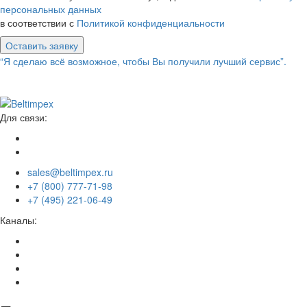
персональных данных
в соответствии с
Политикой конфиденциальности
Оставить заявку
“Я сделаю всё возможное, чтобы Вы получили лучший сервис”.
Для связи:
sales@beltimpex.ru
+7 (800) 777-71-98
+7 (495) 221-06-49
Каналы: