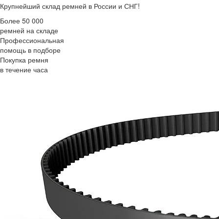
Крупнейший склад ремней в России и СНГ!
Более 50 000
ремней на складе
Профессиональная
помощь в подборе
Покупка ремня
в течение часа