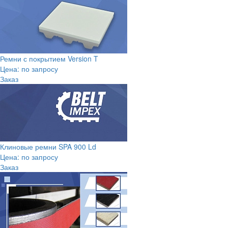
Ремни с покрытием Version T
Цена: по запросу
Заказ
Клиновые ремни SPA 900 Ld
Цена: по запросу
Заказ