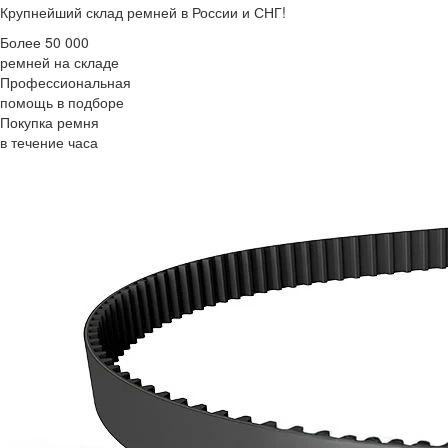
Крупнейший склад ремней в России и СНГ!
Более 50 000
ремней на складе
Профессиональная
помощь в подборе
Покупка ремня
в течение часа