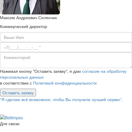
Максим Андреевич Селянчик
Коммерческий директор
Нажимая кнопку "Оставить заявку", я даю
согласие на обработку
персональных данных
в соответствии с
Политикой конфиденциальности
Оставить заявку
“Я сделаю всё возможное, чтобы Вы получили лучший сервис”.
Для связи: