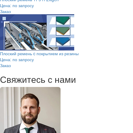
Цена: по запросу
Заказ
Плоский ремень c покрытием из резины
Цена: по запросу
Заказ
Свяжитесь с нами