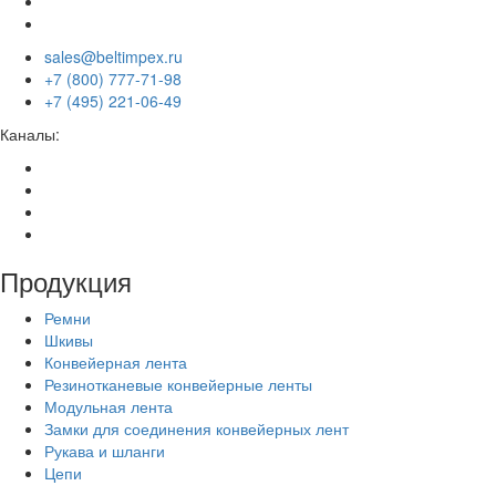
sales@beltimpex.ru
+7 (800) 777-71-98
+7 (495) 221-06-49
Каналы:
Продукция
Ремни
Шкивы
Конвейерная лента
Резинотканевые конвейерные ленты
Модульная лента
Замки для соединения конвейерных лент
Рукава и шланги
Цепи