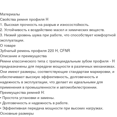
Материалы
Свойства ремня профиля H
1. Высокая прочность на разрыв и износостойкость.
2. Устойчивость к воздействию масел и химических веществ.
3. Низкий уровень шума при работе, что способствует комфортной
эксплуатации.
О товаре
Зубчатый ремень профиля 220 H, CFNR
Описание и преимущества
Ремни классического типа с трапецеидальным зубом профиля - H
предназначены для передачи мощности в различных механизмах.
Они имеют размеры, соответствующие стандартам маркировки, и
обеспечивают высокую эффективность, долговечность и
надежность в эксплуатации, что делает их идеальными для
применения в промышленности и автомобилестроении.
Преимущества ремней H:
• Простота установки и замены.
• Долговечность и надежность в работе.
• Эффективная передача мощности при высоких нагрузках.
Основные размеры