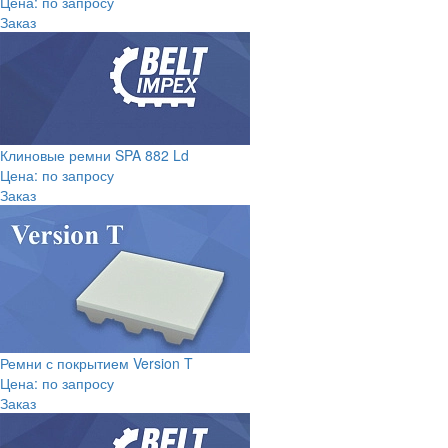
Цена: по запросу
Заказ
Клиновые ремни SPA 882 Ld
Цена: по запросу
Заказ
Ремни с покрытием Version T
Цена: по запросу
Заказ