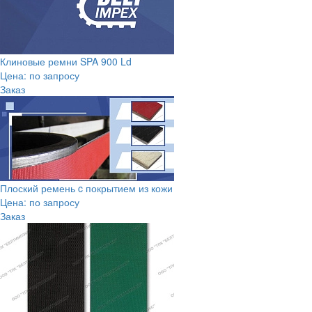
Клиновые ремни SPA 900 Ld
Цена: по запросу
Заказ
Плоский ремень c покрытием из кожи
Цена: по запросу
Заказ