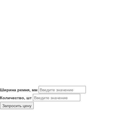
Ширина ремня, мм
Количество, шт
Запросить цену