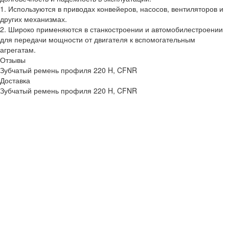
1. Используются в приводах конвейеров, насосов, вентиляторов и
других механизмах.
2. Широко применяются в станкостроении и автомобилестроении
для передачи мощности от двигателя к вспомогательным
агрегатам.
Отзывы
Зубчатый ремень профиля 220 H, CFNR
Доставка
Зубчатый ремень профиля 220 H, CFNR