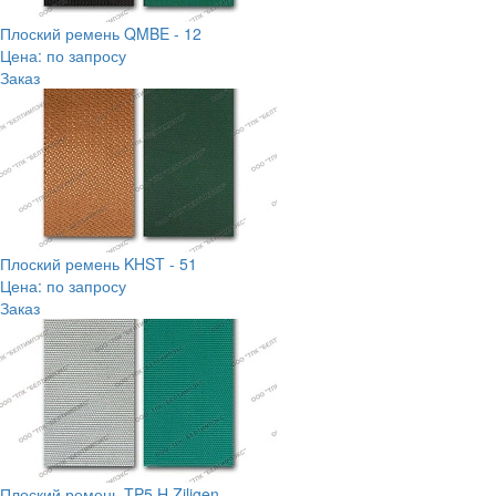
Плоский ремень QMBE - 12
Цена: по запросу
Заказ
Плоский ремень KHST - 51
Цена: по запросу
Заказ
Плоский ремень TP5 H Ziligen