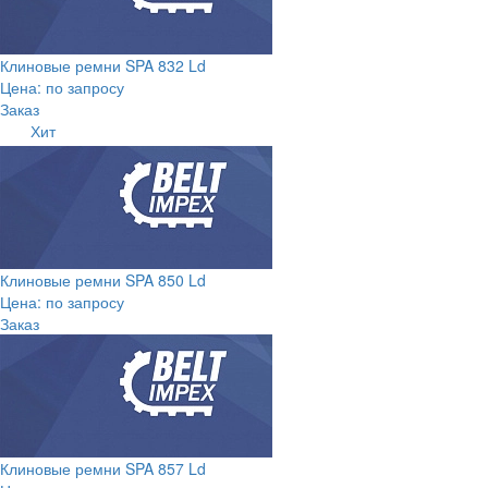
Клиновые ремни SPA 832 Ld
Цена: по запросу
Заказ
Хит
Клиновые ремни SPA 850 Ld
Цена: по запросу
Заказ
Клиновые ремни SPA 857 Ld