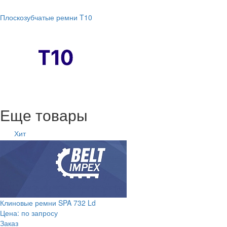
Плоскозубчатые ремни T10
Еще товары
Хит
Клиновые ремни SPA 732 Ld
Цена: по запросу
Заказ