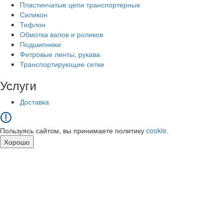
Пластинчатые цепи транспортерные
Силикон
Тефлон
Обмотка валов и роликов
Подшипники
Фетровые ленты, рукава
Транспортирующие сетки
Услуги
Доставка
Пользуясь сайтом, вы принимаете политику
cookie.
Хорошо