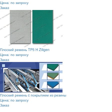
Цена: по запросу
Заказ
Плоский ремень TP5 H Ziligen
Цена: по запросу
Заказ
Плоский ремень c покрытием из резины
Цена: по запросу
Заказ