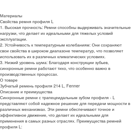
Материалы
Свойства ремня профиля L
1. Высокая прочность: Ремни способны выдерживать значительные
нагрузки, что делает их идеальными для тяжелых условий
эксплуатации.
2. Устойчивость к температурным колебаниям: Они сохраняют
свои свойства в широком диапазоне температур, что позволяет
использовать их в различных климатических условиях.
3. Низкий уровень шума: Благодаря конструкции зубьев,
синхронные ремни работают тихо, что особенно важно в
производственных процессах.
О товаре
Зубчатый ремень профиля 214 L, Fenner
Описание и преимущества
Синхронные ремни с трапецеидальным зубом профиля - L
представляют собой надежное решение для передачи мощности в
различных механизмах. Эти ремни обеспечивают точное и
эффективное движение, что делает их идеальными для
применения в самых разных отраслях. Преимущества ремней
профиля L: