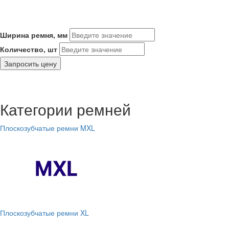
Ширина ремня, мм
Количество, шт
Запросить цену
Категории ремней
Плоскозубчатые ремни MXL
Плоскозубчатые ремни XL