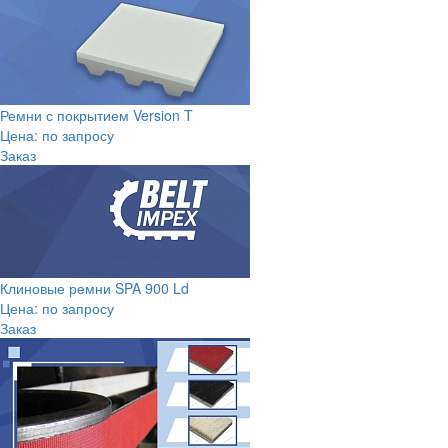
Ремни с покрытием Version T
Цена: по запросу
Заказ
Клиновые ремни SPA 900 Ld
Цена: по запросу
Заказ