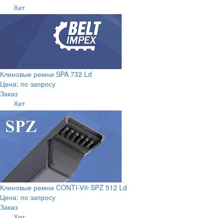
Хит
Клиновые ремни SPA 732 Ld
Цена: по запросу
Заказ
Хит
Клиновые ремни CONTI-V® SPZ 512 Ld
Цена: по запросу
Заказ
Хит