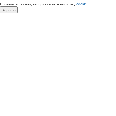
Пользуясь сайтом, вы принимаете политику
cookie.
Хорошо