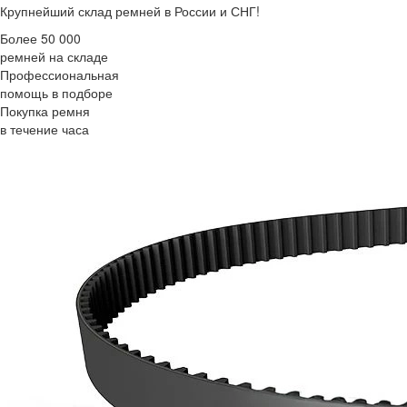
Крупнейший склад ремней в России и СНГ!
Более 50 000
ремней на складе
Профессиональная
помощь в подборе
Покупка ремня
в течение часа