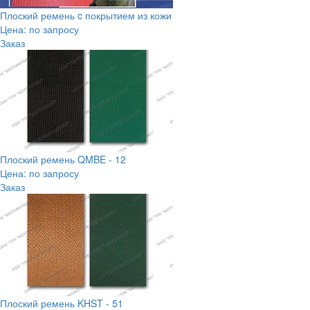
Плоский ремень c покрытием из кожи
Цена: по запросу
Заказ
Плоский ремень QMBE - 12
Цена: по запросу
Заказ
Плоский ремень KHST - 51