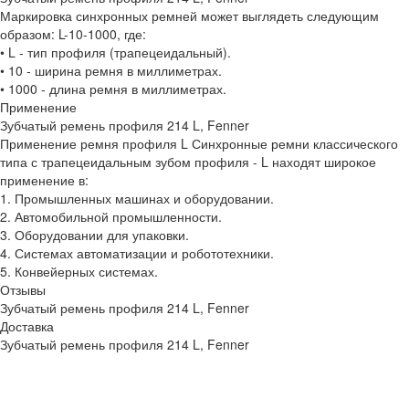
Маркировка синхронных ремней может выглядеть следующим
образом: L-10-1000, где:
• L - тип профиля (трапецеидальный).
• 10 - ширина ремня в миллиметрах.
• 1000 - длина ремня в миллиметрах.
Применение
Зубчатый ремень профиля 214 L, Fenner
Применение ремня профиля L Синхронные ремни классического
типа с трапецеидальным зубом профиля - L находят широкое
применение в:
1. Промышленных машинах и оборудовании.
2. Автомобильной промышленности.
3. Оборудовании для упаковки.
4. Системах автоматизации и робототехники.
5. Конвейерных системах.
Отзывы
Зубчатый ремень профиля 214 L, Fenner
Доставка
Зубчатый ремень профиля 214 L, Fenner