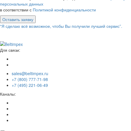
персональных данных
в соответствии с
Политикой конфиденциальности
Оставить заявку
“Я сделаю всё возможное, чтобы Вы получили лучший сервис”.
Для связи:
sales@beltimpex.ru
+7 (800) 777-71-98
+7 (495) 221-06-49
Каналы: