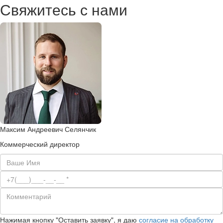
Свяжитесь с нами
Максим Андреевич Селянчик
Коммерческий директор
Нажимая кнопку "Оставить заявку", я даю
согласие на обработку