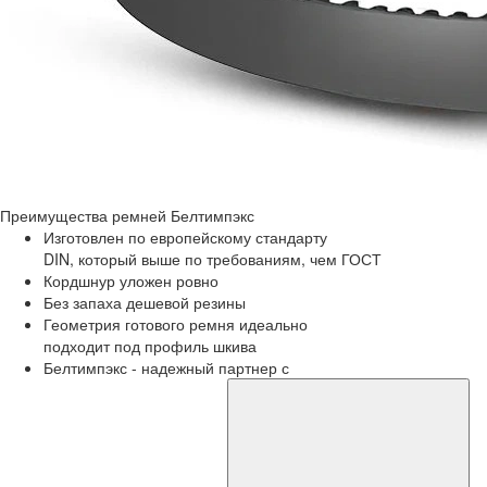
Преимущества
ремней Белтимпэкс
Изготовлен по европейскому стандарту
DIN, который выше по требованиям, чем ГОСТ
Кордшнур уложен ровно
Без запаха дешевой резины
Геометрия готового ремня идеально
подходит под профиль шкива
Белтимпэкс - надежный партнер с