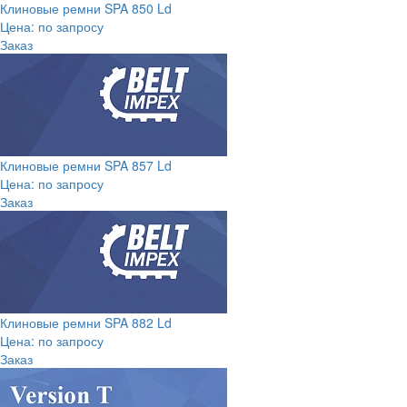
Клиновые ремни SPA 850 Ld
Цена: по запросу
Заказ
Клиновые ремни SPA 857 Ld
Цена: по запросу
Заказ
Клиновые ремни SPA 882 Ld
Цена: по запросу
Заказ