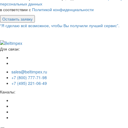
персональных данных
в соответствии с
Политикой конфиденциальности
Оставить заявку
“Я сделаю всё возможное, чтобы Вы получили лучший сервис”.
Для связи:
sales@beltimpex.ru
+7 (800) 777-71-98
+7 (495) 221-06-49
Каналы: