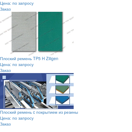
Цена: по запросу
Заказ
Плоский ремень TP5 H Ziligen
Цена: по запросу
Заказ
Плоский ремень c покрытием из резины
Цена: по запросу
Заказ