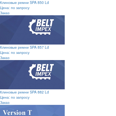
Клиновые ремни SPA 850 Ld
Цена: по запросу
Заказ
Клиновые ремни SPA 857 Ld
Цена: по запросу
Заказ
Клиновые ремни SPA 882 Ld
Цена: по запросу
Заказ