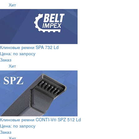
Хит
Клиновые ремни SPA 732 Ld
Цена: по запросу
Заказ
Хит
Клиновые ремни CONTI-V® SPZ 512 Ld
Цена: по запросу
Заказ
Хит