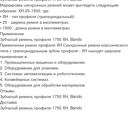
Маркировка синхронных ремней может выглядеть следующим
образом: XH-25-1500, где:
• XH - тип профиля (трапецеидальный).
• 25 - ширина ремня в миллиметрах.
• 1500 - длина ремня в миллиметрах.
Применение
Зубчатый ремень профиля 1750 XH, Bando
Применение ремня профиля XH Синхронные ремни классического
типа с трапецеидальным зубом профиля - XH находят широкое
применение в:
1. Промышленных машинах и оборудовании.
2. Оборудовании для упаковки.
3. Системах автоматизации и робототехники.
4. Конвейерных системах.
5. Оборудовании для обработки материалов
Отзывы
Зубчатый ремень профиля 1750 XH, Bando
Доставка
Зубчатый ремень профиля 1750 XH, Bando