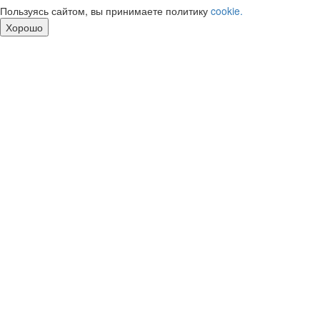
Пользуясь сайтом, вы принимаете политику
cookie.
Хорошо