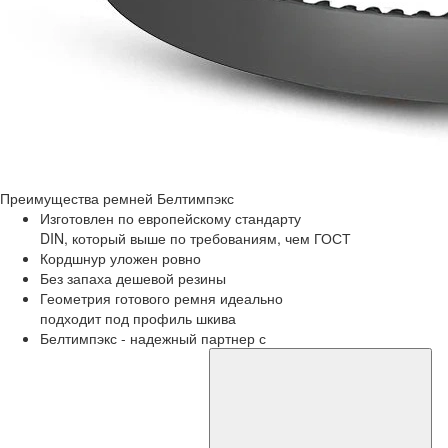
Преимущества
ремней Белтимпэкс
Изготовлен по европейскому стандарту
DIN, который выше по требованиям, чем ГОСТ
Кордшнур уложен ровно
Без запаха дешевой резины
Геометрия готового ремня идеально
подходит под профиль шкива
Белтимпэкс - надежный партнер с