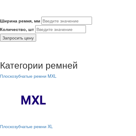
Ширина ремня, мм
Количество, шт
Запросить цену
Категории ремней
Плоскозубчатые ремни MXL
Плоскозубчатые ремни XL