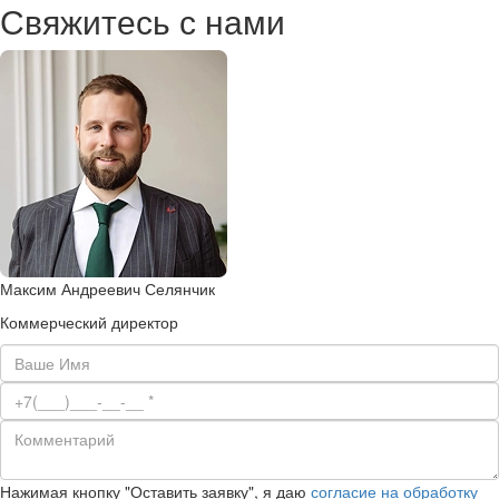
Свяжитесь с нами
Максим Андреевич Селянчик
Коммерческий директор
Нажимая кнопку "Оставить заявку", я даю
согласие на обработку