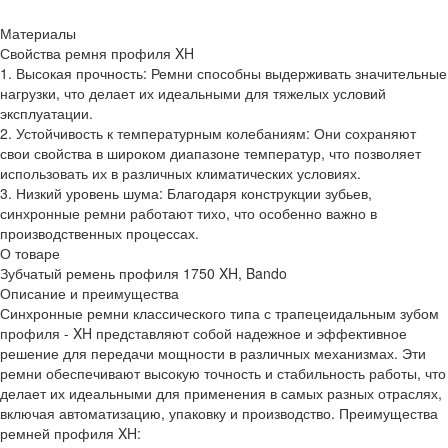
Материалы
Свойства ремня профиля XH
1. Высокая прочность: Ремни способны выдерживать значительные
нагрузки, что делает их идеальными для тяжелых условий
эксплуатации.
2. Устойчивость к температурным колебаниям: Они сохраняют
свои свойства в широком диапазоне температур, что позволяет
использовать их в различных климатических условиях.
3. Низкий уровень шума: Благодаря конструкции зубьев,
синхронные ремни работают тихо, что особенно важно в
производственных процессах.
О товаре
Зубчатый ремень профиля 1750 XH, Bando
Описание и преимущества
Синхронные ремни классического типа с трапецеидальным зубом
профиля - XH представляют собой надежное и эффективное
решение для передачи мощности в различных механизмах. Эти
ремни обеспечивают высокую точность и стабильность работы, что
делает их идеальными для применения в самых разных отраслях,
включая автоматизацию, упаковку и производство. Преимущества
ремней профиля XH: