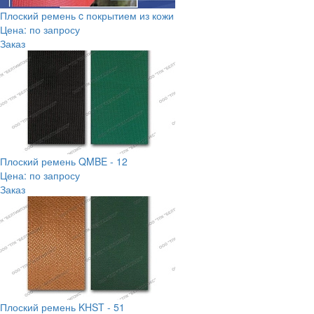
Плоский ремень c покрытием из кожи
Цена: по запросу
Заказ
Плоский ремень QMBE - 12
Цена: по запросу
Заказ
Плоский ремень KHST - 51