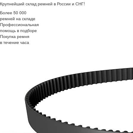
Крупнейший склад ремней в России и СНГ!
Более 50 000
ремней на складе
Профессиональная
помощь в подборе
Покупка ремня
в течение часа