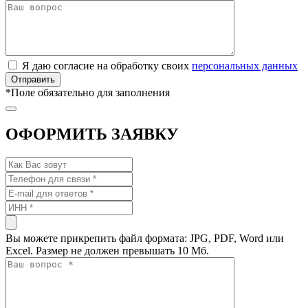
Я даю согласие на обработку своих
персональных данных
*
Поле обязательно для заполнения
ОФОРМИТЬ ЗАЯВКУ
Вы можете прикрепить файл формата: JPG, PDF, Word или
Excel. Размер не должен превышать 10 Мб.