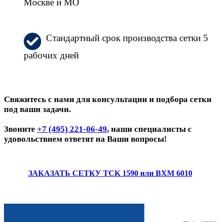
Москве и МО
Стандартный срок производства сетки 5
рабочих дней
Свяжитесь с нами для консультации и подбора сетки
под ваши задачи.
Звоните
+7 (495) 221-06-49
, наши специалисты с
удовольствием ответят на Ваши вопросы!
ЗАКАЗАТЬ СЕТКУ TCK 1590 или BXM 6010