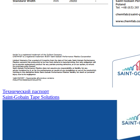
Технический паспорт
Saint-Gobain Tape Solutions