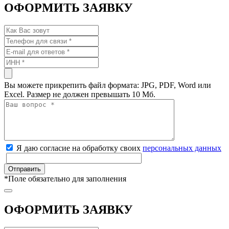
ОФОРМИТЬ ЗАЯВКУ
Вы можете прикрепить файл формата: JPG, PDF, Word или
Excel. Размер не должен превышать 10 Мб.
Я даю согласие на обработку своих
персональных данных
*
Поле обязательно для заполнения
ОФОРМИТЬ ЗАЯВКУ