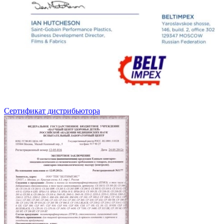
Сертификат дистрибьютора