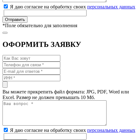
Я даю согласие на обработку своих
персональных данных
*
Поле обязательно для заполнения
ОФОРМИТЬ ЗАЯВКУ
Вы можете прикрепить файл формата: JPG, PDF, Word или
Excel. Размер не должен превышать 10 Мб.
Я даю согласие на обработку своих
персональных данных