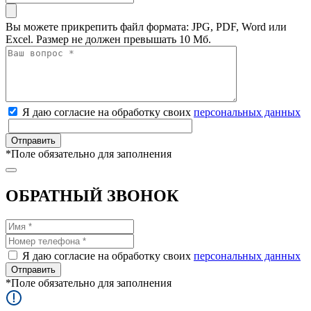
Вы можете прикрепить файл формата: JPG, PDF, Word или
Excel. Размер не должен превышать 10 Мб.
Я даю согласие на обработку своих
персональных данных
*
Поле обязательно для заполнения
ОБРАТНЫЙ ЗВОНОК
Я даю согласие на обработку своих
персональных данных
*
Поле обязательно для заполнения