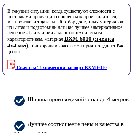
В текущей ситуации, когда существуют сложности с
поставками продукции европейских производителей,
мы произвели тщательный отбор доступных материалов
из Китая и подготовили для Вас лучшее альтернативное
решение - ближайший аналог по техническим
BXM 6010 (ячейка
характеристикам, материал
4x4 мм)
, при хорошем качестве он приятно удивит Вас
ценой.
Скачать: Технический паспорт BXM 6010
Ширина производимой сетки до 4 метров
Лучшее соотношение цены и качества в