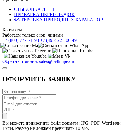
СТЫКОВКА ЛЕНТ
ПРИВАРКА ПЕРЕГОРОДОК
ФУТЕРОВКА ПРИВОДНЫХ БАРАБАНОВ
Контакты
Работаем только с юр. лицами
+7 (800) 777-71-98
+7 (495) 221-06-49
Обратный звонок
sales@beltimpex.ru
ОФОРМИТЬ ЗАЯВКУ
Вы можете прикрепить файл формата: JPG, PDF, Word или
Excel. Размер не должен превышать 10 Мб.