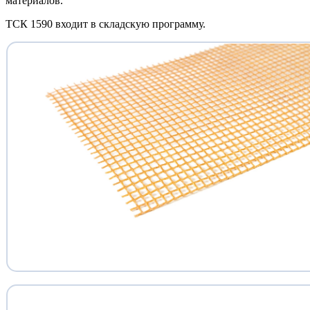
материалов.
ТСК 1590 входит в складскую программу.