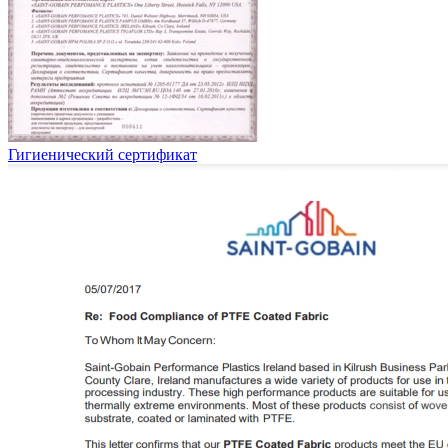
Гигиенический сертификат