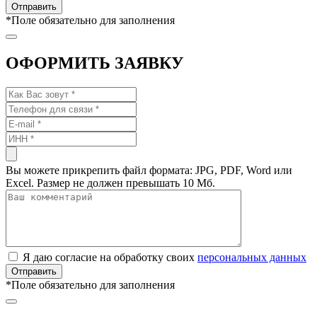
*
Поле обязательно для заполнения
ОФОРМИТЬ ЗАЯВКУ
Вы можете прикрепить файл формата: JPG, PDF, Word или
Excel. Размер не должен превышать 10 Мб.
Я даю согласие на обработку своих
персональных данных
*
Поле обязательно для заполнения