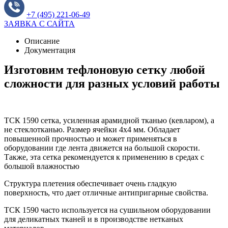
+7 (495) 221-06-49
ЗАЯВКА С САЙТА
Описание
Документация
Изготовим тефлоновую сетку любой
сложности для разных условий работы
ТСК 1590 сетка, усиленная арамидной тканью (кевларом), а
не стеклотканью. Размер ячейки 4х4 мм. Обладает
повышенной прочностью и может применяться в
оборудовании где лента движется на большой скорости.
Также, эта сетка рекомендуется к применению в средах с
большой влажностью
Структура плетения обеспечивает очень гладкую
поверхность, что дает отличные антипригарные свойства.
ТСК 1590 часто используется на сушильном оборудовании
для деликатных тканей и в производстве нетканых