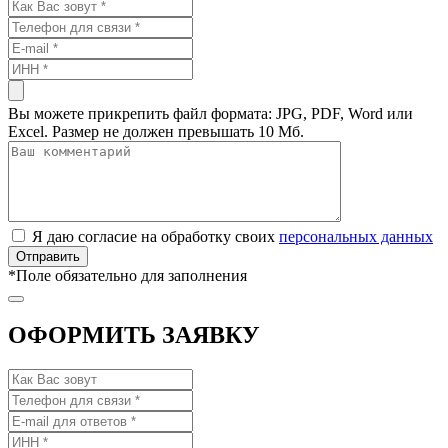
Вы можете прикрепить файл формата: JPG, PDF, Word или
Excel. Размер не должен превышать 10 Мб.
Я даю согласие на обработку своих
персональных данных
*
Поле обязательно для заполнения
ОФОРМИТЬ ЗАЯВКУ