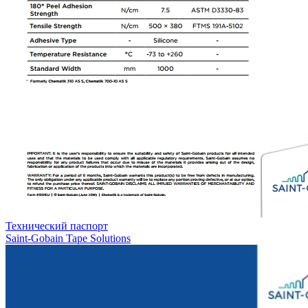
Технический паспорт
Saint-Gobain Tape Solutions