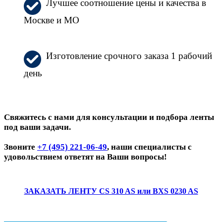
Лучшее соотношение цены и качества в
Москве и МО
Изготовление срочного заказа 1 рабочий
день
Свяжитесь с нами для консультации и подбора ленты
под ваши задачи.
Звоните
+7 (495) 221-06-49
, наши специалисты с
удовольствием ответят на Ваши вопросы!
ЗАКАЗАТЬ ЛЕНТУ CS 310 AS или BXS 0230 AS