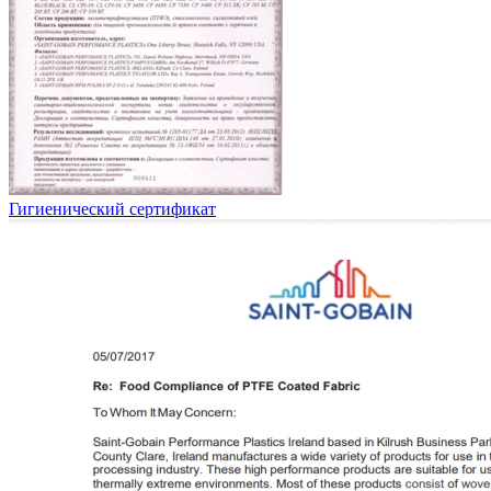
Гигиенический сертификат