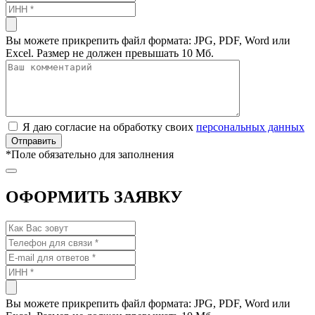
Вы можете прикрепить файл формата: JPG, PDF, Word или
Excel. Размер не должен превышать 10 Мб.
Я даю согласие на обработку своих
персональных данных
*
Поле обязательно для заполнения
ОФОРМИТЬ ЗАЯВКУ
Вы можете прикрепить файл формата: JPG, PDF, Word или