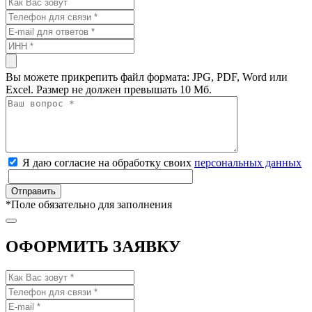
Вы можете прикрепить файл формата: JPG, PDF, Word или
Excel. Размер не должен превышать 10 Мб.
Я даю согласие на обработку своих
персональных данных
*
Поле обязательно для заполнения
ОФОРМИТЬ ЗАЯВКУ