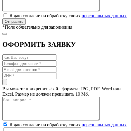
Я даю согласие на обработку своих
персональных данных
*
Поле обязательно для заполнения
ОФОРМИТЬ ЗАЯВКУ
Вы можете прикрепить файл формата: JPG, PDF, Word или
Excel. Размер не должен превышать 10 Мб.
Я даю согласие на обработку своих
персональных данных