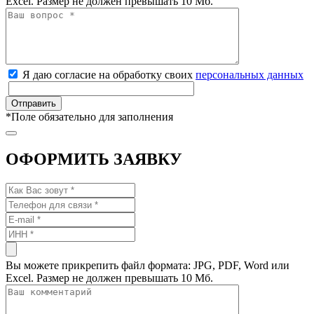
Excel. Размер не должен превышать 10 Мб.
Я даю согласие на обработку своих
персональных данных
*
Поле обязательно для заполнения
ОФОРМИТЬ ЗАЯВКУ
Вы можете прикрепить файл формата: JPG, PDF, Word или
Excel. Размер не должен превышать 10 Мб.