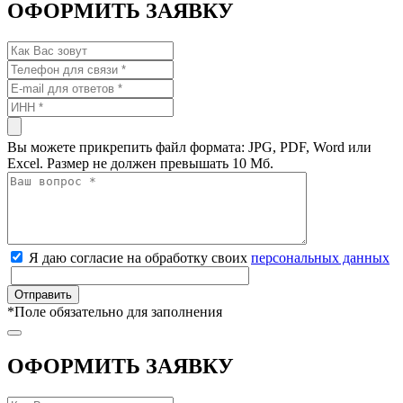
ОФОРМИТЬ ЗАЯВКУ
Вы можете прикрепить файл формата: JPG, PDF, Word или
Excel. Размер не должен превышать 10 Мб.
Я даю согласие на обработку своих
персональных данных
*
Поле обязательно для заполнения
ОФОРМИТЬ ЗАЯВКУ