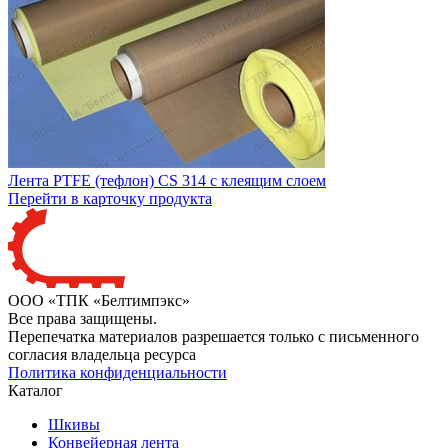
Лента PTFE (тефлон) CS 314 с клеящим слоем
Перейти в карточку продукта
ООО «ТПК «Белтимпэкс»
Все права защищены.
Перепечатка материалов разрешается только с письменного
согласия владельца ресурса
Политика конфиденциальности
Каталог
Шкивы
Конвейерная лента