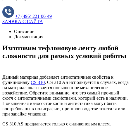
+7 (495) 221-06-49
ЗАЯВКА С САЙТА
Описание
Документация
Изготовим тефлоновую ленту любой
сложности для разных условий работы
Данный материал добавляет антистатичные свойства к
функционалу
CS 310
. CS 310 AS используется в случаях, когда
на материал оказывается повышенное механическое
воздействие. Обратите внимание, что это самый прочный
скотч с антистатичными свойствами, который есть в наличии.
Повышенная износостойкость и антистатика могут быть
востребованы в полиграфии, при производстве текстиля или
при запайке упаковки.
CS 310 AS предлагается только с силиконовым клеем.