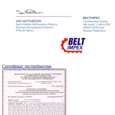
Сертификат дистрибьютора