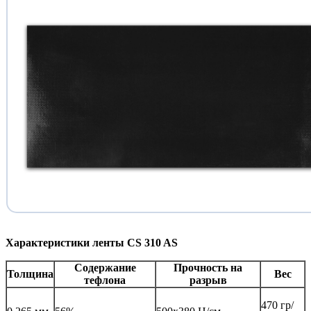
Характеристики ленты CS 310 AS
Содержание
Прочность на
Толщина
Вес
тефлона
разрыв
470 гр/