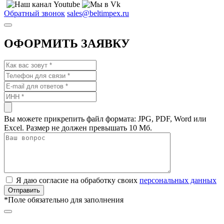
Обратный звонок
sales@beltimpex.ru
ОФОРМИТЬ ЗАЯВКУ
Вы можете прикрепить файл формата: JPG, PDF, Word или
Excel. Размер не должен превышать 10 Мб.
Я даю согласие на обработку своих
персональных данных
*
Поле обязательно для заполнения