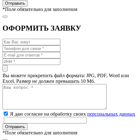
*
Поле обязательно для заполнения
ОФОРМИТЬ ЗАЯВКУ
Вы можете прикрепить файл формата: JPG, PDF, Word или
Excel. Размер не должен превышать 10 Мб.
Я даю согласие на обработку своих
персональных данных
*
Поле обязательно для заполнения