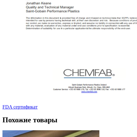
FDA сертификат
Похожие товары