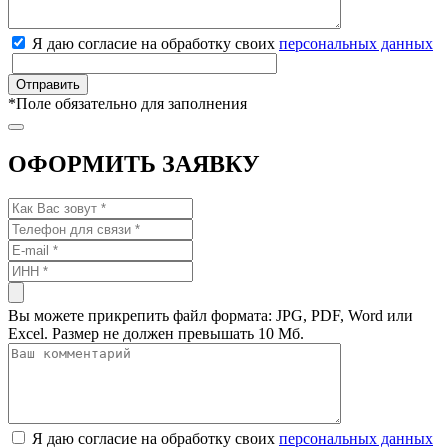
Я даю согласие на обработку своих
персональных данных
*
Поле обязательно для заполнения
ОФОРМИТЬ ЗАЯВКУ
Вы можете прикрепить файл формата: JPG, PDF, Word или
Excel. Размер не должен превышать 10 Мб.
Я даю согласие на обработку своих
персональных данных