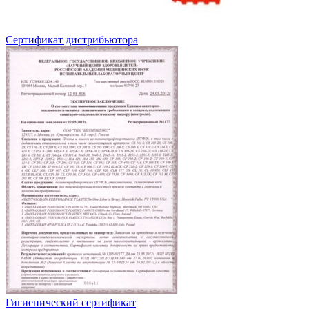
Сертификат дистрибьютора
Гигиенический сертификат