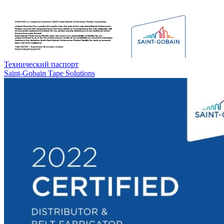
Технический паспорт
Saint-Gobain Tape Solutions