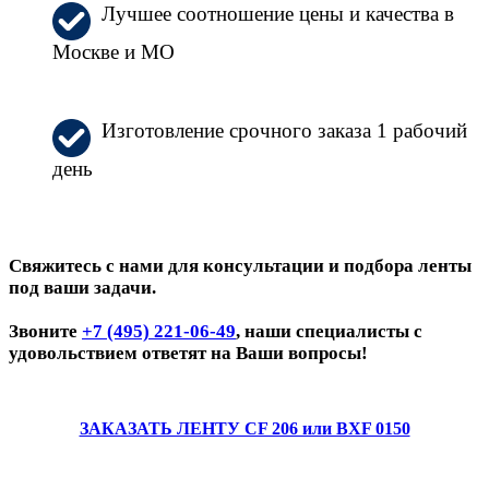
Лучшее соотношение цены и качества в
Москве и МО
Изготовление срочного заказа 1 рабочий
день
Свяжитесь с нами для консультации и подбора ленты
под ваши задачи.
Звоните
+7 (495) 221-06-49
, наши специалисты с
удовольствием ответят на Ваши вопросы!
ЗАКАЗАТЬ ЛЕНТУ CF 206 или BXF 0150