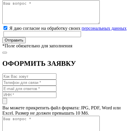
Я даю согласие на обработку своих
персональных данных
*
Поле обязательно для заполнения
ОФОРМИТЬ ЗАЯВКУ
Вы можете прикрепить файл формата: JPG, PDF, Word или
Excel. Размер не должен превышать 10 Мб.