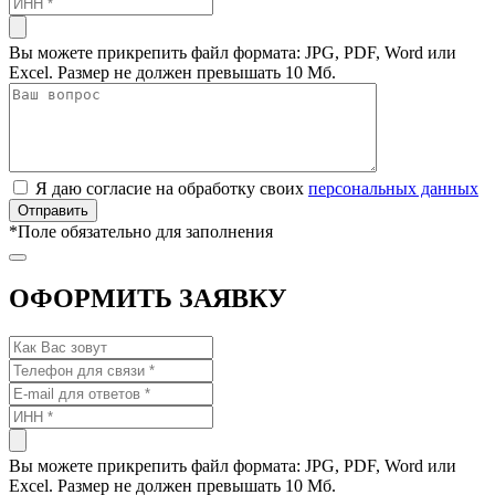
Вы можете прикрепить файл формата: JPG, PDF, Word или
Excel. Размер не должен превышать 10 Мб.
Я даю согласие на обработку своих
персональных данных
*
Поле обязательно для заполнения
ОФОРМИТЬ ЗАЯВКУ
Вы можете прикрепить файл формата: JPG, PDF, Word или
Excel. Размер не должен превышать 10 Мб.