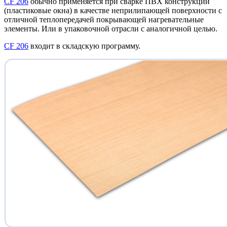
CF 206
обычно применяется при сварке ПВХ конструкций
(пластиковые окна) в качестве неприлипающей поверхности с
отличной теплопередачей покрывающей нагревательные
элементы. Или в упаковочной отрасли с аналогичной целью.
CF 206
входит в складскую программу.