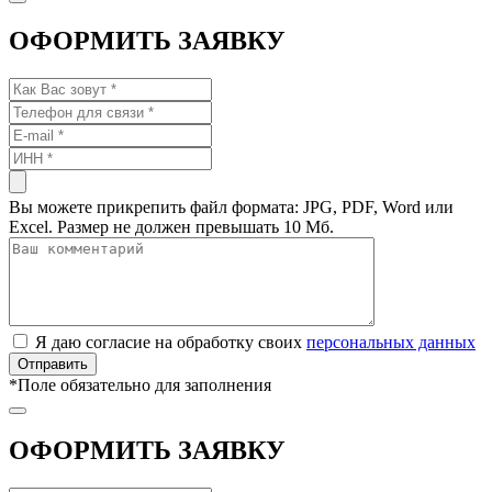
ОФОРМИТЬ ЗАЯВКУ
Вы можете прикрепить файл формата: JPG, PDF, Word или
Excel. Размер не должен превышать 10 Мб.
Я даю согласие на обработку своих
персональных данных
*
Поле обязательно для заполнения
ОФОРМИТЬ ЗАЯВКУ