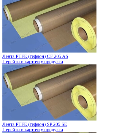
Лента PTFE (тефлон) CF 205 AS
Перейти в карточку продукта
Лента PTFE (тефлон) SP 205 SE
Перейти в карточку продукта