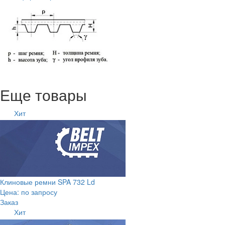
Еще товары
Хит
Клиновые ремни SPA 732 Ld
Цена: по запросу
Заказ
Хит