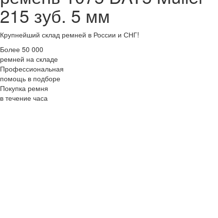
215 зуб. 5 мм
Крупнейший склад ремней в России и СНГ!
Более 50 000
ремней на складе
Профессиональная
помощь в подборе
Покупка ремня
в течение часа