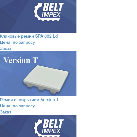
Клиновые ремни SPA 882 Ld
Цена: по запросу
Заказ
Ремни с покрытием Version T
Цена: по запросу
Заказ