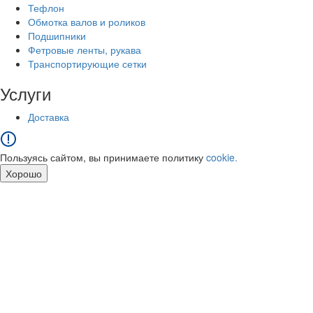
Тефлон
Обмотка валов и роликов
Подшипники
Фетровые ленты, рукава
Транспортирующие сетки
Услуги
Доставка
Пользуясь сайтом, вы принимаете политику
cookie.
Хорошо