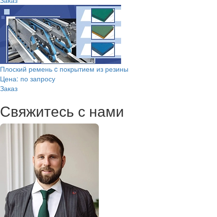
Плоский ремень c покрытием из резины
Цена: по запросу
Заказ
Свяжитесь с нами