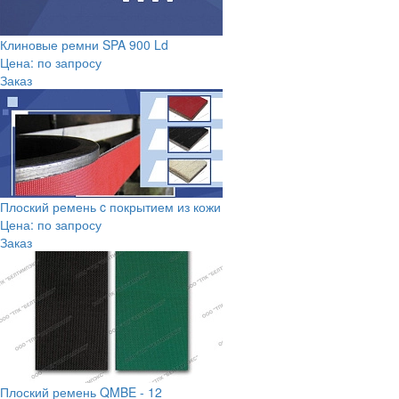
Клиновые ремни SPA 900 Ld
Цена: по запросу
Заказ
Плоский ремень c покрытием из кожи
Цена: по запросу
Заказ
Плоский ремень QMBE - 12