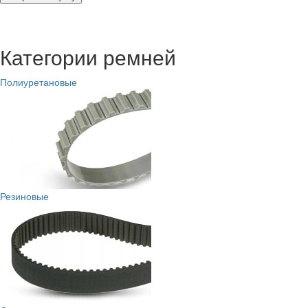
Категории ремней
Полиуретановые
Резиновые