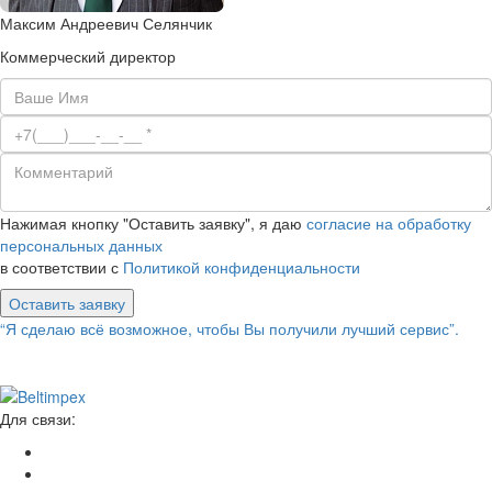
Максим Андреевич Селянчик
Коммерческий директор
Нажимая кнопку "Оставить заявку", я даю
согласие на обработку
персональных данных
в соответствии с
Политикой конфиденциальности
Оставить заявку
“Я сделаю всё возможное, чтобы Вы получили лучший сервис”.
Для связи: