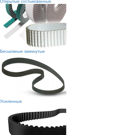
Открытые состыкованные
Бесшовные замкнутые
Усиленные