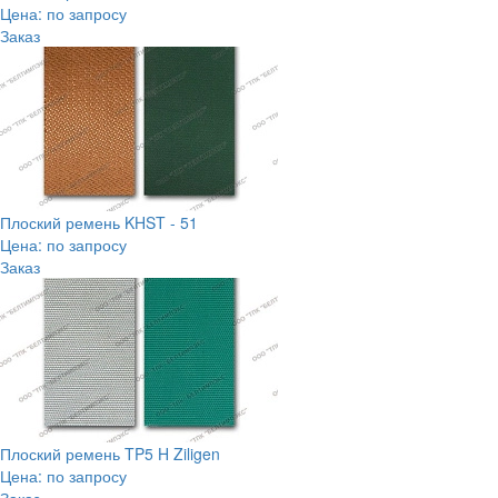
Цена: по запросу
Заказ
Плоский ремень KHST - 51
Цена: по запросу
Заказ
Плоский ремень TP5 H Ziligen
Цена: по запросу
Заказ