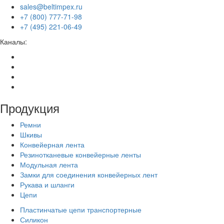
sales@beltimpex.ru
+7 (800) 777-71-98
+7 (495) 221-06-49
Каналы:
Продукция
Ремни
Шкивы
Конвейерная лента
Резинотканевые конвейерные ленты
Модульная лента
Замки для соединения конвейерных лент
Рукава и шланги
Цепи
Пластинчатые цепи транспортерные
Силикон