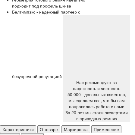
подходит под профиль шкива
Белтимпэкс - надежный партнер с
безупречной репутацией
Нас рекомендуют за
надежность и честность
50 000+ довольных клиентов,
мы сделаем все, что бы вам
понравилась работа с нами
За 20 лет мы стали экспертами
в приводных ремнях
Характеристики
О товаре
Маркировка
Применение