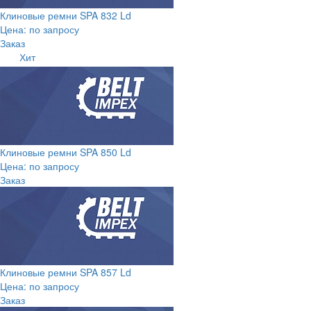
Клиновые ремни SPA 832 Ld
Цена: по запросу
Заказ
Хит
Клиновые ремни SPA 850 Ld
Цена: по запросу
Заказ
Клиновые ремни SPA 857 Ld
Цена: по запросу
Заказ