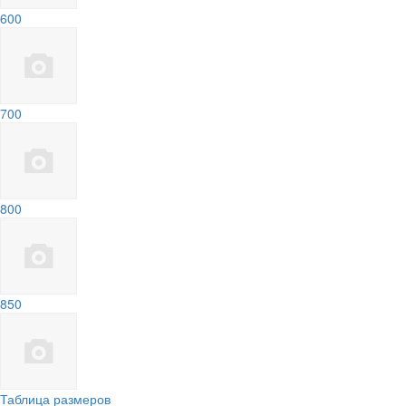
600
700
800
850
Таблица размеров