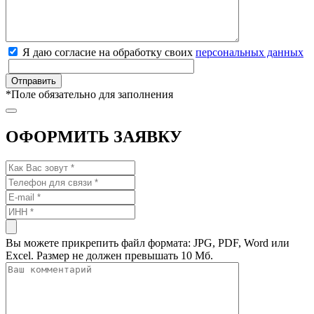
Я даю согласие на обработку своих
персональных данных
*
Поле обязательно для заполнения
ОФОРМИТЬ ЗАЯВКУ
Вы можете прикрепить файл формата: JPG, PDF, Word или
Excel. Размер не должен превышать 10 Мб.