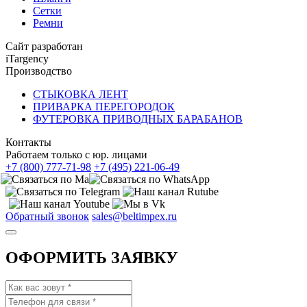
Сетки
Ремни
Сайт разработан
iTargency
Производство
СТЫКОВКА ЛЕНТ
ПРИВАРКА ПЕРЕГОРОДОК
ФУТЕРОВКА ПРИВОДНЫХ БАРАБАНОВ
Контакты
Работаем только с юр. лицами
+7 (800) 777-71-98
+7 (495) 221-06-49
Обратный звонок
sales@beltimpex.ru
ОФОРМИТЬ ЗАЯВКУ