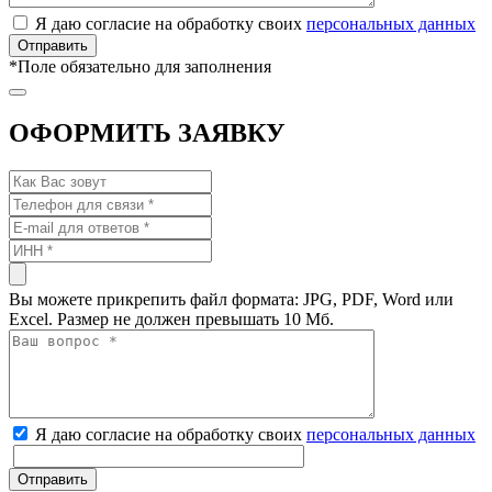
Я даю согласие на обработку своих
персональных данных
*
Поле обязательно для заполнения
ОФОРМИТЬ ЗАЯВКУ
Вы можете прикрепить файл формата: JPG, PDF, Word или
Excel. Размер не должен превышать 10 Мб.
Я даю согласие на обработку своих
персональных данных