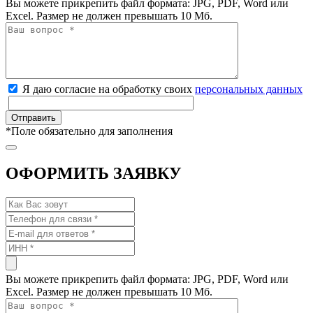
Вы можете прикрепить файл формата: JPG, PDF, Word или
Excel. Размер не должен превышать 10 Мб.
Я даю согласие на обработку своих
персональных данных
*
Поле обязательно для заполнения
ОФОРМИТЬ ЗАЯВКУ
Вы можете прикрепить файл формата: JPG, PDF, Word или
Excel. Размер не должен превышать 10 Мб.