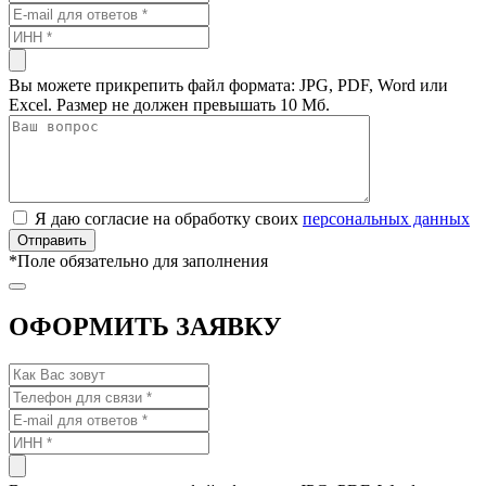
Вы можете прикрепить файл формата: JPG, PDF, Word или
Excel. Размер не должен превышать 10 Мб.
Я даю согласие на обработку своих
персональных данных
*
Поле обязательно для заполнения
ОФОРМИТЬ ЗАЯВКУ