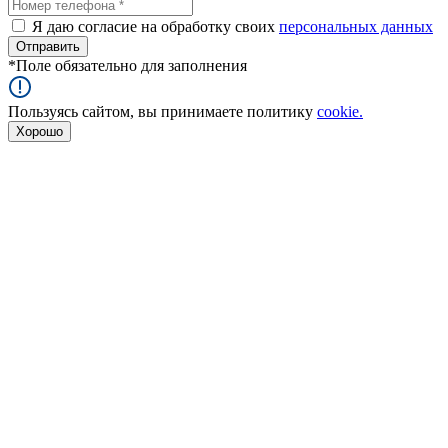
Я даю согласие на обработку своих
персональных данных
*
Поле обязательно для заполнения
Пользуясь сайтом, вы принимаете политику
cookie.
Хорошо