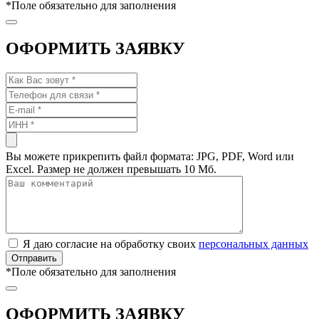
*
Поле обязательно для заполнения
ОФОРМИТЬ ЗАЯВКУ
Вы можете прикрепить файл формата: JPG, PDF, Word или
Excel. Размер не должен превышать 10 Мб.
Я даю согласие на обработку своих
персональных данных
*
Поле обязательно для заполнения
ОФОРМИТЬ ЗАЯВКУ