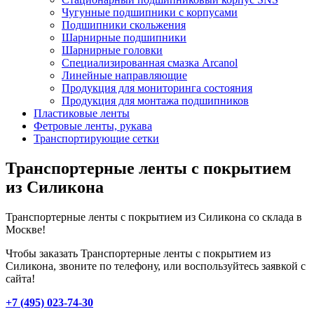
Чугунные подшипники с корпусами
Подшипники скольжения
Шарнирные подшипники
Шарнирные головки
Специализированная смазка Arcanol
Линейные направляющие
Продукция для мониторинга состояния
Продукция для монтажа подшипников
Пластиковые ленты
Фетровые ленты, рукава
Транспортирующие сетки
Транспортерные ленты с покрытием
из Силикона
Транспортерные ленты с покрытием из Силикона со склада в
Москве!
Чтобы заказать Транспортерные ленты с покрытием из
Силикона, звоните по телефону, или воспользуйтесь заявкой с
сайта!
+7 (495) 023-74-30