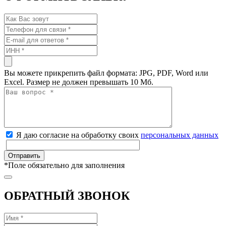
Вы можете прикрепить файл формата: JPG, PDF, Word или
Excel. Размер не должен превышать 10 Мб.
Я даю согласие на обработку своих
персональных данных
*
Поле обязательно для заполнения
ОБРАТНЫЙ ЗВОНОК