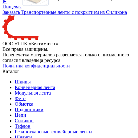
►
Пищевая
Заказать Транспортерные ленты с покрытием из Силикона
ООО «ТПК «Белтимпэкс»
Все права защищены.
Перепечатка материалов разрешается только с письменного
согласия владельца ресурса
Политика конфиденциальности
Каталог
Шкивы
Конвейерная лента
Модульная лента
Фетр
Обмотка
Подшипники
Цепи
Силикон
Тефлон
Резинотканевые конвейерные ленты
Шланги