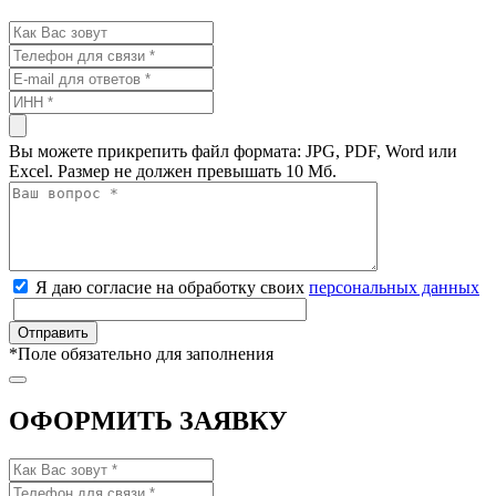
Вы можете прикрепить файл формата: JPG, PDF, Word или
Excel. Размер не должен превышать 10 Мб.
Я даю согласие на обработку своих
персональных данных
*
Поле обязательно для заполнения
ОФОРМИТЬ ЗАЯВКУ