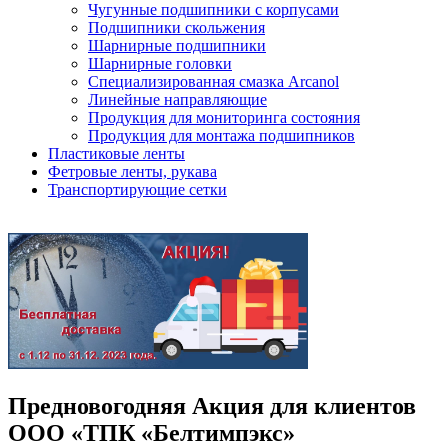
Чугунные подшипники с корпусами
Подшипники скольжения
Шарнирные подшипники
Шарнирные головки
Специализированная смазка Arcanol
Линейные направляющие
Продукция для мониторинга состояния
Продукция для монтажа подшипников
Пластиковые ленты
Фетровые ленты, рукава
Транспортирующие сетки
Предновогодняя Акция для клиентов
ООО «ТПК «Белтимпэкс»