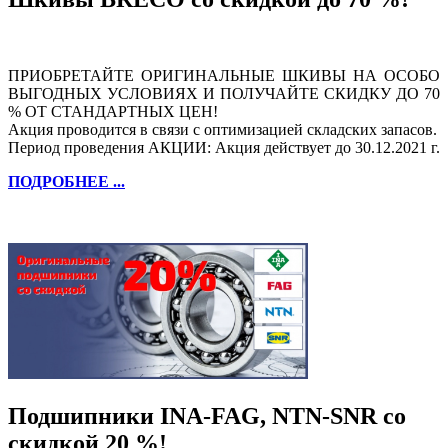
ПРИОБРЕТАЙТЕ ОРИГИНАЛЬНЫЕ ШКИВЫ НА ОСОБО
ВЫГОДНЫХ УСЛОВИЯХ И ПОЛУЧАЙТЕ СКИДКУ ДО 70
% ОТ СТАНДАРТНЫХ ЦЕН!
Акция проводится в связи с оптимизацией складских запасов.
Период проведения АКЦИИ: Акция действует до 30.12.2021 г.
ПОДРОБНЕЕ ...
Подшипники INA-FAG, NTN-SNR со
скидкой 20 %!