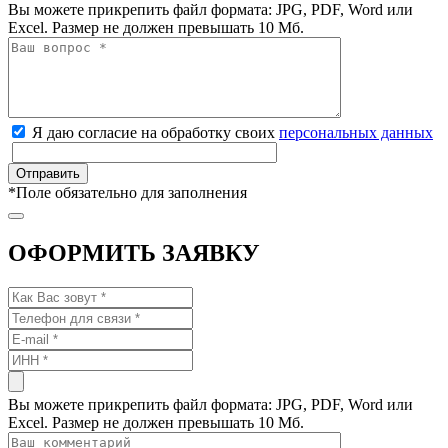
Вы можете прикрепить файл формата: JPG, PDF, Word или
Excel. Размер не должен превышать 10 Мб.
Я даю согласие на обработку своих
персональных данных
*
Поле обязательно для заполнения
ОФОРМИТЬ ЗАЯВКУ
Вы можете прикрепить файл формата: JPG, PDF, Word или
Excel. Размер не должен превышать 10 Мб.