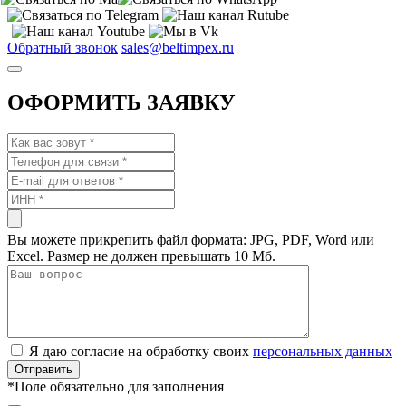
Обратный звонок
sales@beltimpex.ru
ОФОРМИТЬ ЗАЯВКУ
Вы можете прикрепить файл формата: JPG, PDF, Word или
Excel. Размер не должен превышать 10 Мб.
Я даю согласие на обработку своих
персональных данных
*
Поле обязательно для заполнения