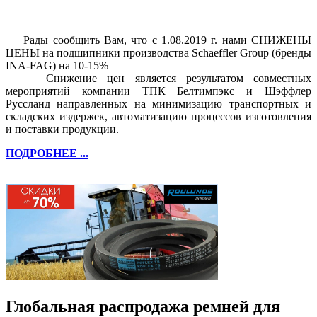
Рады сообщить Вам, что с 1.08.2019 г. нами СНИЖЕНЫ
ЦЕНЫ на подшипники производства Schaeffler Group (бренды
INA-FAG) на 10-15%
Снижение цен является результатом совместных
мероприятий компании ТПК Белтимпэкс и Шэффлер
Руссланд направленных на минимизацию транспортных и
складских издержек, автоматизацию процессов изготовления
и поставки продукции.
ПОДРОБНЕЕ ...
Глобальная распродажа ремней для