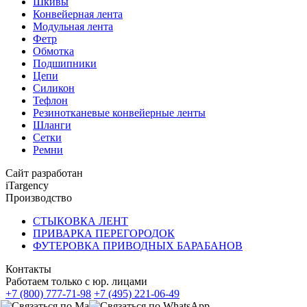
Шкивы
Конвейерная лента
Модульная лента
Фетр
Обмотка
Подшипники
Цепи
Силикон
Тефлон
Резинотканевые конвейерные ленты
Шланги
Сетки
Ремни
Сайт разработан
iTargency
Производство
СТЫКОВКА ЛЕНТ
ПРИВАРКА ПЕРЕГОРОДОК
ФУТЕРОВКА ПРИВОДНЫХ БАРАБАНОВ
Контакты
Работаем только с юр. лицами
+7 (800) 777-71-98
+7 (495) 221-06-49