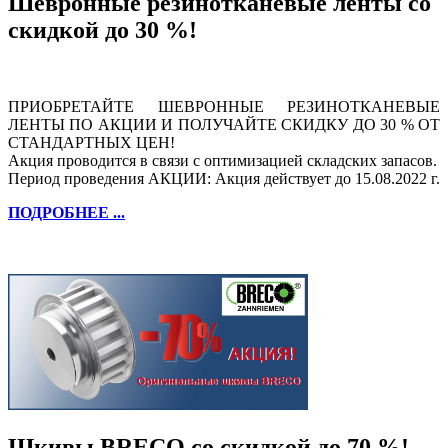
Шевронные резинотканевые ленты со
скидкой до 30 %!
ПРИОБРЕТАЙТЕ ШЕВРОННЫЕ РЕЗИНОТКАНЕВЫЕ
ЛЕНТЫ ПО АКЦИИ И ПОЛУЧАЙТЕ СКИДКУ ДО 30 % ОТ
СТАНДАРТНЫХ ЦЕН!
Акция проводится в связи с оптимизацией складских запасов.
Период проведения АКЦИИ: Акция действует до 15.08.2022 г.
ПОДРОБНЕЕ ...
Шкивы BRECO со скидкой до 70 %!