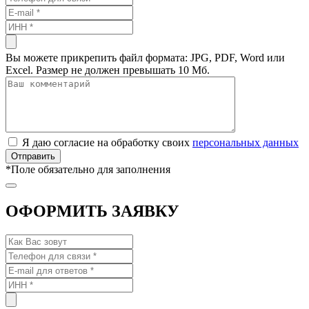
Вы можете прикрепить файл формата: JPG, PDF, Word или
Excel. Размер не должен превышать 10 Мб.
Я даю согласие на обработку своих
персональных данных
*
Поле обязательно для заполнения
ОФОРМИТЬ ЗАЯВКУ