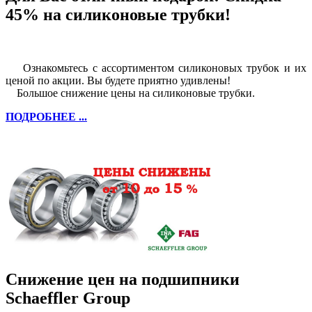
45% на силиконовые трубки!
Ознакомьтесь с ассортиментом силиконовых трубок и их
ценой по акции. Вы будете приятно удивлены!
Большое снижение цены на силиконовые трубки.
ПОДРОБНЕЕ ...
Снижение цен на подшипники
Schaeffler Group