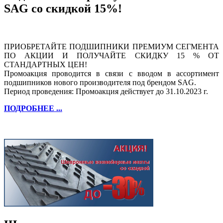
SAG со скидкой 15%!
ПРИОБРЕТАЙТЕ ПОДШИПНИКИ ПРЕМИУМ СЕГМЕНТА
ПО АКЦИИ И ПОЛУЧАЙТЕ СКИДКУ 15 % ОТ
СТАНДАРТНЫХ ЦЕН!
Промоакция проводится в связи с вводом в ассортимент
подшипников нового производителя под брендом SAG.
Период проведения: Промоакция действует до 31.10.2023 г.
ПОДРОБНЕЕ ...