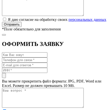
Я даю согласие на обработку своих
персональных данных
*
Поле обязательно для заполнения
ОФОРМИТЬ ЗАЯВКУ
Вы можете прикрепить файл формата: JPG, PDF, Word или
Excel. Размер не должен превышать 10 Мб.