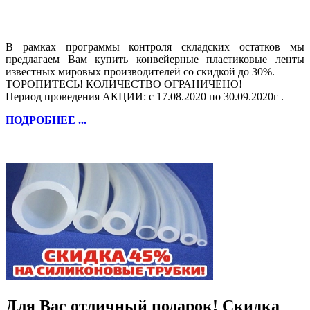
В рамках программы контроля складских остатков мы
предлагаем Вам купить конвейерные пластиковые ленты
известных мировых производителей со скидкой до 30%.
ТОРОПИТЕСЬ! КОЛИЧЕСТВО ОГРАНИЧЕНО!
Период проведения АКЦИИ: с 17.08.2020 по 30.09.2020г .
ПОДРОБНЕЕ ...
Для Вас отличный подарок! Скидка