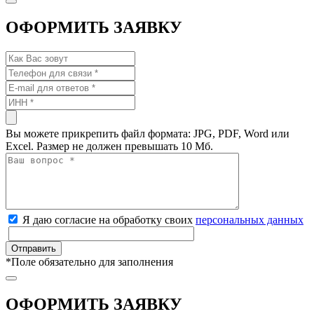
ОФОРМИТЬ ЗАЯВКУ
Вы можете прикрепить файл формата: JPG, PDF, Word или
Excel. Размер не должен превышать 10 Мб.
Я даю согласие на обработку своих
персональных данных
*
Поле обязательно для заполнения
ОФОРМИТЬ ЗАЯВКУ