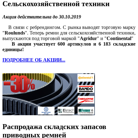
Сельскохозяйственной техники
Акция действительна до 30.10.2019
В связи с ребрендингом. С рынка выводят торговую марку
"
Roulunds
". Теперь ремни для сельскохозяйственной техники,
выпускаются под торговой маркой "
Agridur
" и "
Continental
"
В акции участвует 600 артикулов и 6 183 складские
единицы!
ПОДРОБНЕЕ ОБ АКЦИИ...
Распродажа складских запасов
приводных ремней