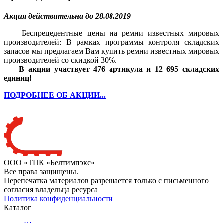
Акция действительна до 28.08.2019
Беспрецедентные цены на ремни известных мировых
производителей: В рамках программы контроля складских
запасов мы предлагаем Вам купить ремни известных мировых
производителей со скидкой 30%.
В акции участвует 476 артикула и 12 695 складских
единиц!
ПОДРОБНЕЕ ОБ АКЦИИ...
ООО «ТПК «Белтимпэкс»
Все права защищены.
Перепечатка материалов разрешается только с письменного
согласия владельца ресурса
Политика конфиденциальности
Каталог