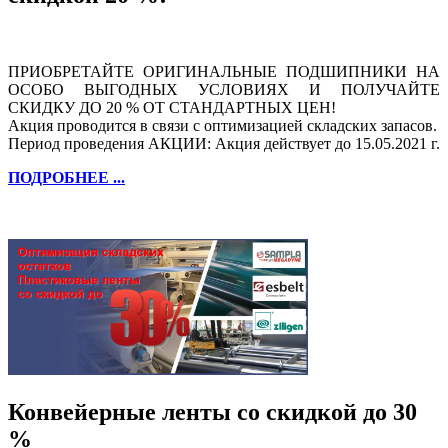
ПРИОБРЕТАЙТЕ ОРИГИНАЛЬНЫЕ ПОДШИПНИКИ НА
ОСОБО ВЫГОДНЫХ УСЛОВИЯХ И ПОЛУЧАЙТЕ
СКИДКУ ДО 20 % ОТ СТАНДАРТНЫХ ЦЕН!
Акция проводится в связи с оптимизацией складских запасов.
Период проведения АКЦИИ: Акция действует до 15.05.2021 г.
ПОДРОБНЕЕ ...
Конвейерные ленты со скидкой до 30
%