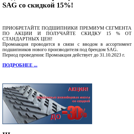
SAG со скидкой 15%!
ПРИОБРЕТАЙТЕ ПОДШИПНИКИ ПРЕМИУМ СЕГМЕНТА
ПО АКЦИИ И ПОЛУЧАЙТЕ СКИДКУ 15 % ОТ
СТАНДАРТНЫХ ЦЕН!
Промоакция проводится в связи с вводом в ассортимент
подшипников нового производителя под брендом SAG.
Период проведения: Промоакция действует до 31.10.2023 г.
ПОДРОБНЕЕ ...