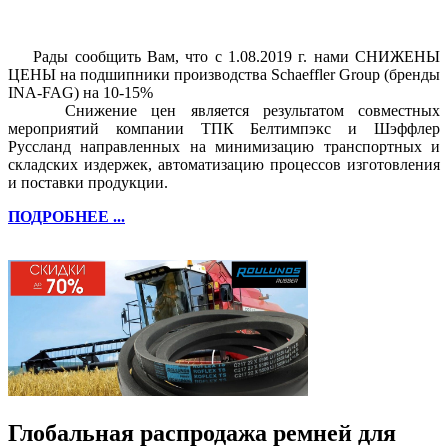
Рады сообщить Вам, что с 1.08.2019 г. нами СНИЖЕНЫ
ЦЕНЫ на подшипники производства Schaeffler Group (бренды
INA-FAG) на 10-15%
Снижение цен является результатом совместных
мероприятий компании ТПК Белтимпэкс и Шэффлер
Руссланд направленных на минимизацию транспортных и
складских издержек, автоматизацию процессов изготовления
и поставки продукции.
ПОДРОБНЕЕ ...
Глобальная распродажа ремней для