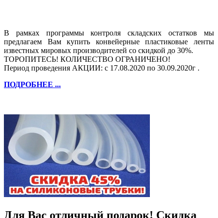
В рамках программы контроля складских остатков мы
предлагаем Вам купить конвейерные пластиковые ленты
известных мировых производителей со скидкой до 30%.
ТОРОПИТЕСЬ! КОЛИЧЕСТВО ОГРАНИЧЕНО!
Период проведения АКЦИИ: с 17.08.2020 по 30.09.2020г .
ПОДРОБНЕЕ ...
Для Вас отличный подарок! Скидка