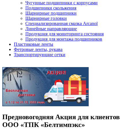
Чугунные подшипники с корпусами
Подшипники скольжения
Шарнирные подшипники
Шарнирные головки
Специализированная смазка Arcanol
Линейные направляющие
Продукция для мониторинга состояния
Продукция для монтажа подшипников
Пластиковые ленты
Фетровые ленты, рукава
Транспортирующие сетки
Предновогодняя Акция для клиентов
ООО «ТПК «Белтимпэкс»