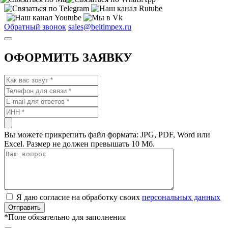
Обратный звонок
sales@beltimpex.ru
ОФОРМИТЬ ЗАЯВКУ
Вы можете прикрепить файл формата: JPG, PDF, Word или
Excel. Размер не должен превышать 10 Мб.
Я даю согласие на обработку своих
персональных данных
*
Поле обязательно для заполнения