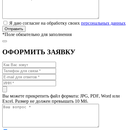
Я даю согласие на обработку своих
персональных данных
*
Поле обязательно для заполнения
ОФОРМИТЬ ЗАЯВКУ
Вы можете прикрепить файл формата: JPG, PDF, Word или
Excel. Размер не должен превышать 10 Мб.