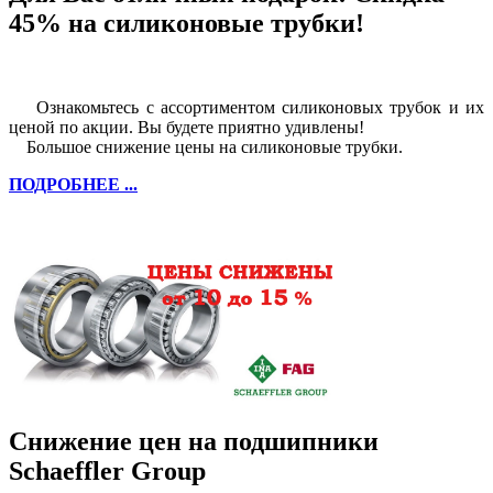
45% на силиконовые трубки!
Ознакомьтесь с ассортиментом силиконовых трубок и их
ценой по акции. Вы будете приятно удивлены!
Большое снижение цены на силиконовые трубки.
ПОДРОБНЕЕ ...
Снижение цен на подшипники
Schaeffler Group