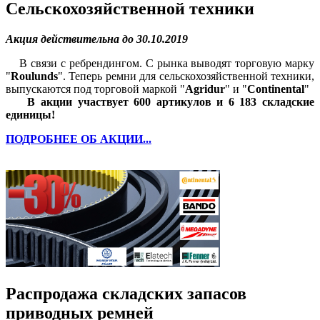
Сельскохозяйственной техники
Акция действительна до 30.10.2019
В связи с ребрендингом. С рынка выводят торговую марку
"
Roulunds
". Теперь ремни для сельскохозяйственной техники,
выпускаются под торговой маркой "
Agridur
" и "
Continental
"
В акции участвует 600 артикулов и 6 183 складские
единицы!
ПОДРОБНЕЕ ОБ АКЦИИ...
Распродажа складских запасов
приводных ремней