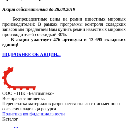
Акция действительна до 28.08.2019
Беспрецедентные цены на ремни известных мировых
производителей: В рамках программы контроля складских
запасов мы предлагаем Вам купить ремни известных мировых
производителей со скидкой 30%.
В акции участвует 476 артикула и 12 695 складских
единиц!
ПОДРОБНЕЕ ОБ АКЦИИ...
ООО «ТПК «Белтимпэкс»
Все права защищены.
Перепечатка материалов разрешается только с письменного
согласия владельца ресурса
Политика конфиденциальности
Каталог