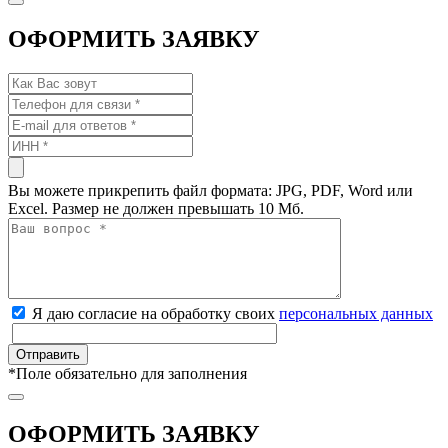
ОФОРМИТЬ ЗАЯВКУ
Вы можете прикрепить файл формата: JPG, PDF, Word или
Excel. Размер не должен превышать 10 Мб.
Я даю согласие на обработку своих
персональных данных
*
Поле обязательно для заполнения
ОФОРМИТЬ ЗАЯВКУ