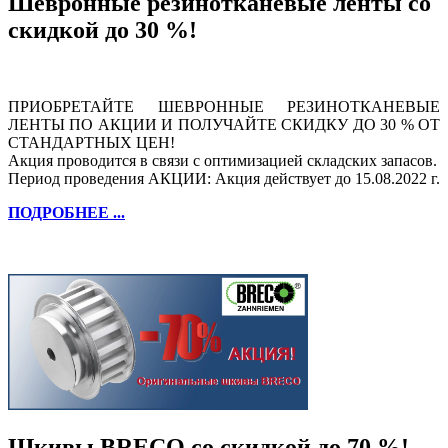
Шевронные резинотканевые ленты со
скидкой до 30 %!
ПРИОБРЕТАЙТЕ ШЕВРОННЫЕ РЕЗИНОТКАНЕВЫЕ
ЛЕНТЫ ПО АКЦИИ И ПОЛУЧАЙТЕ СКИДКУ ДО 30 % ОТ
СТАНДАРТНЫХ ЦЕН!
Акция проводится в связи с оптимизацией складских запасов.
Период проведения АКЦИИ: Акция действует до 15.08.2022 г.
ПОДРОБНЕЕ ...
Шкивы BRECO со скидкой до 70 %!