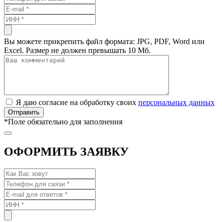
Вы можете прикрепить файл формата: JPG, PDF, Word или
Excel. Размер не должен превышать 10 Мб.
Я даю согласие на обработку своих
персональных данных
*
Поле обязательно для заполнения
ОФОРМИТЬ ЗАЯВКУ