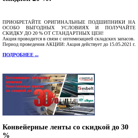
ПРИОБРЕТАЙТЕ ОРИГИНАЛЬНЫЕ ПОДШИПНИКИ НА
ОСОБО ВЫГОДНЫХ УСЛОВИЯХ И ПОЛУЧАЙТЕ
СКИДКУ ДО 20 % ОТ СТАНДАРТНЫХ ЦЕН!
Акция проводится в связи с оптимизацией складских запасов.
Период проведения АКЦИИ: Акция действует до 15.05.2021 г.
ПОДРОБНЕЕ ...
Конвейерные ленты со скидкой до 30
%