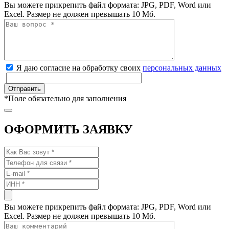
Вы можете прикрепить файл формата: JPG, PDF, Word или
Excel. Размер не должен превышать 10 Мб.
Я даю согласие на обработку своих
персональных данных
*
Поле обязательно для заполнения
ОФОРМИТЬ ЗАЯВКУ
Вы можете прикрепить файл формата: JPG, PDF, Word или
Excel. Размер не должен превышать 10 Мб.