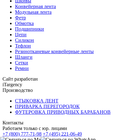
Шкивы
Конвейерная лента
Модульная лента
Фетр
Обмотка
Подшипники
Цепи
Силикон
Тефлон
Резинотканевые конвейерные ленты
Шланги
Сетки
Ремни
Сайт разработан
iTargency
Производство
СТЫКОВКА ЛЕНТ
ПРИВАРКА ПЕРЕГОРОДОК
ФУТЕРОВКА ПРИВОДНЫХ БАРАБАНОВ
Контакты
Работаем только с юр. лицами
+7 (800) 777-71-98
+7 (495) 221-06-49