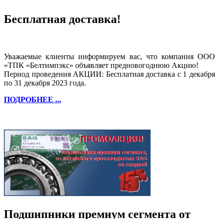
Бесплатная доставка!
Уважаемые клиенты информируем вас, что компания ООО
«ТПК «Белтимпэкс» объявляет предновогоднюю Акцию!
Период проведения АКЦИИ: Бесплатная доставка с 1 декабря
по 31 декабря 2023 года.
ПОДРОБНЕЕ ...
Подшипники премиум сегмента от