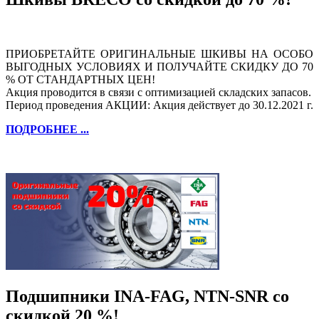
ПРИОБРЕТАЙТЕ ОРИГИНАЛЬНЫЕ ШКИВЫ НА ОСОБО
ВЫГОДНЫХ УСЛОВИЯХ И ПОЛУЧАЙТЕ СКИДКУ ДО 70
% ОТ СТАНДАРТНЫХ ЦЕН!
Акция проводится в связи с оптимизацией складских запасов.
Период проведения АКЦИИ: Акция действует до 30.12.2021 г.
ПОДРОБНЕЕ ...
Подшипники INA-FAG, NTN-SNR со
скидкой 20 %!