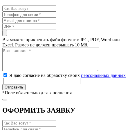
Вы можете прикрепить файл формата: JPG, PDF, Word или
Excel. Размер не должен превышать 10 Мб.
Я даю согласие на обработку своих
персональных данных
*
Поле обязательно для заполнения
ОФОРМИТЬ ЗАЯВКУ