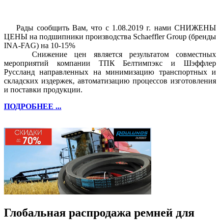
Рады сообщить Вам, что с 1.08.2019 г. нами СНИЖЕНЫ
ЦЕНЫ на подшипники производства Schaeffler Group (бренды
INA-FAG) на 10-15%
Снижение цен является результатом совместных
мероприятий компании ТПК Белтимпэкс и Шэффлер
Руссланд направленных на минимизацию транспортных и
складских издержек, автоматизацию процессов изготовления
и поставки продукции.
ПОДРОБНЕЕ ...
Глобальная распродажа ремней для