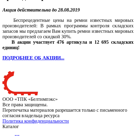
Акция действительна до 28.08.2019
Беспрецедентные цены на ремни известных мировых
производителей: В рамках программы контроля складских
запасов мы предлагаем Вам купить ремни известных мировых
производителей со скидкой 30%.
В акции участвует 476 артикула и 12 695 складских
единиц!
ПОДРОБНЕЕ ОБ АКЦИИ...
ООО «ТПК «Белтимпэкс»
Все права защищены.
Перепечатка материалов разрешается только с письменного
согласия владельца ресурса
Политика конфиденциальности
Каталог