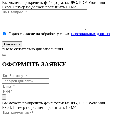
Вы можете прикрепить файл формата: JPG, PDF, Word или
Excel. Размер не должен превышать 10 Мб.
Я даю согласие на обработку своих
персональных данных
*
Поле обязательно для заполнения
ОФОРМИТЬ ЗАЯВКУ
Вы можете прикрепить файл формата: JPG, PDF, Word или
Excel. Размер не должен превышать 10 Мб.