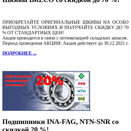
ПРИОБРЕТАЙТЕ ОРИГИНАЛЬНЫЕ ШКИВЫ НА ОСОБО
ВЫГОДНЫХ УСЛОВИЯХ И ПОЛУЧАЙТЕ СКИДКУ ДО 70
% ОТ СТАНДАРТНЫХ ЦЕН!
Акция проводится в связи с оптимизацией складских запасов.
Период проведения АКЦИИ: Акция действует до 30.12.2021 г.
ПОДРОБНЕЕ ...
Подшипники INA-FAG, NTN-SNR со
скидкой 20 %!