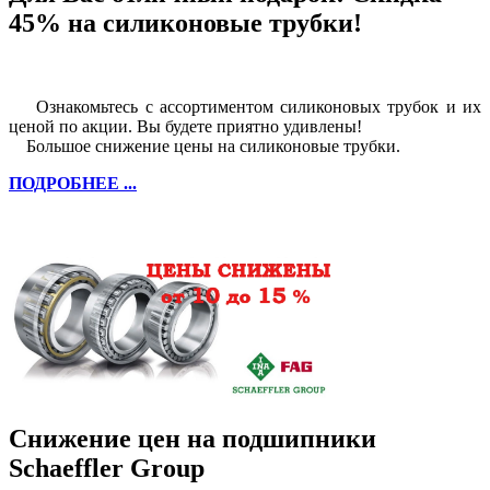
45% на силиконовые трубки!
Ознакомьтесь с ассортиментом силиконовых трубок и их
ценой по акции. Вы будете приятно удивлены!
Большое снижение цены на силиконовые трубки.
ПОДРОБНЕЕ ...
Снижение цен на подшипники
Schaeffler Group