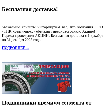
Бесплатная доставка!
Уважаемые клиенты информируем вас, что компания ООО
«ТПК «Белтимпэкс» объявляет предновогоднюю Акцию!
Период проведения АКЦИИ: Бесплатная доставка с 1 декабря
по 31 декабря 2023 года.
ПОДРОБНЕЕ ...
Подшипники премиум сегмента от