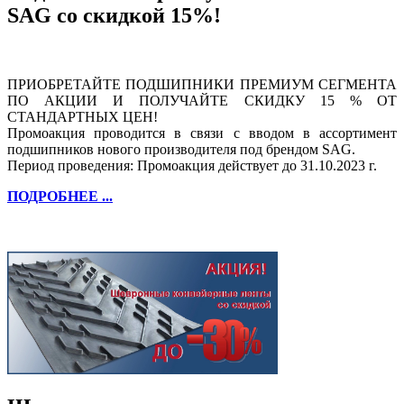
SAG со скидкой 15%!
ПРИОБРЕТАЙТЕ ПОДШИПНИКИ ПРЕМИУМ СЕГМЕНТА
ПО АКЦИИ И ПОЛУЧАЙТЕ СКИДКУ 15 % ОТ
СТАНДАРТНЫХ ЦЕН!
Промоакция проводится в связи с вводом в ассортимент
подшипников нового производителя под брендом SAG.
Период проведения: Промоакция действует до 31.10.2023 г.
ПОДРОБНЕЕ ...