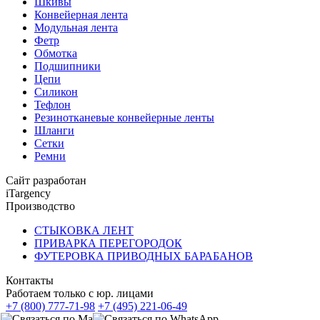
Шкивы
Конвейерная лента
Модульная лента
Фетр
Обмотка
Подшипники
Цепи
Силикон
Тефлон
Резинотканевые конвейерные ленты
Шланги
Сетки
Ремни
Сайт разработан
iTargency
Производство
СТЫКОВКА ЛЕНТ
ПРИВАРКА ПЕРЕГОРОДОК
ФУТЕРОВКА ПРИВОДНЫХ БАРАБАНОВ
Контакты
Работаем только с юр. лицами
+7 (800) 777-71-98
+7 (495) 221-06-49