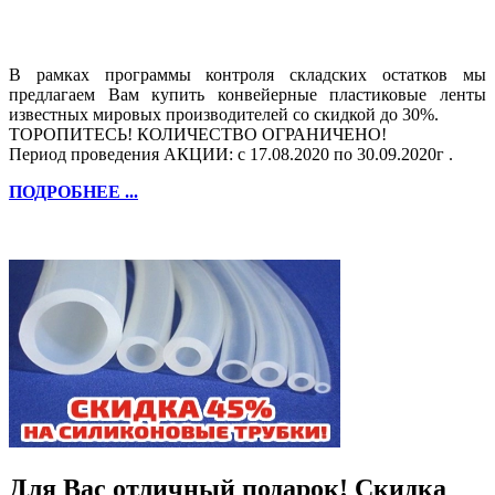
В рамках программы контроля складских остатков мы
предлагаем Вам купить конвейерные пластиковые ленты
известных мировых производителей со скидкой до 30%.
ТОРОПИТЕСЬ! КОЛИЧЕСТВО ОГРАНИЧЕНО!
Период проведения АКЦИИ: с 17.08.2020 по 30.09.2020г .
ПОДРОБНЕЕ ...
Для Вас отличный подарок! Скидка