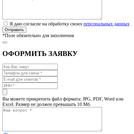
Я даю согласие на обработку своих
персональных данных
*
Поле обязательно для заполнения
ОФОРМИТЬ ЗАЯВКУ
Вы можете прикрепить файл формата: JPG, PDF, Word или
Excel. Размер не должен превышать 10 Мб.