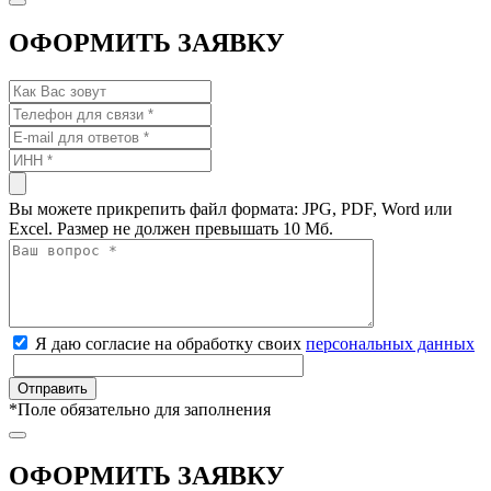
ОФОРМИТЬ ЗАЯВКУ
Вы можете прикрепить файл формата: JPG, PDF, Word или
Excel. Размер не должен превышать 10 Мб.
Я даю согласие на обработку своих
персональных данных
*
Поле обязательно для заполнения
ОФОРМИТЬ ЗАЯВКУ