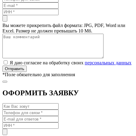
Вы можете прикрепить файл формата: JPG, PDF, Word или
Excel. Размер не должен превышать 10 Мб.
Я даю согласие на обработку своих
персональных данных
*
Поле обязательно для заполнения
ОФОРМИТЬ ЗАЯВКУ