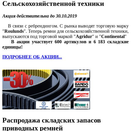
Сельскохозяйственной техники
Акция действительна до 30.10.2019
В связи с ребрендингом. С рынка выводят торговую марку
"
Roulunds
". Теперь ремни для сельскохозяйственной техники,
выпускаются под торговой маркой "
Agridur
" и "
Continental
"
В акции участвует 600 артикулов и 6 183 складские
единицы!
ПОДРОБНЕЕ ОБ АКЦИИ...
Распродажа складских запасов
приводных ремней