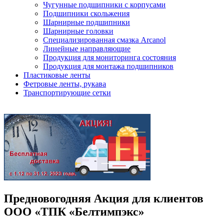
Чугунные подшипники с корпусами
Подшипники скольжения
Шарнирные подшипники
Шарнирные головки
Специализированная смазка Arcanol
Линейные направляющие
Продукция для мониторинга состояния
Продукция для монтажа подшипников
Пластиковые ленты
Фетровые ленты, рукава
Транспортирующие сетки
Предновогодняя Акция для клиентов
ООО «ТПК «Белтимпэкс»