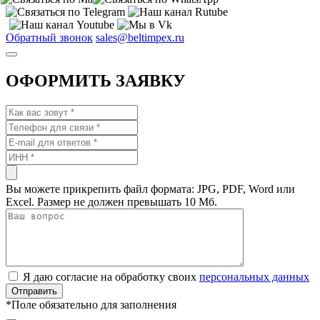
Обратный звонок
sales@beltimpex.ru
ОФОРМИТЬ ЗАЯВКУ
Вы можете прикрепить файл формата: JPG, PDF, Word или
Excel. Размер не должен превышать 10 Мб.
Я даю согласие на обработку своих
персональных данных
*
Поле обязательно для заполнения