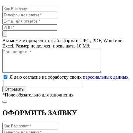
Вы можете прикрепить файл формата: JPG, PDF, Word или
Excel. Размер не должен превышать 10 Мб.
Я даю согласие на обработку своих
персональных данных
*
Поле обязательно для заполнения
ОФОРМИТЬ ЗАЯВКУ