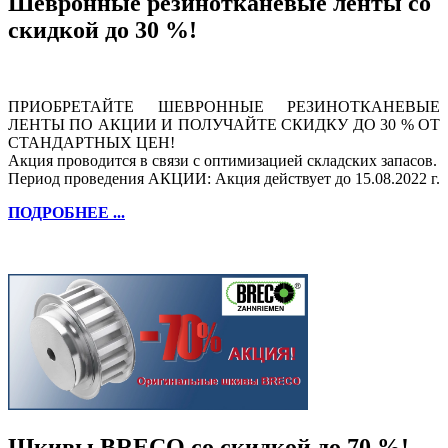
Шевронные резинотканевые ленты со
скидкой до 30 %!
ПРИОБРЕТАЙТЕ ШЕВРОННЫЕ РЕЗИНОТКАНЕВЫЕ
ЛЕНТЫ ПО АКЦИИ И ПОЛУЧАЙТЕ СКИДКУ ДО 30 % ОТ
СТАНДАРТНЫХ ЦЕН!
Акция проводится в связи с оптимизацией складских запасов.
Период проведения АКЦИИ: Акция действует до 15.08.2022 г.
ПОДРОБНЕЕ ...
Шкивы BRECO со скидкой до 70 %!