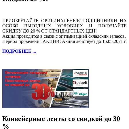
ПРИОБРЕТАЙТЕ ОРИГИНАЛЬНЫЕ ПОДШИПНИКИ НА
ОСОБО ВЫГОДНЫХ УСЛОВИЯХ И ПОЛУЧАЙТЕ
СКИДКУ ДО 20 % ОТ СТАНДАРТНЫХ ЦЕН!
Акция проводится в связи с оптимизацией складских запасов.
Период проведения АКЦИИ: Акция действует до 15.05.2021 г.
ПОДРОБНЕЕ ...
Конвейерные ленты со скидкой до 30
%