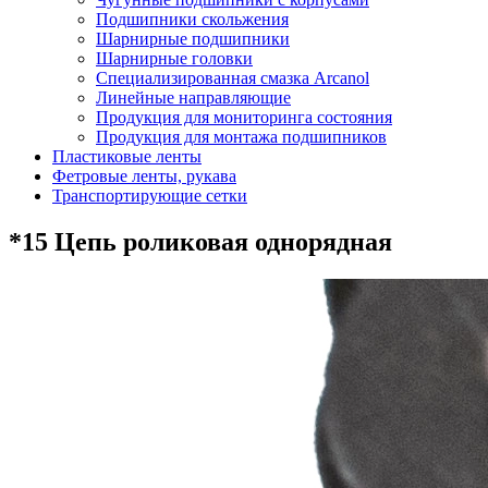
Подшипники скольжения
Шарнирные подшипники
Шарнирные головки
Специализированная смазка Arcanol
Линейные направляющие
Продукция для мониторинга состояния
Продукция для монтажа подшипников
Пластиковые ленты
Фетровые ленты, рукава
Транспортирующие сетки
*15 Цепь роликовая однорядная