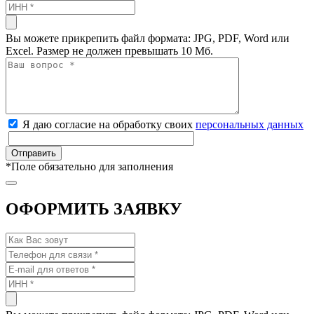
Вы можете прикрепить файл формата: JPG, PDF, Word или
Excel. Размер не должен превышать 10 Мб.
Я даю согласие на обработку своих
персональных данных
*
Поле обязательно для заполнения
ОФОРМИТЬ ЗАЯВКУ