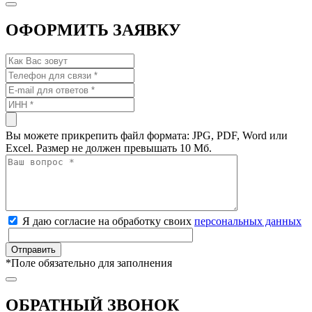
ОФОРМИТЬ ЗАЯВКУ
Вы можете прикрепить файл формата: JPG, PDF, Word или
Excel. Размер не должен превышать 10 Мб.
Я даю согласие на обработку своих
персональных данных
*
Поле обязательно для заполнения
ОБРАТНЫЙ ЗВОНОК