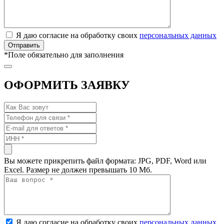
Я даю согласие на обработку своих
персональных данных
*
Поле обязательно для заполнения
ОФОРМИТЬ ЗАЯВКУ
Вы можете прикрепить файл формата: JPG, PDF, Word или
Excel. Размер не должен превышать 10 Мб.
Я даю согласие на обработку своих
персональных данных