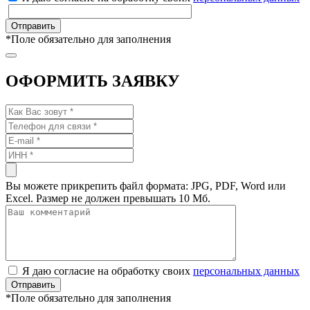
*
Поле обязательно для заполнения
ОФОРМИТЬ ЗАЯВКУ
Вы можете прикрепить файл формата: JPG, PDF, Word или
Excel. Размер не должен превышать 10 Мб.
Я даю согласие на обработку своих
персональных данных
*
Поле обязательно для заполнения