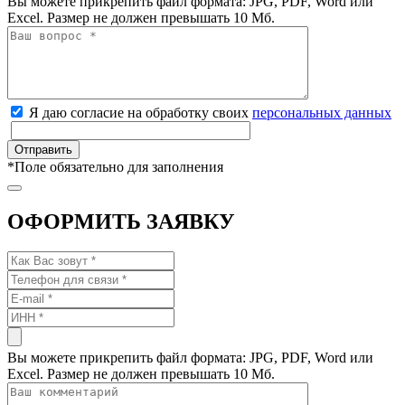
Вы можете прикрепить файл формата: JPG, PDF, Word или
Excel. Размер не должен превышать 10 Мб.
Я даю согласие на обработку своих
персональных данных
*
Поле обязательно для заполнения
ОФОРМИТЬ ЗАЯВКУ
Вы можете прикрепить файл формата: JPG, PDF, Word или
Excel. Размер не должен превышать 10 Мб.