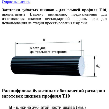
Опросные листы
Заготовки зубчатых шкивов - для ремней профиля T10
,
предлагаемые Вашему вниманию, предназначены для
изготовления шкивов нестандартной ширины или для
использования на стадии проектирования изделий.
Расшифровка буквенных обозначений размеров
заготовок шкивов профиля T10
B
- ширина зубчатой части шкива (мм.)