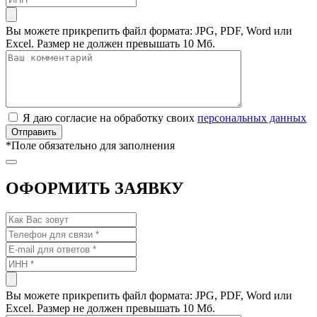
Вы можете прикрепить файл формата: JPG, PDF, Word или
Excel. Размер не должен превышать 10 Мб.
Я даю согласие на обработку своих
персональных данных
*
Поле обязательно для заполнения
ОФОРМИТЬ ЗАЯВКУ
Вы можете прикрепить файл формата: JPG, PDF, Word или
Excel. Размер не должен превышать 10 Мб.