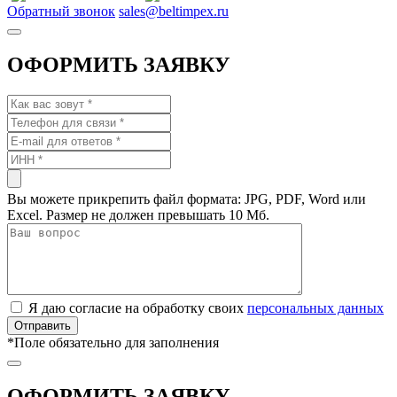
Обратный звонок
sales@beltimpex.ru
ОФОРМИТЬ ЗАЯВКУ
Вы можете прикрепить файл формата: JPG, PDF, Word или
Excel. Размер не должен превышать 10 Мб.
Я даю согласие на обработку своих
персональных данных
*
Поле обязательно для заполнения
ОФОРМИТЬ ЗАЯВКУ