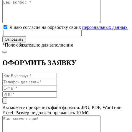
Я даю согласие на обработку своих
персональных данных
*
Поле обязательно для заполнения
ОФОРМИТЬ ЗАЯВКУ
Вы можете прикрепить файл формата: JPG, PDF, Word или
Excel. Размер не должен превышать 10 Мб.