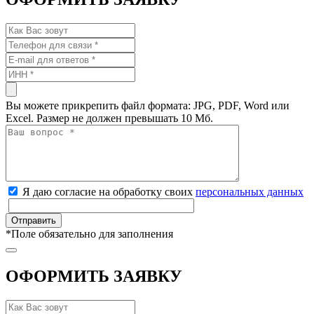
Вы можете прикрепить файл формата: JPG, PDF, Word или
Excel. Размер не должен превышать 10 Мб.
Я даю согласие на обработку своих
персональных данных
*
Поле обязательно для заполнения
ОФОРМИТЬ ЗАЯВКУ