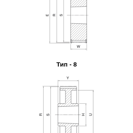
Тип - 8