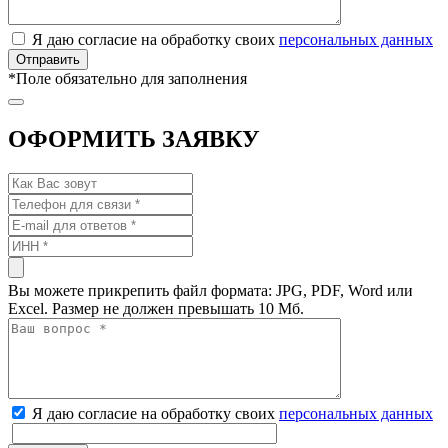
Я даю согласие на обработку своих
персональных данных
*
Поле обязательно для заполнения
ОФОРМИТЬ ЗАЯВКУ
Вы можете прикрепить файл формата: JPG, PDF, Word или
Excel. Размер не должен превышать 10 Мб.
Я даю согласие на обработку своих
персональных данных