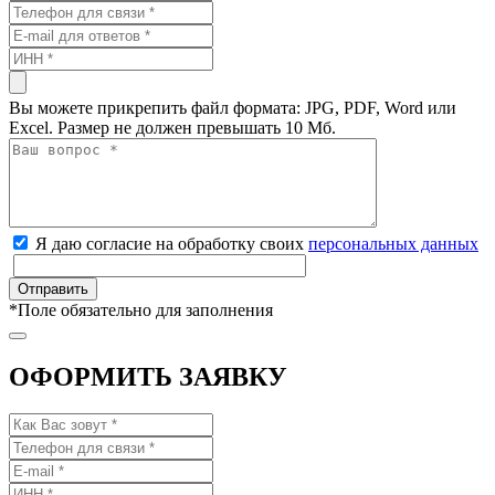
Вы можете прикрепить файл формата: JPG, PDF, Word или
Excel. Размер не должен превышать 10 Мб.
Я даю согласие на обработку своих
персональных данных
*
Поле обязательно для заполнения
ОФОРМИТЬ ЗАЯВКУ