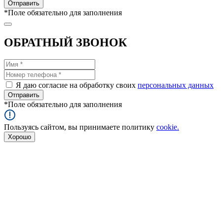
*
Поле обязательно для заполнения
ОБРАТНЫЙ ЗВОНОК
Я даю согласие на обработку своих
персональных данных
*
Поле обязательно для заполнения
Пользуясь сайтом, вы принимаете политику
cookie.
Хорошо