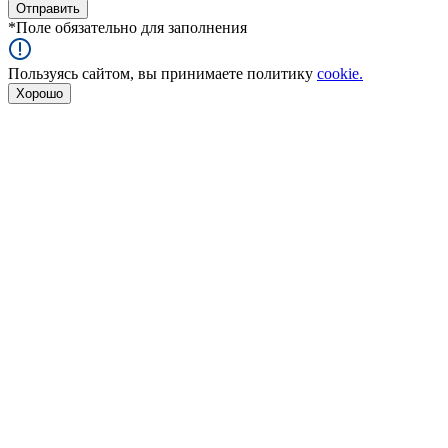
*
Поле обязательно для заполнения
Пользуясь сайтом, вы принимаете политику
cookie.
Хорошо