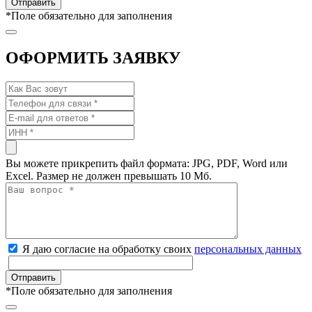
*
Поле обязательно для заполнения
ОФОРМИТЬ ЗАЯВКУ
Вы можете прикрепить файл формата: JPG, PDF, Word или
Excel. Размер не должен превышать 10 Мб.
Я даю согласие на обработку своих
персональных данных
*
Поле обязательно для заполнения