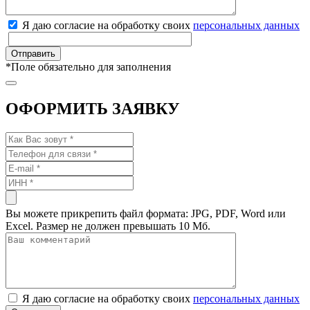
Я даю согласие на обработку своих
персональных данных
*
Поле обязательно для заполнения
ОФОРМИТЬ ЗАЯВКУ
Вы можете прикрепить файл формата: JPG, PDF, Word или
Excel. Размер не должен превышать 10 Мб.
Я даю согласие на обработку своих
персональных данных