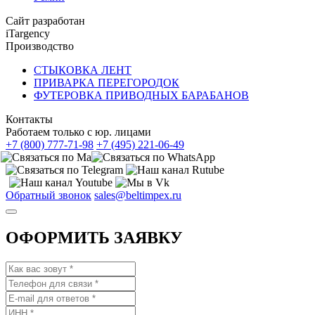
Сайт разработан
iTargency
Производство
СТЫКОВКА ЛЕНТ
ПРИВАРКА ПЕРЕГОРОДОК
ФУТЕРОВКА ПРИВОДНЫХ БАРАБАНОВ
Контакты
Работаем только с юр. лицами
+7 (800) 777-71-98
+7 (495) 221-06-49
Обратный звонок
sales@beltimpex.ru
ОФОРМИТЬ ЗАЯВКУ