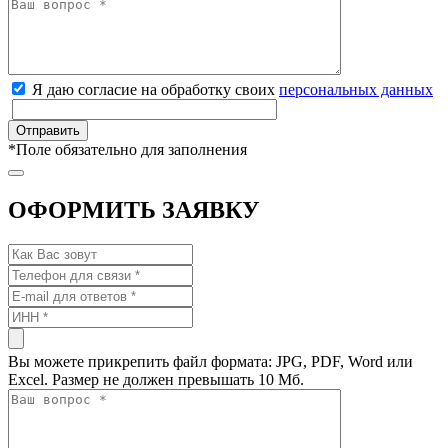
Я даю согласие на обработку своих
персональных данных
*
Поле обязательно для заполнения
ОФОРМИТЬ ЗАЯВКУ
Вы можете прикрепить файл формата: JPG, PDF, Word или
Excel. Размер не должен превышать 10 Мб.