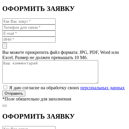
ОФОРМИТЬ ЗАЯВКУ
Вы можете прикрепить файл формата: JPG, PDF, Word или
Excel. Размер не должен превышать 10 Мб.
Я даю согласие на обработку своих
персональных данных
*
Поле обязательно для заполнения
ОФОРМИТЬ ЗАЯВКУ