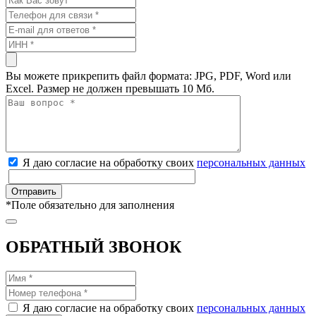
Вы можете прикрепить файл формата: JPG, PDF, Word или
Excel. Размер не должен превышать 10 Мб.
Я даю согласие на обработку своих
персональных данных
*
Поле обязательно для заполнения
ОБРАТНЫЙ ЗВОНОК
Я даю согласие на обработку своих
персональных данных