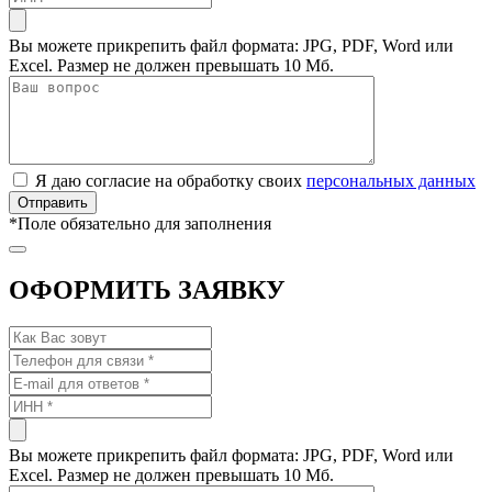
Вы можете прикрепить файл формата: JPG, PDF, Word или
Excel. Размер не должен превышать 10 Мб.
Я даю согласие на обработку своих
персональных данных
*
Поле обязательно для заполнения
ОФОРМИТЬ ЗАЯВКУ
Вы можете прикрепить файл формата: JPG, PDF, Word или
Excel. Размер не должен превышать 10 Мб.