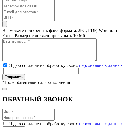
Вы можете прикрепить файл формата: JPG, PDF, Word или
Excel. Размер не должен превышать 10 Мб.
Я даю согласие на обработку своих
персональных данных
*
Поле обязательно для заполнения
ОБРАТНЫЙ ЗВОНОК
Я даю согласие на обработку своих
персональных данных