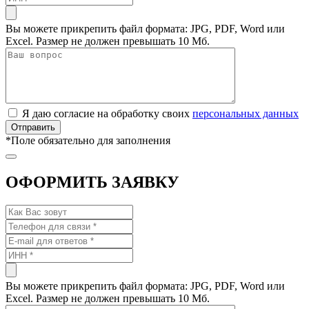
Вы можете прикрепить файл формата: JPG, PDF, Word или
Excel. Размер не должен превышать 10 Мб.
Я даю согласие на обработку своих
персональных данных
*
Поле обязательно для заполнения
ОФОРМИТЬ ЗАЯВКУ
Вы можете прикрепить файл формата: JPG, PDF, Word или
Excel. Размер не должен превышать 10 Мб.