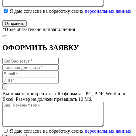
Я даю согласие на обработку своих
персональных данных
*
Поле обязательно для заполнения
ОФОРМИТЬ ЗАЯВКУ
Вы можете прикрепить файл формата: JPG, PDF, Word или
Excel. Размер не должен превышать 10 Мб.
Я даю согласие на обработку своих
персональных данных