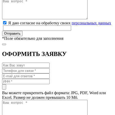
Я даю согласие на обработку своих
персональных данных
*
Поле обязательно для заполнения
ОФОРМИТЬ ЗАЯВКУ
Вы можете прикрепить файл формата: JPG, PDF, Word или
Excel. Размер не должен превышать 10 Мб.