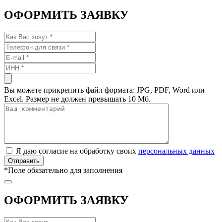
ОФОРМИТЬ ЗАЯВКУ
Вы можете прикрепить файл формата: JPG, PDF, Word или
Excel. Размер не должен превышать 10 Мб.
Я даю согласие на обработку своих
персональных данных
*
Поле обязательно для заполнения
ОФОРМИТЬ ЗАЯВКУ