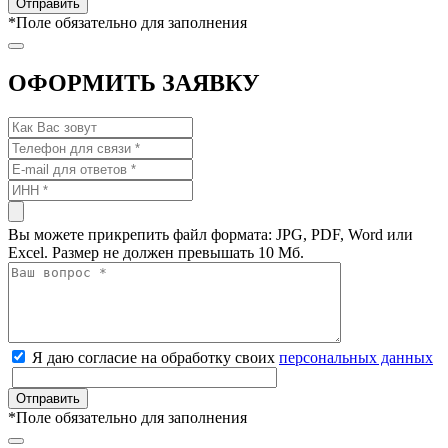
*
Поле обязательно для заполнения
ОФОРМИТЬ ЗАЯВКУ
Вы можете прикрепить файл формата: JPG, PDF, Word или
Excel. Размер не должен превышать 10 Мб.
Я даю согласие на обработку своих
персональных данных
*
Поле обязательно для заполнения