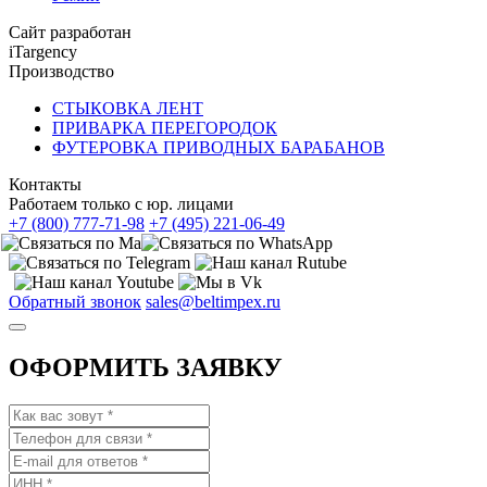
Сайт разработан
iTargency
Производство
СТЫКОВКА ЛЕНТ
ПРИВАРКА ПЕРЕГОРОДОК
ФУТЕРОВКА ПРИВОДНЫХ БАРАБАНОВ
Контакты
Работаем только с юр. лицами
+7 (800) 777-71-98
+7 (495) 221-06-49
Обратный звонок
sales@beltimpex.ru
ОФОРМИТЬ ЗАЯВКУ