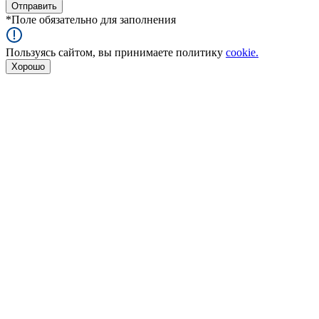
*
Поле обязательно для заполнения
Пользуясь сайтом, вы принимаете политику
cookie.
Хорошо