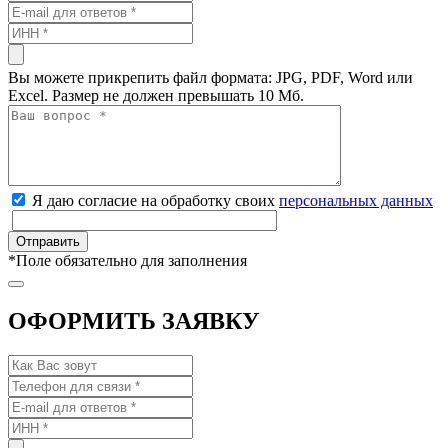
Вы можете прикрепить файл формата: JPG, PDF, Word или
Excel. Размер не должен превышать 10 Мб.
Я даю согласие на обработку своих
персональных данных
*
Поле обязательно для заполнения
ОФОРМИТЬ ЗАЯВКУ