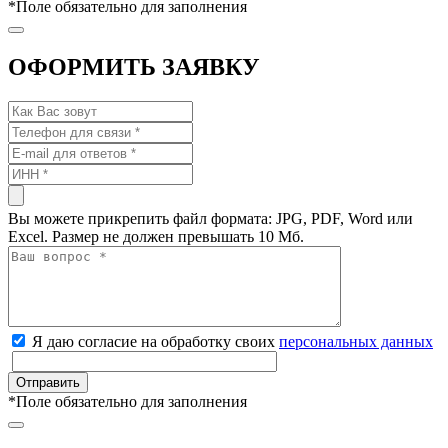
*
Поле обязательно для заполнения
ОФОРМИТЬ ЗАЯВКУ
Вы можете прикрепить файл формата: JPG, PDF, Word или
Excel. Размер не должен превышать 10 Мб.
Я даю согласие на обработку своих
персональных данных
*
Поле обязательно для заполнения