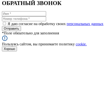
ОБРАТНЫЙ ЗВОНОК
Я даю согласие на обработку своих
персональных данных
*
Поле обязательно для заполнения
Пользуясь сайтом, вы принимаете политику
cookie.
Хорошо