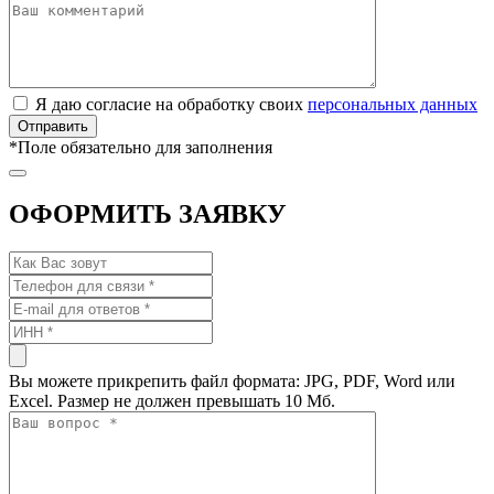
Я даю согласие на обработку своих
персональных данных
*
Поле обязательно для заполнения
ОФОРМИТЬ ЗАЯВКУ
Вы можете прикрепить файл формата: JPG, PDF, Word или
Excel. Размер не должен превышать 10 Мб.