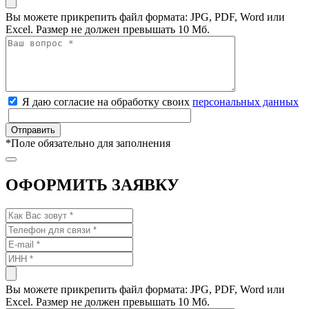
Вы можете прикрепить файл формата: JPG, PDF, Word или
Excel. Размер не должен превышать 10 Мб.
Я даю согласие на обработку своих
персональных данных
*
Поле обязательно для заполнения
ОФОРМИТЬ ЗАЯВКУ
Вы можете прикрепить файл формата: JPG, PDF, Word или
Excel. Размер не должен превышать 10 Мб.