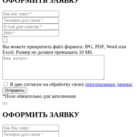
ОФОРМИТЬ ЗАЯВКУ
Вы можете прикрепить файл формата: JPG, PDF, Word или
Excel. Размер не должен превышать 10 Мб.
Я даю согласие на обработку своих
персональных данных
*
Поле обязательно для заполнения
ОФОРМИТЬ ЗАЯВКУ