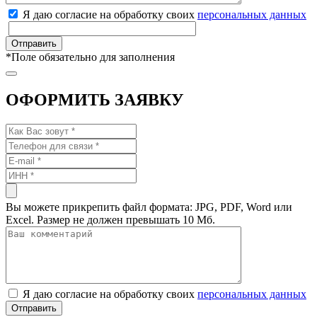
Я даю согласие на обработку своих
персональных данных
*
Поле обязательно для заполнения
ОФОРМИТЬ ЗАЯВКУ
Вы можете прикрепить файл формата: JPG, PDF, Word или
Excel. Размер не должен превышать 10 Мб.
Я даю согласие на обработку своих
персональных данных