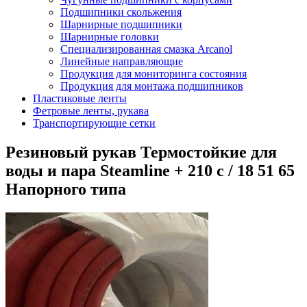
Подшипники скольжения
Шарнирные подшипники
Шарнирные головки
Специализированная смазка Arcanol
Линейные направляющие
Продукция для мониторинга состояния
Продукция для монтажа подшипников
Пластиковые ленты
Фетровые ленты, рукава
Транспортирующие сетки
Резиновый рукав Термостойкие для
воды и пара Steamline + 210 c / 18 51 65
Напорного типа