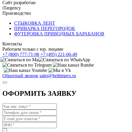
Сайт разработан
iTargency
Производство
СТЫКОВКА ЛЕНТ
ПРИВАРКА ПЕРЕГОРОДОК
ФУТЕРОВКА ПРИВОДНЫХ БАРАБАНОВ
Контакты
Работаем только с юр. лицами
+7 (800) 777-71-98
+7 (495) 221-06-49
Обратный звонок
sales@beltimpex.ru
ОФОРМИТЬ ЗАЯВКУ