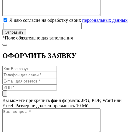
Я даю согласие на обработку своих
персональных данных
*
Поле обязательно для заполнения
ОФОРМИТЬ ЗАЯВКУ
Вы можете прикрепить файл формата: JPG, PDF, Word или
Excel. Размер не должен превышать 10 Мб.