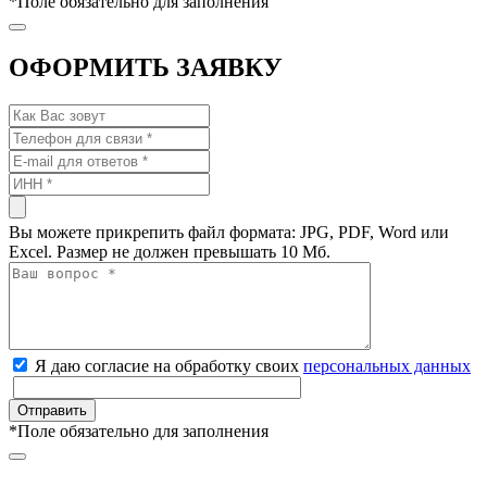
*
Поле обязательно для заполнения
ОФОРМИТЬ ЗАЯВКУ
Вы можете прикрепить файл формата: JPG, PDF, Word или
Excel. Размер не должен превышать 10 Мб.
Я даю согласие на обработку своих
персональных данных
*
Поле обязательно для заполнения