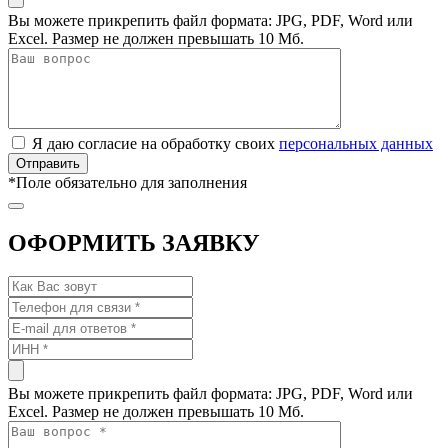
Вы можете прикрепить файл формата: JPG, PDF, Word или
Excel. Размер не должен превышать 10 Мб.
Я даю согласие на обработку своих
персональных данных
*
Поле обязательно для заполнения
ОФОРМИТЬ ЗАЯВКУ
Вы можете прикрепить файл формата: JPG, PDF, Word или
Excel. Размер не должен превышать 10 Мб.