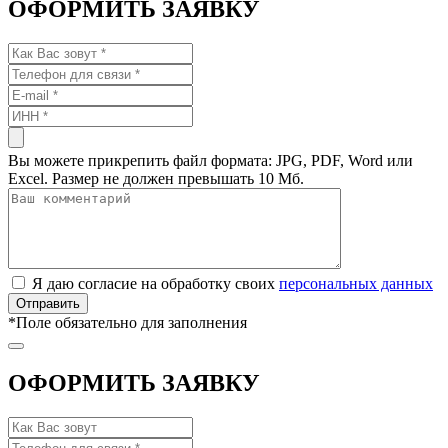
ОФОРМИТЬ ЗАЯВКУ
Вы можете прикрепить файл формата: JPG, PDF, Word или
Excel. Размер не должен превышать 10 Мб.
Я даю согласие на обработку своих
персональных данных
*
Поле обязательно для заполнения
ОФОРМИТЬ ЗАЯВКУ