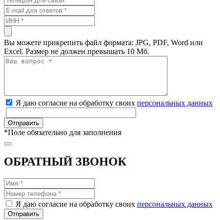
Вы можете прикрепить файл формата: JPG, PDF, Word или
Excel. Размер не должен превышать 10 Мб.
Я даю согласие на обработку своих
персональных данных
*
Поле обязательно для заполнения
ОБРАТНЫЙ ЗВОНОК
Я даю согласие на обработку своих
персональных данных