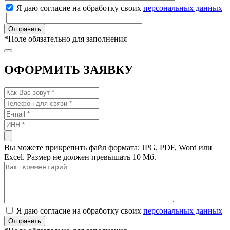
Я даю согласие на обработку своих
персональных данных
*
Поле обязательно для заполнения
ОФОРМИТЬ ЗАЯВКУ
Вы можете прикрепить файл формата: JPG, PDF, Word или
Excel. Размер не должен превышать 10 Мб.
Я даю согласие на обработку своих
персональных данных