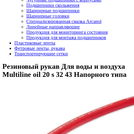
Подшипники скольжения
Шарнирные подшипники
Шарнирные головки
Специализированная смазка Arcanol
Линейные направляющие
Продукция для мониторинга состояния
Продукция для монтажа подшипников
Пластиковые ленты
Фетровые ленты, рукава
Транспортирующие сетки
Резиновый рукав Для воды и воздуха
Multiline oil 20 s 32 43 Напорного типа