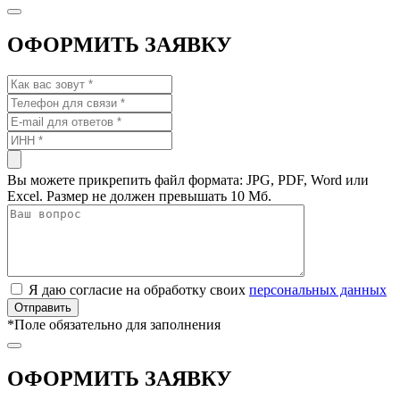
ОФОРМИТЬ ЗАЯВКУ
Вы можете прикрепить файл формата: JPG, PDF, Word или
Excel. Размер не должен превышать 10 Мб.
Я даю согласие на обработку своих
персональных данных
*
Поле обязательно для заполнения
ОФОРМИТЬ ЗАЯВКУ