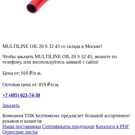
MULTILINE OIL 20 S 32 43 со склада в Москве!
Чтобы заказать MULTILINE OIL 20 S 32 43, звоните по
телефону, или воспользуйтесь заявкой с сайта!
Цена от: 910 ₽/п.м.
Оптовая цена от: 819 ₽/п.м.
+7 (495) 023-74-30
Заказать
Компания ТПК Белтимпэкс предлагает большой ассортимент
рукавов и шлангов
Наши поставщики
Сертификаты продукции
Каталоги в PDF
Опросные листы