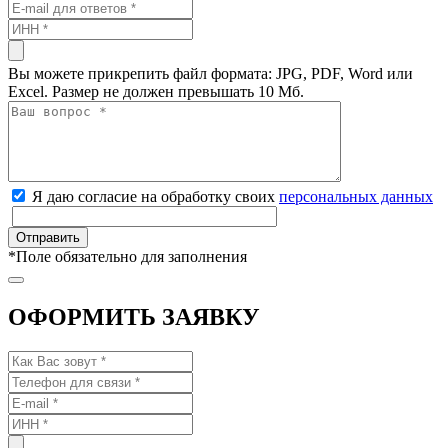
Вы можете прикрепить файл формата: JPG, PDF, Word или
Excel. Размер не должен превышать 10 Мб.
Я даю согласие на обработку своих
персональных данных
*
Поле обязательно для заполнения
ОФОРМИТЬ ЗАЯВКУ