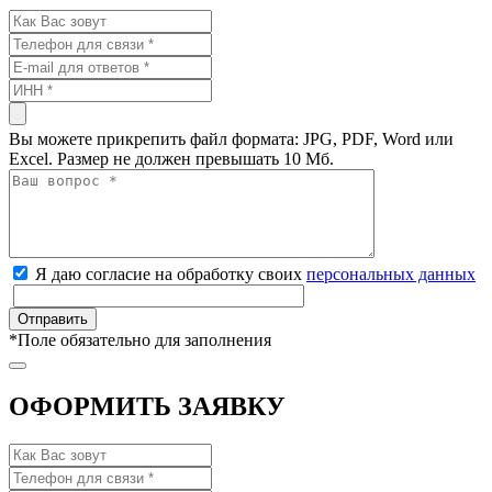
Вы можете прикрепить файл формата: JPG, PDF, Word или
Excel. Размер не должен превышать 10 Мб.
Я даю согласие на обработку своих
персональных данных
*
Поле обязательно для заполнения
ОФОРМИТЬ ЗАЯВКУ