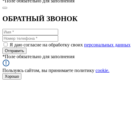
*
Поле обязательно для заполнения
ОБРАТНЫЙ ЗВОНОК
Я даю согласие на обработку своих
персональных данных
*
Поле обязательно для заполнения
Пользуясь сайтом, вы принимаете политику
cookie.
Хорошо