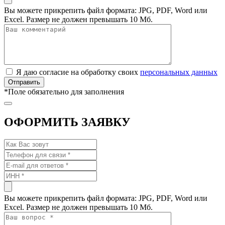
Вы можете прикрепить файл формата: JPG, PDF, Word или
Excel. Размер не должен превышать 10 Мб.
Я даю согласие на обработку своих
персональных данных
*
Поле обязательно для заполнения
ОФОРМИТЬ ЗАЯВКУ
Вы можете прикрепить файл формата: JPG, PDF, Word или
Excel. Размер не должен превышать 10 Мб.