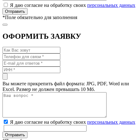
Я даю согласие на обработку своих
персональных данных
*
Поле обязательно для заполнения
ОФОРМИТЬ ЗАЯВКУ
Вы можете прикрепить файл формата: JPG, PDF, Word или
Excel. Размер не должен превышать 10 Мб.
Я даю согласие на обработку своих
персональных данных