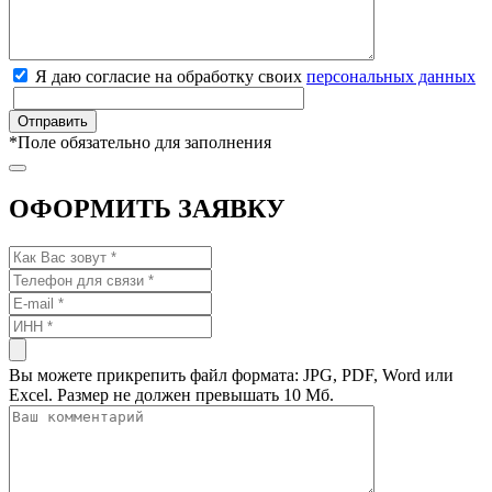
Я даю согласие на обработку своих
персональных данных
*
Поле обязательно для заполнения
ОФОРМИТЬ ЗАЯВКУ
Вы можете прикрепить файл формата: JPG, PDF, Word или
Excel. Размер не должен превышать 10 Мб.