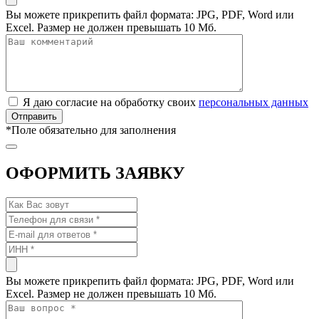
Вы можете прикрепить файл формата: JPG, PDF, Word или
Excel. Размер не должен превышать 10 Мб.
Я даю согласие на обработку своих
персональных данных
*
Поле обязательно для заполнения
ОФОРМИТЬ ЗАЯВКУ
Вы можете прикрепить файл формата: JPG, PDF, Word или
Excel. Размер не должен превышать 10 Мб.