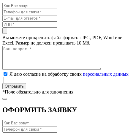
Вы можете прикрепить файл формата: JPG, PDF, Word или
Excel. Размер не должен превышать 10 Мб.
Я даю согласие на обработку своих
персональных данных
*
Поле обязательно для заполнения
ОФОРМИТЬ ЗАЯВКУ