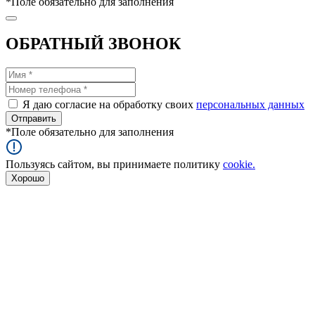
*
Поле обязательно для заполнения
ОБРАТНЫЙ ЗВОНОК
Я даю согласие на обработку своих
персональных данных
*
Поле обязательно для заполнения
Пользуясь сайтом, вы принимаете политику
cookie.
Хорошо