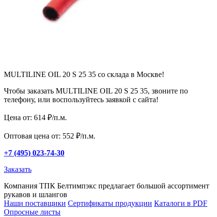
MULTILINE OIL 20 S 25 35 со склада в Москве!
Чтобы заказать MULTILINE OIL 20 S 25 35, звоните по
телефону, или воспользуйтесь заявкой с сайта!
Цена от: 614 ₽/п.м.
Оптовая цена от: 552 ₽/п.м.
+7 (495) 023-74-30
Заказать
Компания ТПК Белтимпэкс предлагает большой ассортимент
рукавов и шлангов
Наши поставщики
Сертификаты продукции
Каталоги в PDF
Опросные листы