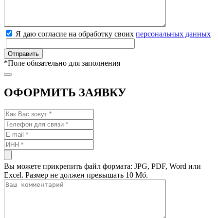
Я даю согласие на обработку своих
персональных данных
*
Поле обязательно для заполнения
ОФОРМИТЬ ЗАЯВКУ
Вы можете прикрепить файл формата: JPG, PDF, Word или
Excel. Размер не должен превышать 10 Мб.