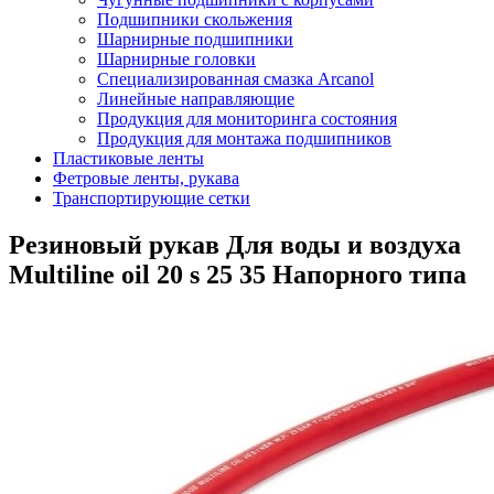
Подшипники скольжения
Шарнирные подшипники
Шарнирные головки
Специализированная смазка Arcanol
Линейные направляющие
Продукция для мониторинга состояния
Продукция для монтажа подшипников
Пластиковые ленты
Фетровые ленты, рукава
Транспортирующие сетки
Резиновый рукав Для воды и воздуха
Multiline oil 20 s 25 35 Напорного типа