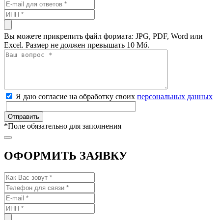
Вы можете прикрепить файл формата: JPG, PDF, Word или
Excel. Размер не должен превышать 10 Мб.
Я даю согласие на обработку своих
персональных данных
*
Поле обязательно для заполнения
ОФОРМИТЬ ЗАЯВКУ