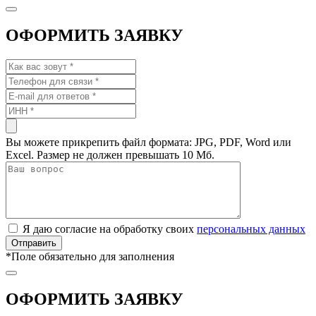
ОФОРМИТЬ ЗАЯВКУ
Вы можете прикрепить файл формата: JPG, PDF, Word или
Excel. Размер не должен превышать 10 Мб.
Я даю согласие на обработку своих
персональных данных
*
Поле обязательно для заполнения
ОФОРМИТЬ ЗАЯВКУ