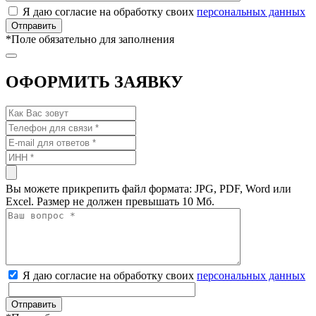
Я даю согласие на обработку своих
персональных данных
*
Поле обязательно для заполнения
ОФОРМИТЬ ЗАЯВКУ
Вы можете прикрепить файл формата: JPG, PDF, Word или
Excel. Размер не должен превышать 10 Мб.
Я даю согласие на обработку своих
персональных данных