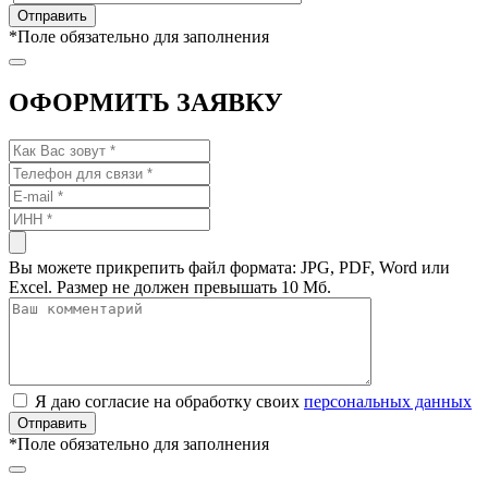
*
Поле обязательно для заполнения
ОФОРМИТЬ ЗАЯВКУ
Вы можете прикрепить файл формата: JPG, PDF, Word или
Excel. Размер не должен превышать 10 Мб.
Я даю согласие на обработку своих
персональных данных
*
Поле обязательно для заполнения