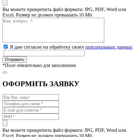
Вы можете прикрепить файл формата: JPG, PDF, Word или
Excel. Размер не должен превышать 10 Мб.
Я даю согласие на обработку своих
персональных данных
*
Поле обязательно для заполнения
ОФОРМИТЬ ЗАЯВКУ
Вы можете прикрепить файл формата: JPG, PDF, Word или
Excel. Размер не должен превышать 10 Мб.