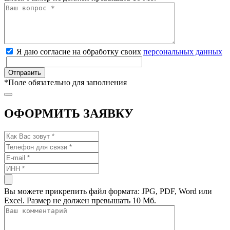
Я даю согласие на обработку своих
персональных данных
*
Поле обязательно для заполнения
ОФОРМИТЬ ЗАЯВКУ
Вы можете прикрепить файл формата: JPG, PDF, Word или
Excel. Размер не должен превышать 10 Мб.