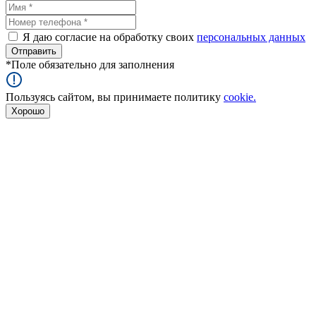
Я даю согласие на обработку своих
персональных данных
*
Поле обязательно для заполнения
Пользуясь сайтом, вы принимаете политику
cookie.
Хорошо