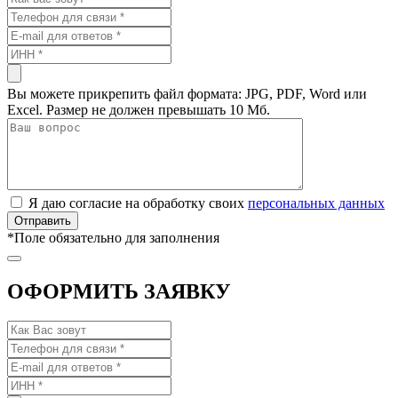
Вы можете прикрепить файл формата: JPG, PDF, Word или
Excel. Размер не должен превышать 10 Мб.
Я даю согласие на обработку своих
персональных данных
*
Поле обязательно для заполнения
ОФОРМИТЬ ЗАЯВКУ