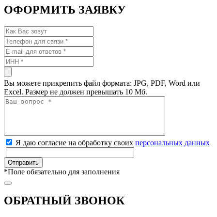
ОФОРМИТЬ ЗАЯВКУ
Вы можете прикрепить файл формата: JPG, PDF, Word или
Excel. Размер не должен превышать 10 Мб.
Я даю согласие на обработку своих
персональных данных
*
Поле обязательно для заполнения
ОБРАТНЫЙ ЗВОНОК