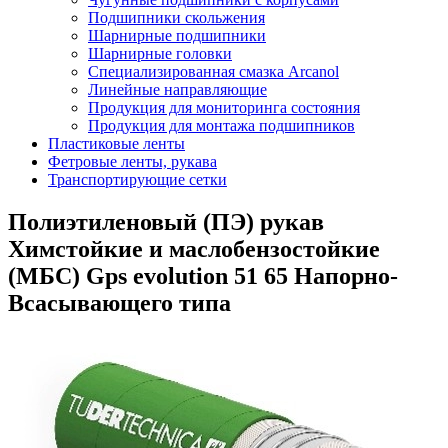
Подшипники скольжения
Шарнирные подшипники
Шарнирные головки
Специализированная смазка Arcanol
Линейные направляющие
Продукция для мониторинга состояния
Продукция для монтажа подшипников
Пластиковые ленты
Фетровые ленты, рукава
Транспортирующие сетки
Полиэтиленовый (ПЭ) рукав
Химстойкие и маслобензостойкие
(МБС) Gps evolution 51 65 Напорно-
Всасывающего типа