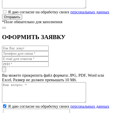
Я даю согласие на обработку своих
персональных данных
*
Поле обязательно для заполнения
ОФОРМИТЬ ЗАЯВКУ
Вы можете прикрепить файл формата: JPG, PDF, Word или
Excel. Размер не должен превышать 10 Мб.
Я даю согласие на обработку своих
персональных данных