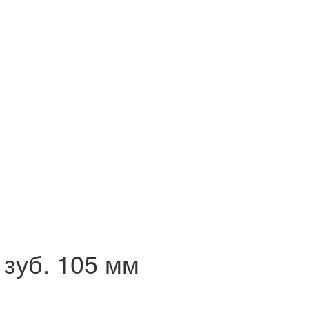
зуб. 105 мм