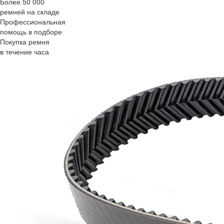
Более 50 000
ремней на складе
Профессиональная
помощь в подборе
Покупка ремня
в течение часа