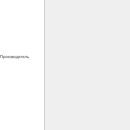
Производитель