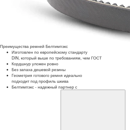
Преимущества
ремней Белтимпэкс
Изготовлен по европейскому стандарту
DIN, который выше по требованиям, чем ГОСТ
Кордшнур уложен ровно
Без запаха дешевой резины
Геометрия готового ремня идеально
подходит под профиль шкива
Белтимпэкс - надежный партнер с