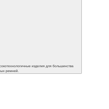
ных ремней.