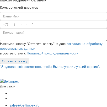
Коммерческий директор
Нажимая кнопку "Оставить заявку", я даю
согласие на обработку
персональных данных
в соответствии с
Политикой конфиденциальности
Оставить заявку
“Я сделаю всё возможное, чтобы Вы получили лучший сервис”.
Для связи:
sales@beltimpex.ru