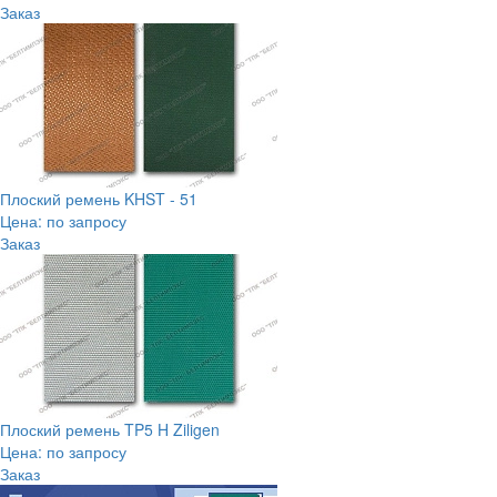
Заказ
Плоский ремень KHST - 51
Цена: по запросу
Заказ
Плоский ремень TP5 H Ziligen
Цена: по запросу
Заказ