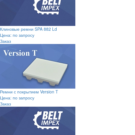
Клиновые ремни SPA 882 Ld
Цена: по запросу
Заказ
Ремни с покрытием Version T
Цена: по запросу
Заказ