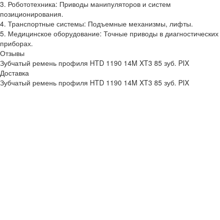
3. Робототехника: Приводы манипуляторов и систем
позиционирования.
4. Транспортные системы: Подъемные механизмы, лифты.
5. Медицинское оборудование: Точные приводы в диагностических
приборах.
Отзывы
Зубчатый ремень профиля HTD 1190 14M XT3 85 зуб. PIX
Доставка
Зубчатый ремень профиля HTD 1190 14M XT3 85 зуб. PIX