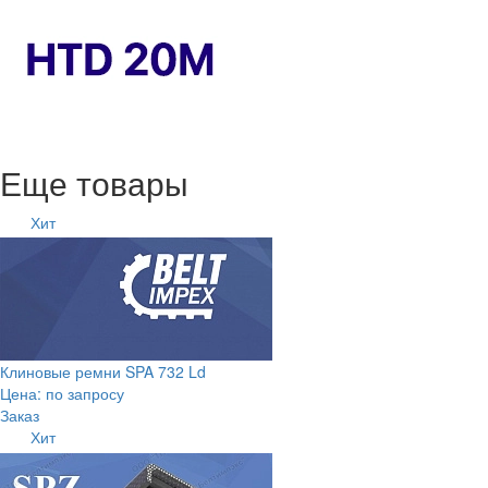
Еще товары
Хит
Клиновые ремни SPA 732 Ld
Цена: по запросу
Заказ
Хит