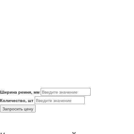
Ширина ремня, мм
Количество, шт
Запросить цену