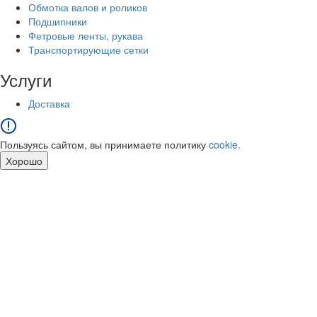
Обмотка валов и роликов
Подшипники
Фетровые ленты, рукава
Транспортирующие сетки
Услуги
Доставка
Пользуясь сайтом, вы принимаете политику
cookie.
Хорошо