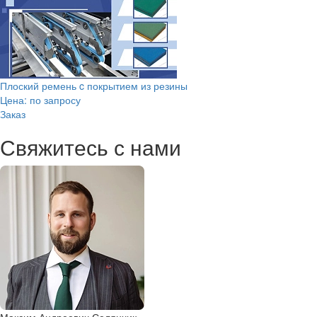
Плоский ремень c покрытием из резины
Цена: по запросу
Заказ
Свяжитесь с нами
Максим Андреевич Селянчик