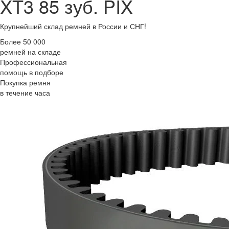
XT3 85 зуб. PIX
Крупнейший склад ремней в России и СНГ!
Более 50 000
ремней на складе
Профессиональная
помощь в подборе
Покупка ремня
в течение часа