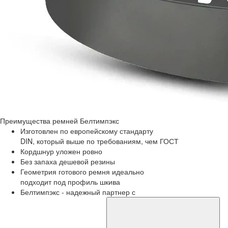
Преимущества
ремней Белтимпэкс
Изготовлен по европейскому стандарту
DIN, который выше по требованиям, чем ГОСТ
Кордшнур уложен ровно
Без запаха дешевой резины
Геометрия готового ремня идеально
подходит под профиль шкива
Белтимпэкс - надежный партнер с