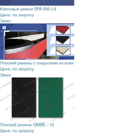
Клиновые ремни SPA 900 Ld
Цена: по запросу
Заказ
Плоский ремень c покрытием из кожи
Цена: по запросу
Заказ
Плоский ремень QMBE - 12
Цена: по запросу