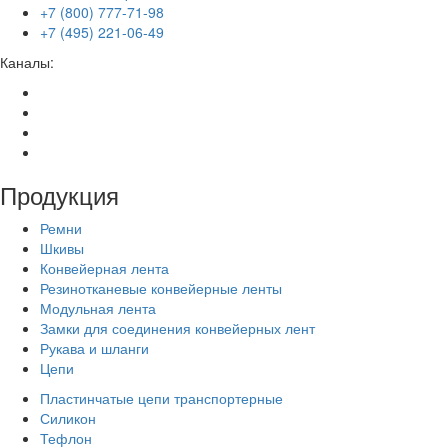
+7 (800) 777-71-98
+7 (495) 221-06-49
Каналы:
Продукция
Ремни
Шкивы
Конвейерная лента
Резинотканевые конвейерные ленты
Модульная лента
Замки для соединения конвейерных лент
Рукава и шланги
Цепи
Пластинчатые цепи транспортерные
Силикон
Тефлон