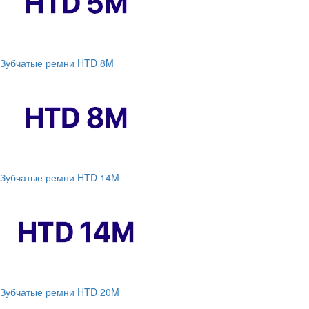
Зубчатые ремни HTD 8M
Зубчатые ремни HTD 14M
Зубчатые ремни HTD 20M