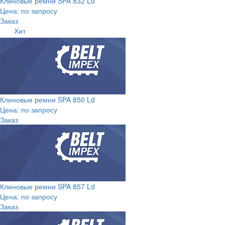
Клиновые ремни SPA 832 Ld
Цена: по запросу
Заказ
Хит
Клиновые ремни SPA 850 Ld
Цена: по запросу
Заказ
Клиновые ремни SPA 857 Ld
Цена: по запросу
Заказ