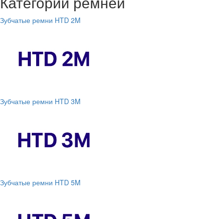
Категории ремней
Зубчатые ремни HTD 2M
Зубчатые ремни HTD 3M
Зубчатые ремни HTD 5M