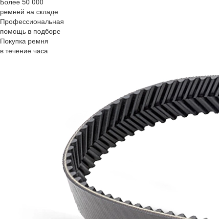
Более 50 000
ремней на складе
Профессиональная
помощь в подборе
Покупка ремня
в течение часа