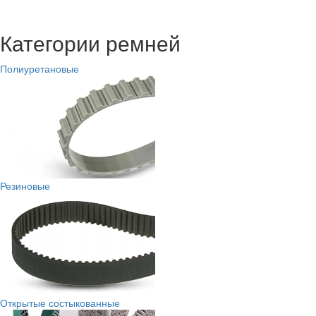
Категории ремней
Полиуретановые
Резиновые
Открытые состыкованные