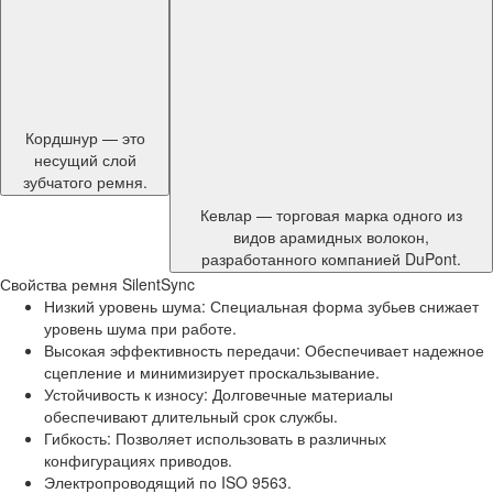
Кордшнур — это
несущий слой
зубчатого ремня.
Кевлар — торговая марка одного из
видов арамидных волокон,
разработанного компанией DuPont.
Свойства ремня SilentSync
Низкий уровень шума: Специальная форма зубьев снижает
уровень шума при работе.
Высокая эффективность передачи: Обеспечивает надежное
сцепление и минимизирует проскальзывание.
Устойчивость к износу: Долговечные материалы
обеспечивают длительный срок службы.
Гибкость: Позволяет использовать в различных
конфигурациях приводов.
Электропроводящий по ISO 9563.