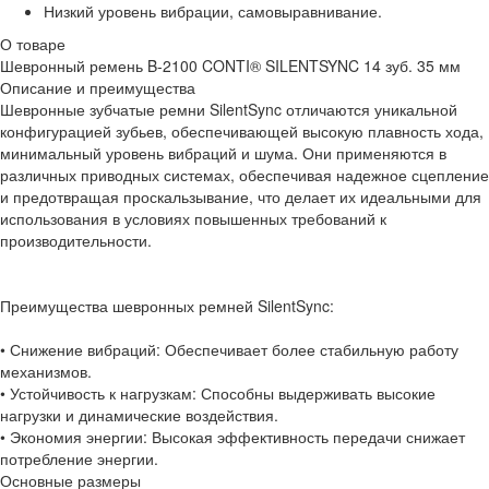
Низкий уровень вибрации, самовыравнивание.
О товаре
Шевронный ремень B-2100 CONTI® SILENTSYNC 14 зуб. 35 мм
Описание и преимущества
Шевронные зубчатые ремни SilentSync отличаются уникальной
конфигурацией зубьев, обеспечивающей высокую плавность хода,
минимальный уровень вибраций и шума. Они применяются в
различных приводных системах, обеспечивая надежное сцепление
и предотвращая проскальзывание, что делает их идеальными для
использования в условиях повышенных требований к
производительности.
Преимущества шевронных ремней SilentSync:
• Снижение вибраций: Обеспечивает более стабильную работу
механизмов.
• Устойчивость к нагрузкам: Способны выдерживать высокие
нагрузки и динамические воздействия.
• Экономия энергии: Высокая эффективность передачи снижает
потребление энергии.
Основные размеры