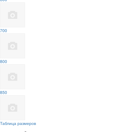
700
800
850
Таблица размеров