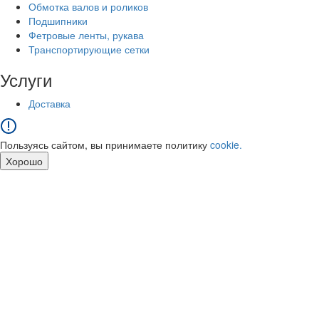
Обмотка валов и роликов
Подшипники
Фетровые ленты, рукава
Транспортирующие сетки
Услуги
Доставка
Пользуясь сайтом, вы принимаете политику
cookie.
Хорошо