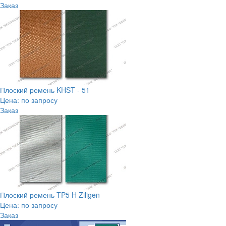
Заказ
Плоский ремень KHST - 51
Цена: по запросу
Заказ
Плоский ремень TP5 H Ziligen
Цена: по запросу
Заказ