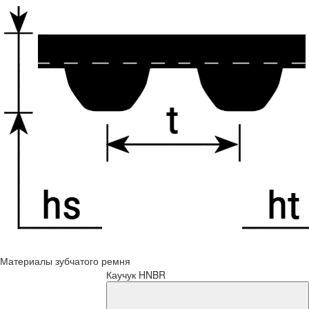
Материалы зубчатого ремня
Каучук HNBR