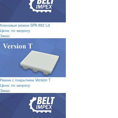
Клиновые ремни SPA 882 Ld
Цена: по запросу
Заказ
Ремни с покрытием Version T
Цена: по запросу
Заказ