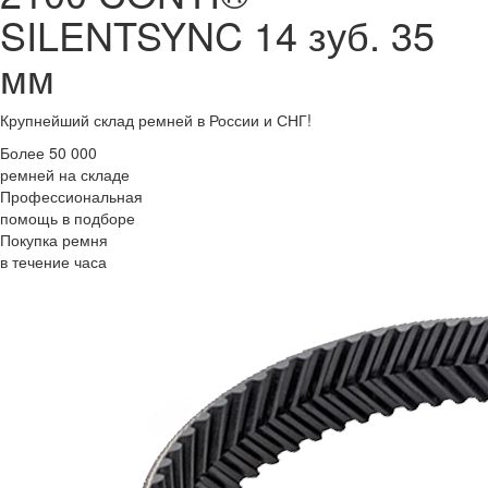
SILENTSYNC 14 зуб. 35
мм
Крупнейший склад ремней в России и СНГ!
Более 50 000
ремней на складе
Профессиональная
помощь в подборе
Покупка ремня
в течение часа