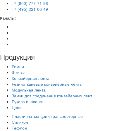
+7 (800) 777-71-98
+7 (495) 221-06-49
Каналы:
Продукция
Ремни
Шкивы
Конвейерная лента
Резинотканевые конвейерные ленты
Модульная лента
Замки для соединения конвейерных лент
Рукава и шланги
Цепи
Пластинчатые цепи транспортерные
Силикон
Тефлон