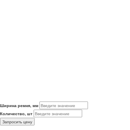
Ширина ремня, мм
Количество, шт
Запросить цену