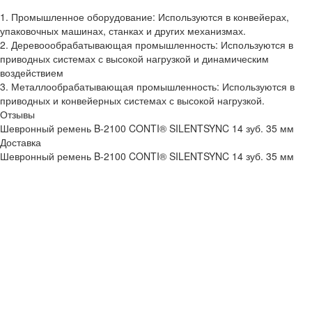
1. Промышленное оборудование: Используются в конвейерах,
упаковочных машинах, станках и других механизмах.
2. Деревоообрабатывающая промышленность: Используются в
приводных системах с высокой нагрузкой и динамическим
воздействием
3. Металлообрабатывающая промышленность: Используются в
приводных и конвейерных системах с высокой нагрузкой.
Отзывы
Шевронный ремень B-2100 CONTI® SILENTSYNC 14 зуб. 35 мм
Доставка
Шевронный ремень B-2100 CONTI® SILENTSYNC 14 зуб. 35 мм