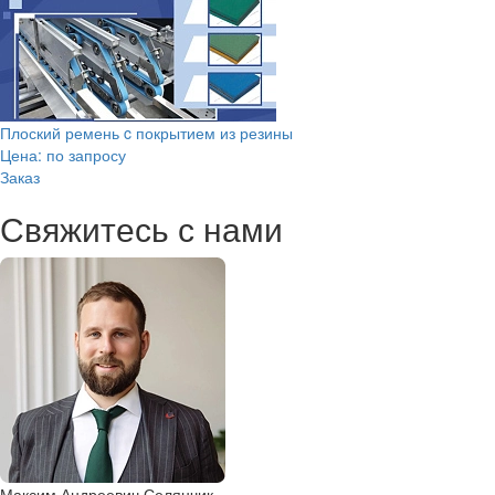
Плоский ремень c покрытием из резины
Цена: по запросу
Заказ
Свяжитесь с нами
Максим Андреевич Селянчик