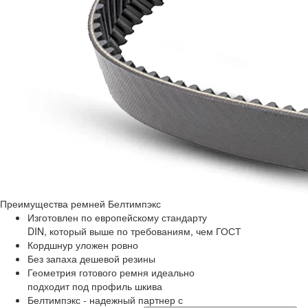
Преимущества
ремней Белтимпэкс
Изготовлен по европейскому стандарту
DIN, который выше по требованиям, чем ГОСТ
Кордшнур уложен ровно
Без запаха дешевой резины
Геометрия готового ремня идеально
подходит под профиль шкива
Белтимпэкс - надежный партнер с