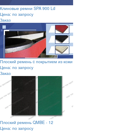
Клиновые ремни SPA 900 Ld
Цена: по запросу
Заказ
Плоский ремень c покрытием из кожи
Цена: по запросу
Заказ
Плоский ремень QMBE - 12
Цена: по запросу