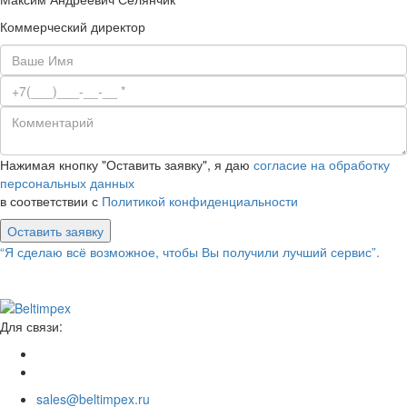
Коммерческий директор
Нажимая кнопку "Оставить заявку", я даю
согласие на обработку
персональных данных
в соответствии с
Политикой конфиденциальности
Оставить заявку
“Я сделаю всё возможное, чтобы Вы получили лучший сервис”.
Для связи:
sales@beltimpex.ru