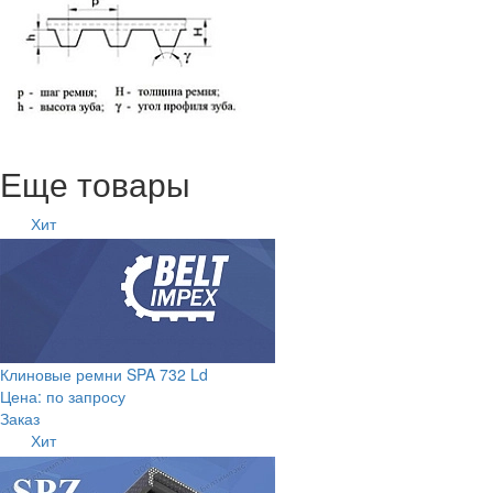
Еще товары
Хит
Клиновые ремни SPA 732 Ld
Цена: по запросу
Заказ
Хит