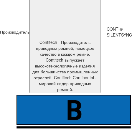
CONTI®
Производитель
SILENTSYNC
Contitech - Производитель
приводных ремней, немецкое
качество в каждом ремне.
Contitech выпускает
высокотехнологичные изделия
для большинства промышленных
отраслей. Contitech Continental -
мировой лидер приводных
ремней.