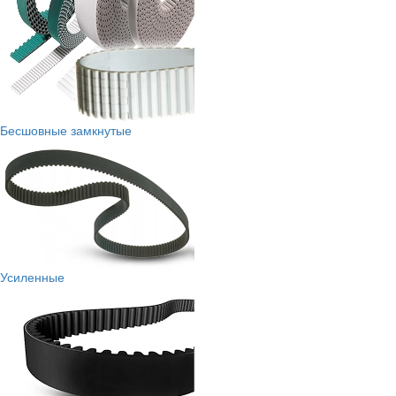
Бесшовные замкнутые
Усиленные